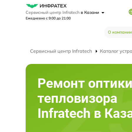
Сервисный центр Infratech
в Казани
Ежедневно с 9:00 до 21:00
О компании
Сервисный центр Infratech
Каталог устр
Ремонт оптик
тепловизора
Infratech в Каз