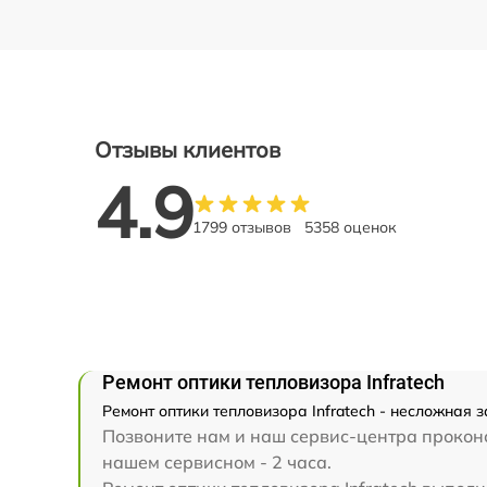
Отзывы клиентов
4.9
1799 отзывов
5358 оценок
Ремонт оптики тепловизора Infratech
Ремонт оптики тепловизора Infratech - несложная 
Позвоните нам и наш сервис-центра проконсу
нашем сервисном - 2 часа.