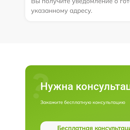
Вы получите уведомление о гот
указанному адресу.
Нужна консульта
Закажите бесплатную консультацию
Бесплатная консультац