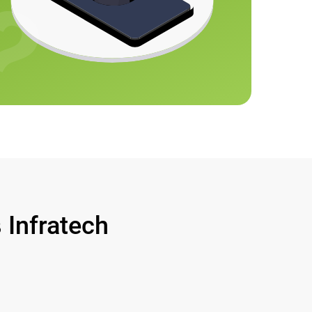
Infratech