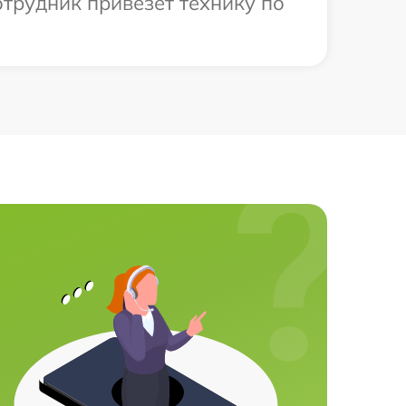
отрудник привезет технику по