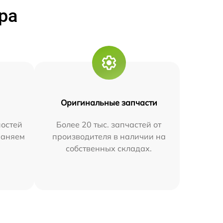
ра
Оригинальные запчасти
остей
Более 20 тыс. запчастей от
траняем
производителя в наличии на
собственных складах.