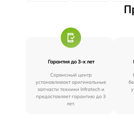
П
Гарантия до 3-х лет
Сервисный центр
устанавливает оригинальные
бе
запчасти техники Infratech и
у
предоставляет гарантию до 3
лет.