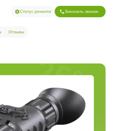
Статус ремонта
Заказать звонок
ы
Отзывы