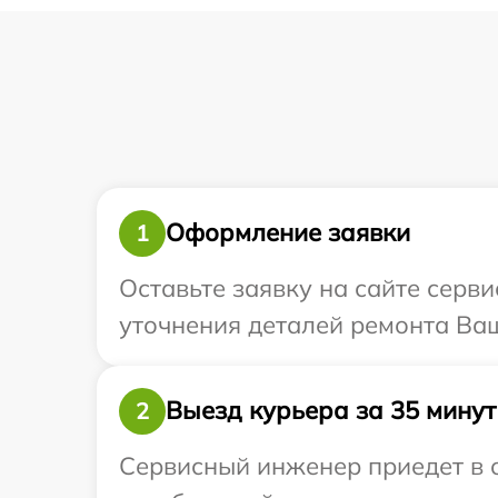
Оформление заявки
1
Оставьте заявку на сайте серви
уточнения деталей ремонта Ваше
Выезд курьера за 35 минут
2
Сервисный инженер приедет в о