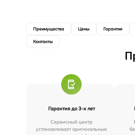
Преимущества
Цены
Гарантия
Контакты
П
Гарантия до 3-х лет
Сервисный центр
устанавливает оригинальные
бе