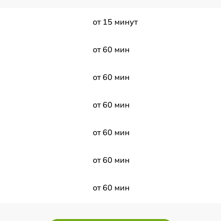
от 15 минут
от 60 мин
от 60 мин
от 60 мин
от 60 мин
от 60 мин
от 60 мин
от 60 мин