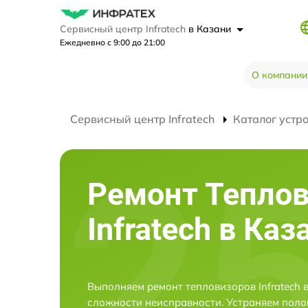
Сервисный центр Infratech
в Казани
Ежедневно с 9:00 до 21:00
О компании
Сервисный центр Infratech
Каталог устр
Ремонт Тепло
Infratech в Каз
Выполняем ремонт тепловизоров Infratech 
сложности неисправности. Устраняем поло