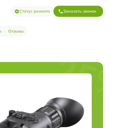
Статус ремонта
Заказать звонок
ы
Отзывы