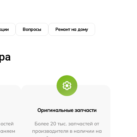
кции
Вопросы
Ремонт на дому
ра
Оригинальные запчасти
остей
Более 20 тыс. запчастей от
траняем
производителя в наличии на