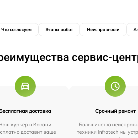
Что согласуем
Этапы работ
Неисправности
А
реимущества сервис-цент
Бесплатная доставка
Срочный ремонт
Наш курьер в Казани
Большинство неисправн
сплатно доставит ваше
техники Infratech мы ус