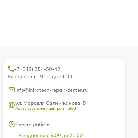
+7 (843) 254-50-42
Ежедневно с 9:00 до 21:00
info@infratech-repair-center.ru
ул. Марселя Салимжанова, 5
Адрес сервисного центра Infratech
Режим работы:
Ежедневно с 9:00 до 21:00