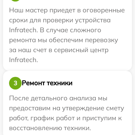
Наш мастер приедет в оговоренные
сроки для проверки устройства
Infratech. В случае сложного
ремонта мы обеспечим перевозку
за наш счет в сервисный центр
Infratech.
Ремонт техники
3
После детального анализа мы
предоставим на утверждение смету
работ, график работ и приступим к
восстановлению техники.