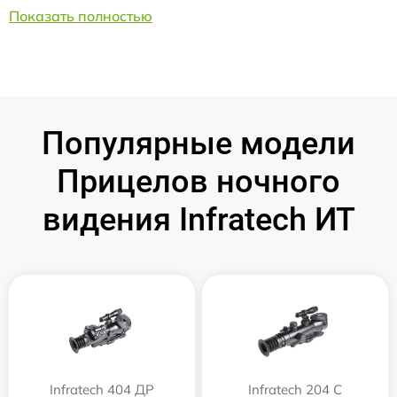
Показать полностью
Популярные модели
Прицелов ночного
видения Infratech ИТ
Infratech 404 ДР
Infratech 204 С