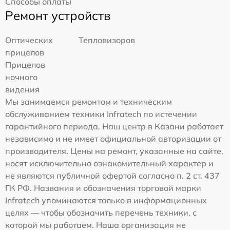
Способы оплаты
Ремонт устройств
Оптических
Тепловизоров
прицелов
Прицелов
ночного
видения
Мы занимаемся ремонтом и техническим
обслуживанием техники Infratech по истечении
гарантийного периода. Наш центр в Казани работает
независимо и не имеет официальной авторизации от
производителя. Цены на ремонт, указанные на сайте,
носят исключительно ознакомительный характер и
не являются публичной офертой согласно п. 2 ст. 437
ГК РФ. Названия и обозначения торговой марки
Infratech упоминаются только в информационных
целях — чтобы обозначить перечень техники, с
которой мы работаем. Наша организация не