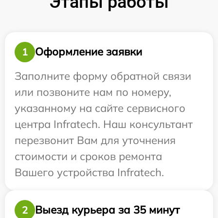
Этапы работы
Оформление заявки
1
Заполните форму обратной связи
или позвоните нам по номеру,
указанному на сайте сервисного
центра Infratech. Наш консультант
перезвонит Вам для уточнения
стоимости и сроков ремонта
Вашего устройства Infratech.
Выезд курьера за 35 минут
2