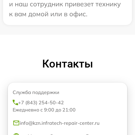
и наш сотрудник привезет технику
к вам домой или в офис.
Контакты
Служба поддержки
+7 (843) 254-50-42
Ежедневно с 9:00 до 21:00
info@kzn.infratech-repair-center.ru