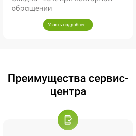
обращении
Узнать подробнее
Преимущества сервис-
центра