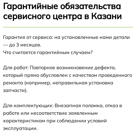
Гарантийные обязательства
сервисного центра в Казани
Гарантия от сервиса: на установленные нами детали
— до 3 месяцев.
Что считается гарантийным случаем?
Для работ: Повторное возникновение дефекта,
который прямо обусловлен с качеством проведенного
ремонта (например, неправильная установка
запчасти).
Для комплектующих: Внезапная поломка, отказ в
работе или несоответствие заявленным
характеристикам при соблюдении условий
эксплуатации.