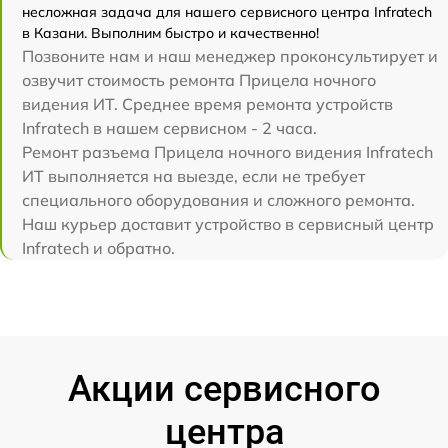
несложная задача для нашего сервисного центра Infratech
в Казани. Выполним быстро и качественно!
Позвоните нам и наш менеджер проконсультирует и
озвучит стоимость ремонта Прицела ночного
видения ИТ. Среднее время ремонта устройств
Infratech в нашем сервисном - 2 часа.
Ремонт разъема Прицела ночного видения Infratech
ИТ выполняется на выезде, если не требует
специального оборудования и сложного ремонта.
Наш курьер доставит устройство в сервисный центр
Infratech и обратно.
Акции сервисного
центра