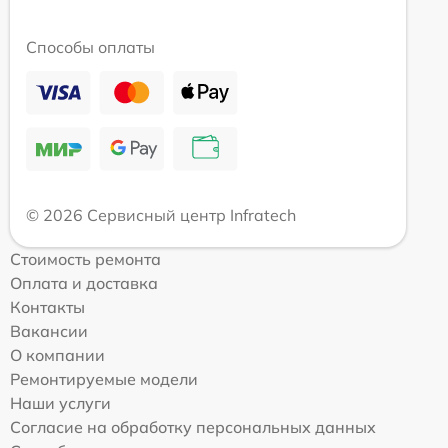
Способы оплаты
© 2026 Сервисный центр Infratech
Стоимость ремонта
Оплата и доставка
Контакты
Вакансии
О компании
Ремонтируемые модели
Наши услуги
Согласие на обработку персональных данных