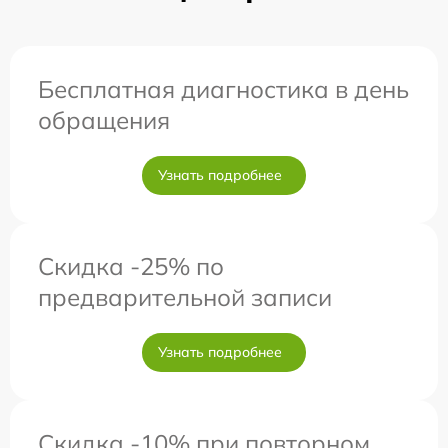
Бесплатная диагностика в день
обращения
Узнать подробнее
Скидка -25% по
предварительной записи
Узнать подробнее
Скидка -10% при повторном