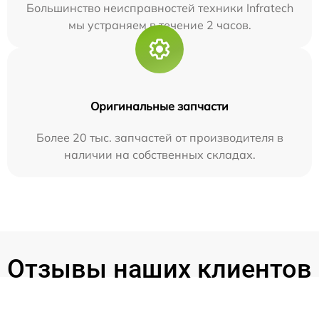
Большинство неисправностей техники Infratech
мы устраняем в течение 2 часов.
Оригинальные запчасти
Более 20 тыс. запчастей от производителя в
наличии на собственных складах.
Отзывы наших клиентов