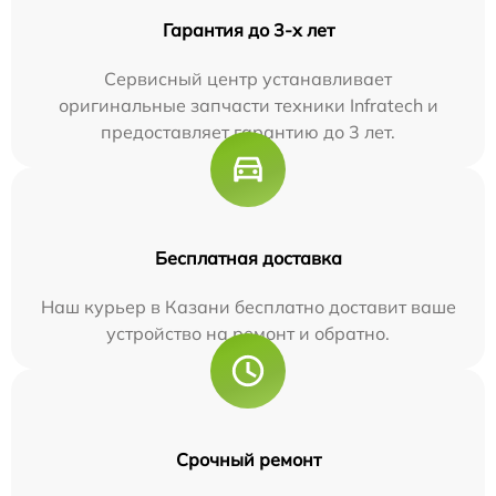
Гарантия до 3-х лет
Сервисный центр устанавливает
оригинальные запчасти техники Infratech и
предоставляет гарантию до 3 лет.
Бесплатная доставка
Наш курьер в Казани бесплатно доставит ваше
устройство на ремонт и обратно.
Срочный ремонт