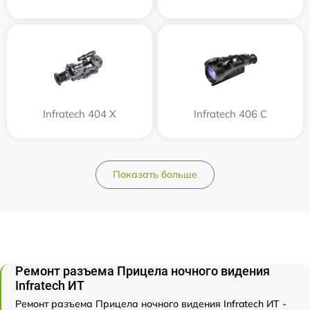
Infratech 404 Х
Infratech 406 С
Показать больше
Ремонт разъема Прицела ночного видения
Infratech ИТ
Ремонт разъема Прицела ночного видения Infratech ИТ -