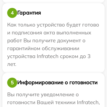
Гарантия
4
Как только устройство будет готово
и подписания акта выполненных
работ Вы получите документ о
гарантийном обслуживании
устройства Infratech сроком до 3
лет.
Информирование о готовности
5
Вы получите уведомление о
готовности Вашей техники Infratech,