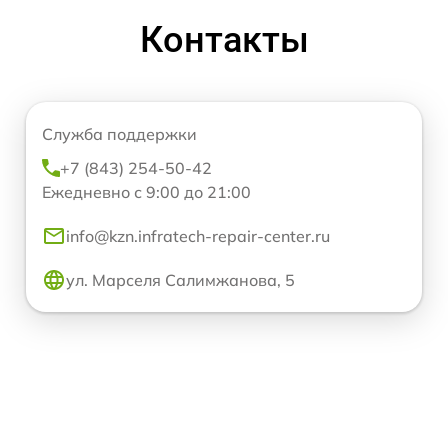
Контакты
Служба поддержки
+7 (843) 254-50-42
Ежедневно с 9:00 до 21:00
info@kzn.infratech-repair-center.ru
ул. Марселя Салимжанова, 5