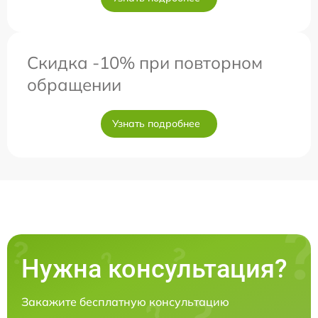
Скидка -10% при повторном
обращении
Узнать подробнее
Нужна консультация?
Закажите бесплатную консультацию