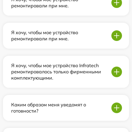
ремонтировали при мне.
Я хочу, чтобы мое устройство
ремонтировали при мне.
Я хочу, чтобы мое устройство Infratech
ремонтировалось только фирменными
комплектующими.
Каким образом меня уведомят о
готовности?