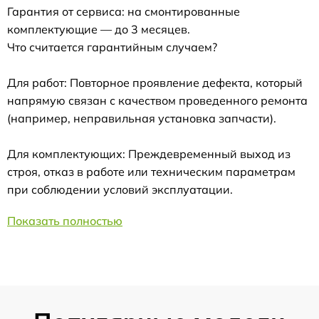
Гарантия от сервиса: на смонтированные
комплектующие — до 3 месяцев.
Что считается гарантийным случаем?
Для работ: Повторное проявление дефекта, который
напрямую связан с качеством проведенного ремонта
(например, неправильная установка запчасти).
Для комплектующих: Преждевременный выход из
строя, отказ в работе или техническим параметрам
при соблюдении условий эксплуатации.
Показать полностью