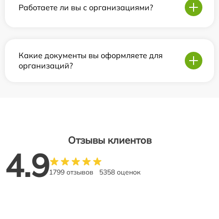
Работаете ли вы с организациями?
Какие документы вы оформляете для
организаций?
Отзывы клиентов
4.9
1799 отзывов
5358 оценок