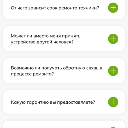
От чего зависит срок ремонта техники?
Может ли вместо меня принять
устройство другой человек?
Возможно ли получать обратную связь в
процессе ремонта?
Какую гарантию вы предоставляете?