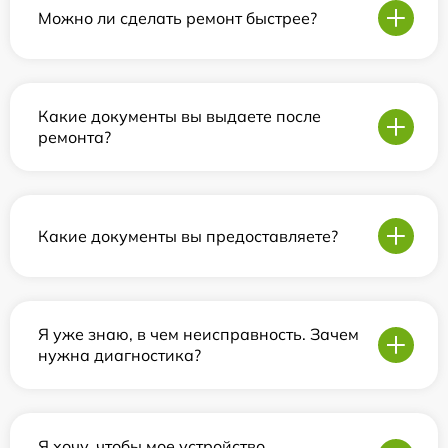
Можно ли сделать ремонт быстрее?
Какие документы вы выдаете после
ремонта?
Какие документы вы предоставляете?
Я уже знаю, в чем неисправность. Зачем
нужна диагностика?
Я хочу, чтобы мое устройство