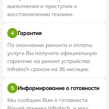
выполнения и приступим к
восстановлению техники.
Гарантия
4
По окончании ремонта и оплаты
услуги Вы получите официальную
гарантию на ремонт устройства
Infratech сроком на 36 месяцев.
Информирование о готовности
5
Мы сообщим Вам о готовности
Вашей техники Infratech, и наш