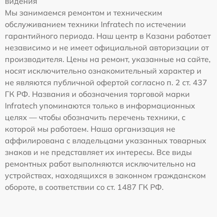
видения
Мы занимаемся ремонтом и техническим
обслуживанием техники Infratech по истечении
гарантийного периода. Наш центр в Казани работает
независимо и не имеет официальной авторизации от
производителя. Цены на ремонт, указанные на сайте,
носят исключительно ознакомительный характер и
не являются публичной офертой согласно п. 2 ст. 437
ГК РФ. Названия и обозначения торговой марки
Infratech упоминаются только в информационных
целях — чтобы обозначить перечень техники, с
которой мы работаем. Наша организация не
аффилирована с владельцами указанных товарных
знаков и не представляет их интересы. Все виды
ремонтных работ выполняются исключительно на
устройствах, находящихся в законном гражданском
обороте, в соответствии со ст. 1487 ГК РФ.