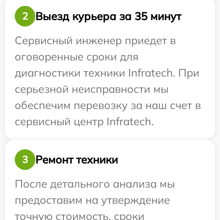
Выезд курьера за 35 минут
2
Сервисный инженер приедет в
оговоренные сроки для
диагностики техники Infratech. При
серьезной неисправности мы
обеспечим перевозку за наш счет в
сервисный центр Infratech.
Ремонт техники
3
После детального анализа мы
предоставим на утверждение
точную стоимость, сроки