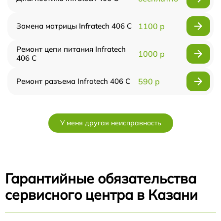
Замена матрицы Infratech 406 С
1100 р
Ремонт цепи питания Infratech
1000 р
406 С
Ремонт разъема Infratech 406 С
590 р
У меня другая неисправность
Гарантийные обязательства
сервисного центра в Казани