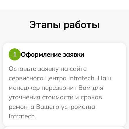
Этапы работы
Оформление заявки
1
Оставьте заявку на сайте
сервисного центра Infratech. Наш
менеджер перезвонит Вам для
уточнения стоимости и сроков
ремонта Вашего устройства
Infratech.