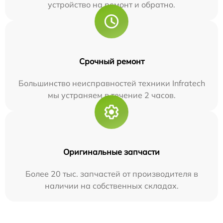
устройство на ремонт и обратно.
Срочный ремонт
Большинство неисправностей техники Infratech
мы устраняем в течение 2 часов.
Оригинальные запчасти
Более 20 тыс. запчастей от производителя в
наличии на собственных складах.