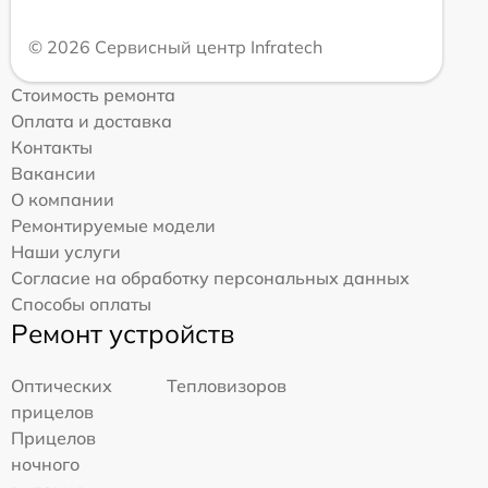
© 2026 Сервисный центр Infratech
Стоимость ремонта
Оплата и доставка
Контакты
Вакансии
О компании
Ремонтируемые модели
Наши услуги
Согласие на обработку персональных данных
Способы оплаты
Ремонт устройств
Оптических
Тепловизоров
прицелов
Прицелов
ночного