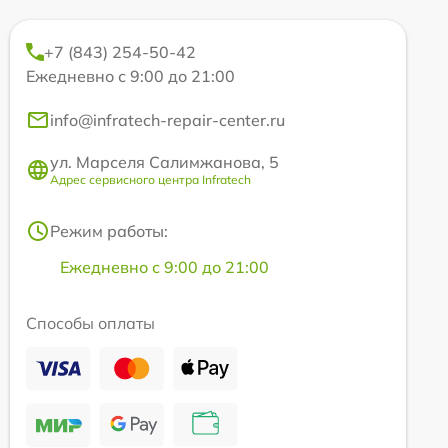
+7 (843) 254-50-42
Ежедневно с 9:00 до 21:00
info@infratech-repair-center.ru
ул. Марселя Салимжанова, 5
Адрес сервисного центра Infratech
Режим работы:
Ежедневно с 9:00 до 21:00
Способы оплаты