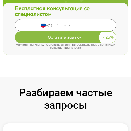
Бесплатная консультация со
специалистом
Оставить заявку
Нажимая на кнопку "Оставить заявку" Вы соглашаетесь c
политикой
конфиденциальности
Разбираем частые
запросы