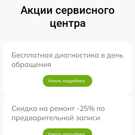
Акции сервисного
центра
Бесплатная диагностика в день
обращения
Узнать подробнее
Скидка на ремонт -25% по
предварительной записи
Узнать подробнее