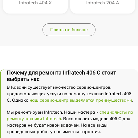
Infratech 404 Х
Infratech 204 А
Показать больше
Почему для ремонта Infratech 406 С стоит
выбрать нас
В Казани существует множество сервис-центров,
предоставляющих услуги по ремонту техники Infratech 406
С. Однако
наш сервис-центр выделяется преимуществами
.
Мы ремонтируем Infratech. Наши мастера -
специалисты по
ремонту техники Infratech
. Восстановить модель 406 С для
мастеров не будет новой задачей. На все виды
проведенных работ у нас имеется гарантия.