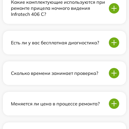
Какие комплектующие используются при
ремонте прицела ночного видения
Infratech 406 С?
Есть ли у вас бесплатная диагностика?
Сколько времени занимает проверка?
Меняется ли цена в процессе ремонта?