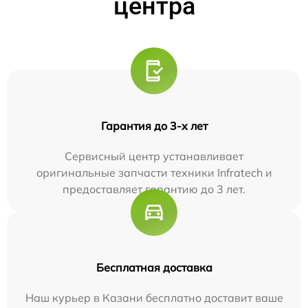
центра
Гарантия до 3-х лет
Сервисный центр устанавливает
оригинальные запчасти техники Infratech и
предоставляет гарантию до 3 лет.
Бесплатная доставка
Наш курьер в Казани бесплатно доставит ваше