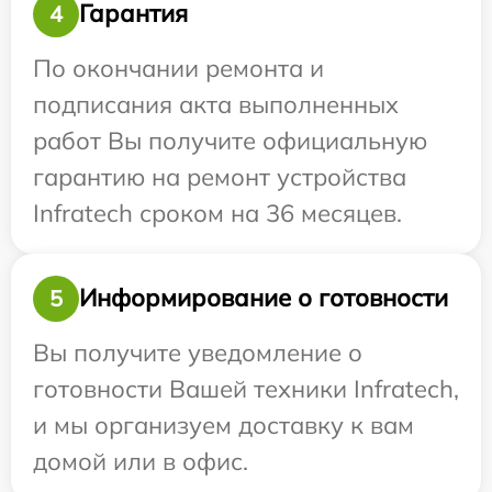
Гарантия
4
По окончании ремонта и
подписания акта выполненных
работ Вы получите официальную
гарантию на ремонт устройства
Infratech сроком на 36 месяцев.
Информирование о готовности
5
Вы получите уведомление о
готовности Вашей техники Infratech,
и мы организуем доставку к вам
домой или в офис.