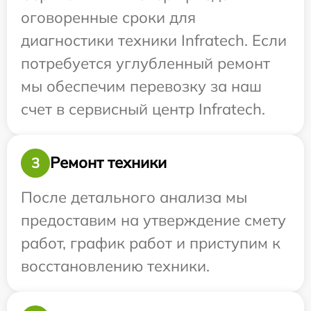
оговоренные сроки для
диагностики техники Infratech. Если
потребуется углубленный ремонт
мы обеспечим перевозку за наш
счет в сервисный центр Infratech.
Ремонт техники
3
После детального анализа мы
предоставим на утверждение смету
работ, график работ и приступим к
восстановлению техники.