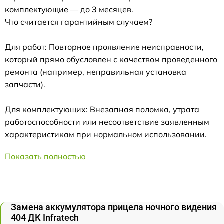
комплектующие — до 3 месяцев.
Что считается гарантийным случаем?
Для работ: Повторное проявление неисправности,
который прямо обусловлен с качеством проведенного
ремонта (например, неправильная установка
запчасти).
Для комплектующих: Внезапная поломка, утрата
работоспособности или несоответствие заявленным
характеристикам при нормальном использовании.
Показать полностью
Замена аккумулятора прицела ночного видения
404 ДК Infratech