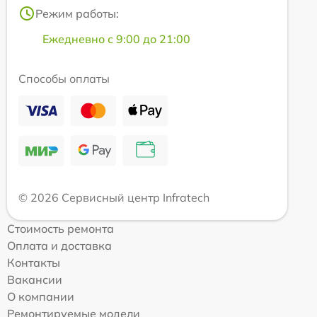
Режим работы:
Ежедневно с 9:00 до 21:00
Способы оплаты
© 2026 Сервисный центр Infratech
Стоимость ремонта
Оплата и доставка
Контакты
Вакансии
О компании
Ремонтируемые модели