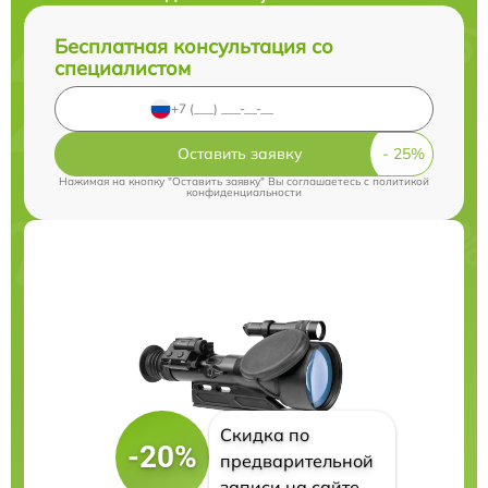
Бесплатная консультация со
специалистом
Оставить заявку
Нажимая на кнопку "Оставить заявку" Вы соглашаетесь c
политикой
конфиденциальности
Скидка по
-20%
предварительной
записи на сайте