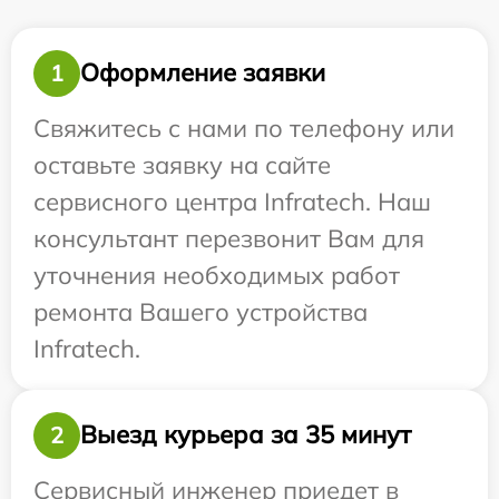
Оформление заявки
1
Свяжитесь с нами по телефону или
оставьте заявку на сайте
сервисного центра Infratech. Наш
консультант перезвонит Вам для
уточнения необходимых работ
ремонта Вашего устройства
Infratech.
Выезд курьера за 35 минут
2
Сервисный инженер приедет в