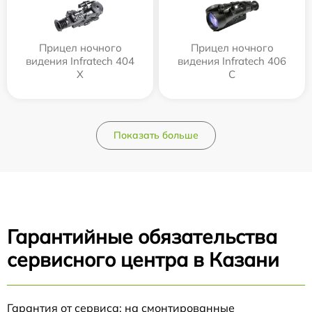
Прицел ночного
Прицел ночного
видения Infratech 404
видения Infratech 406
Х
С
Показать больше
Гарантийные обязательства
сервисного центра в Казани
Гарантия от сервиса: на смонтированные