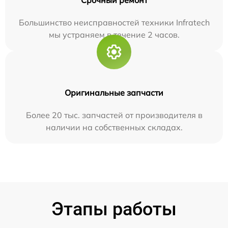
Большинство неисправностей техники Infratech
мы устраняем в течение 2 часов.
Оригинальные запчасти
Более 20 тыс. запчастей от производителя в
наличии на собственных складах.
Этапы работы