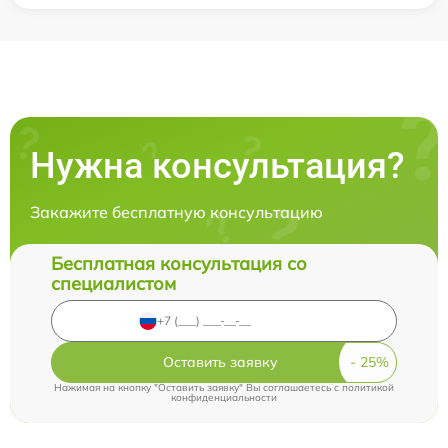
Нужна консультация?
Закажите бесплатную консультацию
Бесплатная консультация со
специалистом
Оставить заявку
Нажимая на кнопку "Оставить заявку" Вы соглашаетесь c
политикой
конфиденциальности