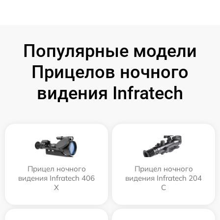
Популярные модели
Прицелов ночного
видения Infratech
Прицел ночного
Прицел ночного
видения Infratech 406
видения Infratech 204
Х
С