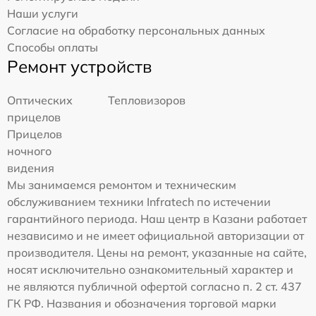
Наши услуги
Согласие на обработку персональных данных
Способы оплаты
Ремонт устройств
Оптических
Тепловизоров
прицелов
Прицелов
ночного
видения
Мы занимаемся ремонтом и техническим
обслуживанием техники Infratech по истечении
гарантийного периода. Наш центр в Казани работает
независимо и не имеет официальной авторизации от
производителя. Цены на ремонт, указанные на сайте,
носят исключительно ознакомительный характер и
не являются публичной офертой согласно п. 2 ст. 437
ГК РФ. Названия и обозначения торговой марки