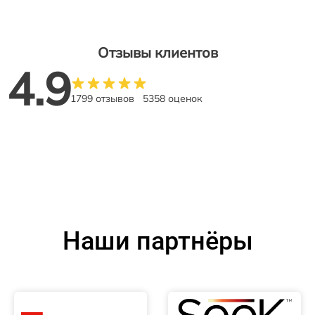
Отзывы клиентов
4.9
1799 отзывов
5358 оценок
Наши партнёры