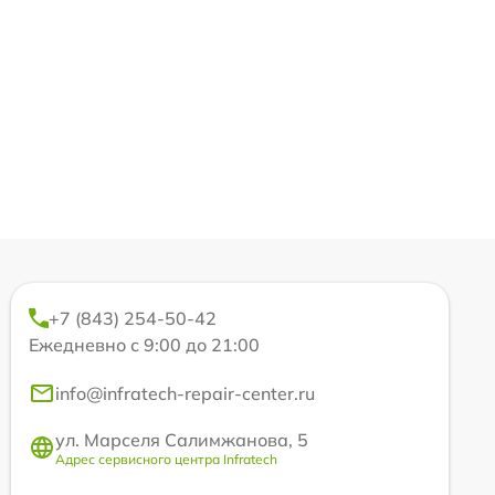
+7 (843) 254-50-42
Ежедневно с 9:00 до 21:00
info@infratech-repair-center.ru
ул. Марселя Салимжанова, 5
Адрес сервисного центра Infratech