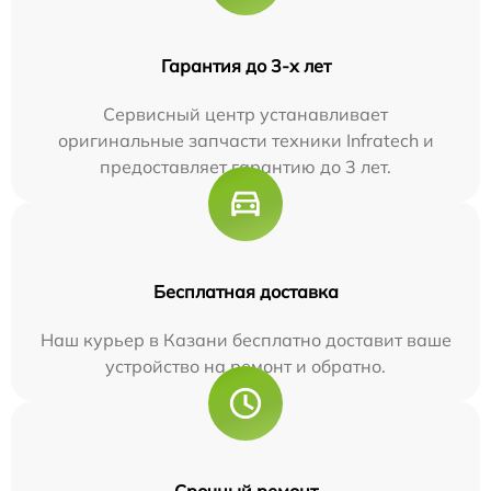
Гарантия до 3-х лет
Сервисный центр устанавливает
оригинальные запчасти техники Infratech и
предоставляет гарантию до 3 лет.
Бесплатная доставка
Наш курьер в Казани бесплатно доставит ваше
устройство на ремонт и обратно.
Срочный ремонт