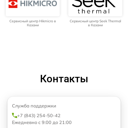
Сервисный центр Hikmicro в
Сервисный центр Seek Thermal
Казани
в Казани
Контакты
Служба поддержки
+7 (843) 254-50-42
Ежедневно с 9:00 до 21:00