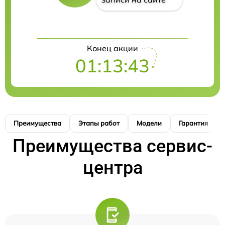
Конец акции
01:13:42
Преимущества
Этапы работ
Модели
Гарантия
Преимущества сервис-
центра