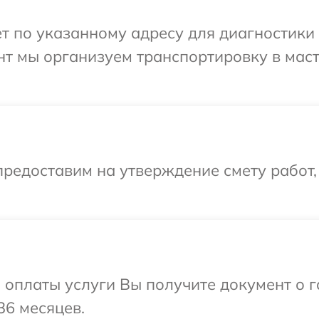
 по указанному адресу для диагностики т
нт мы организуем транспортировку в мас
редоставим на утверждение смету работ,
и оплаты услуги Вы получите документ о
36 месяцев.