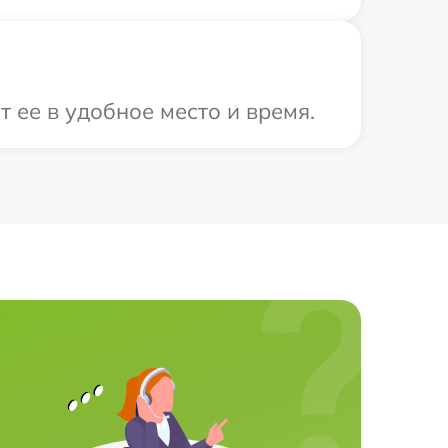
 ее в удобное место и время.