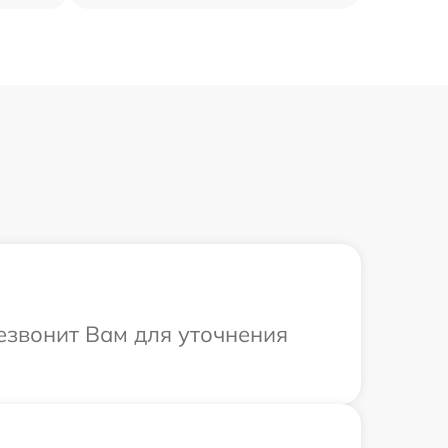
резвонит Вам для уточнения