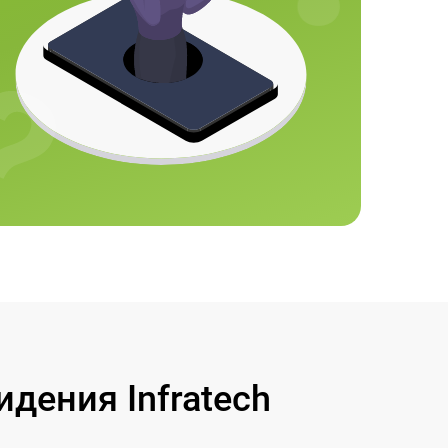
дения Infratech