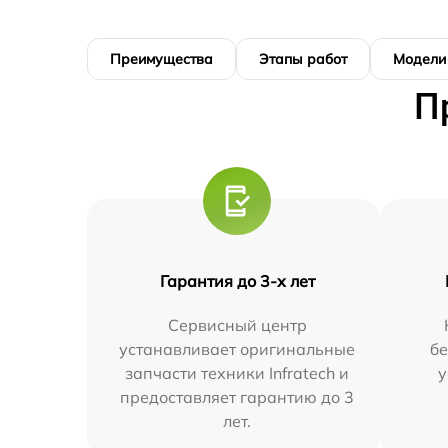
Преимущества
Этапы работ
Модели
П
Гарантия до 3-х лет
Сервисный центр
устанавливает оригинальные
бе
запчасти техники Infratech и
у
предоставляет гарантию до 3
лет.