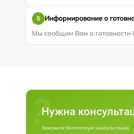
Информирование о готовно
5
Мы сообщим Вам о готовности Ва
Нужна консульта
Закажите бесплатную консультацию