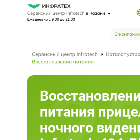
Сервисный центр Infratech
в Казани
Ежедневно с 9:00 до 21:00
О компании
Сервисный центр Infratech
Каталог устр
Восстановление питания
Восстановлен
питания прице
ночного виден