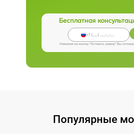
Бесплатная консультац
Нажимая на кнопку "Оставить заявку" Вы соглаш
Популярные мод