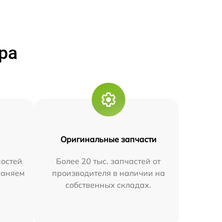
ра
Оригинальные запчасти
остей
Более 20 тыс. запчастей от
траняем
производителя в наличии на
собственных складах.