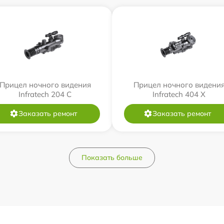
Прицел ночного видения
Прицел ночного видени
Infratech 204 С
Infratech 404 Х
Заказать ремонт
Заказать ремонт
Показать больше