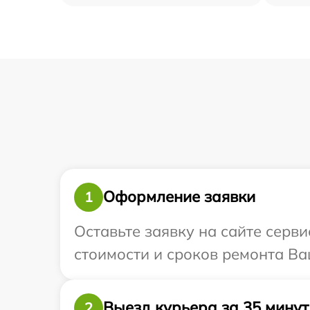
Оформление заявки
1
Оставьте заявку на сайте серви
стоимости и сроков ремонта Ваш
Выезд курьера за 35 минут
2