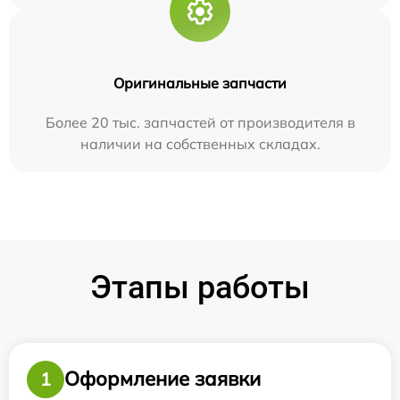
Оригинальные запчасти
Более 20 тыс. запчастей от производителя в
наличии на собственных складах.
Этапы работы
Оформление заявки
1