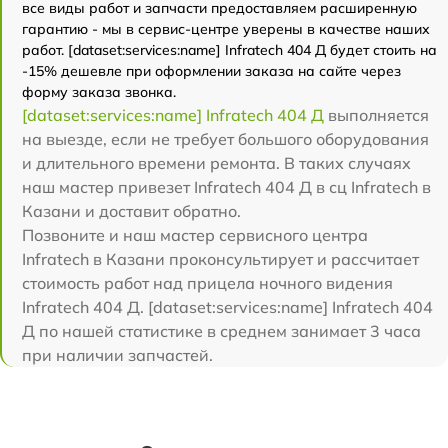
все виды работ и запчасти предоставляем расширенную
гарантию - мы в сервис-центре уверены в качестве наших
работ. [dataset:services:name] Infratech 404 Д будет стоить на
-15% дешевле при оформлении заказа на сайте через
форму заказа звонка.
[dataset:services:name] Infratech 404 Д
выполняется
на выезде, если не требует большого оборудования
и длительного времени ремонта. В таких случаях
наш мастер привезет Infratech 404 Д в сц Infratech в
Казани и доставит обратно.
Позвоните и наш мастер сервисного центра
Infratech в Казани проконсультирует и рассчитает
стоимость работ над прицела ночного видения
Infratech 404 Д. [dataset:services:name] Infratech 404
Д по нашей статистике в среднем занимает 3 часа
при наличии запчастей.