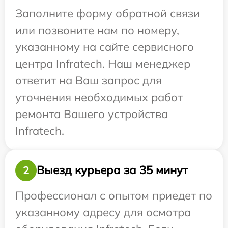
Заполните форму обратной связи
или позвоните нам по номеру,
указанному на сайте сервисного
центра Infratech. Наш менеджер
ответит на Ваш запрос для
уточнения необходимых работ
ремонта Вашего устройства
Infratech.
Выезд курьера за 35 минут
2
Профессионал с опытом приедет по
указанному адресу для осмотра