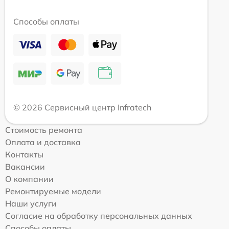
Способы оплаты
© 2026 Сервисный центр Infratech
Стоимость ремонта
Оплата и доставка
Контакты
Вакансии
О компании
Ремонтируемые модели
Наши услуги
Согласие на обработку персональных данных
Способы оплаты