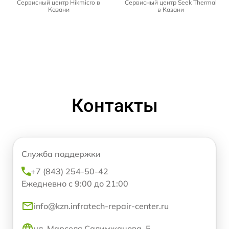
Сервисный центр Hikmicro в
Сервисный центр Seek Thermal
Казани
в Казани
Контакты
Служба поддержки
+7 (843) 254-50-42
Ежедневно с 9:00 до 21:00
info@kzn.infratech-repair-center.ru
ул. Марселя Салимжанова, 5