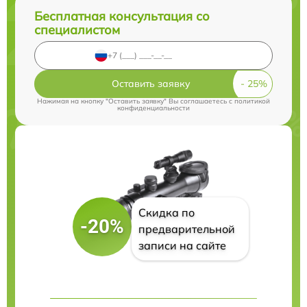
Бесплатная консультация со
специалистом
Оставить заявку
Нажимая на кнопку "Оставить заявку" Вы соглашаетесь c
политикой
конфиденциальности
Скидка по
-20%
предварительной
записи на сайте