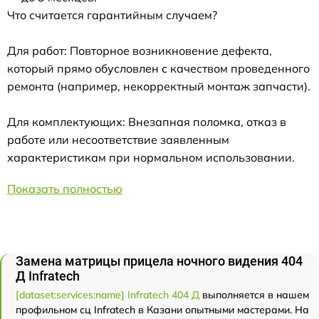
Что считается гарантийным случаем?
Для работ: Повторное возникновение дефекта,
который прямо обусловлен с качеством проведенного
ремонта (например, некорректный монтаж запчасти).
Для комплектующих: Внезапная поломка, отказ в
работе или несоответствие заявленным
характеристикам при нормальном использовании.
Показать полностью
Замена матрицы прицела ночного видения 404
Д Infratech
[dataset:services:name] Infratech 404 Д
выполняется в нашем
профильном сц Infratech в Казани опытными мастерами. На