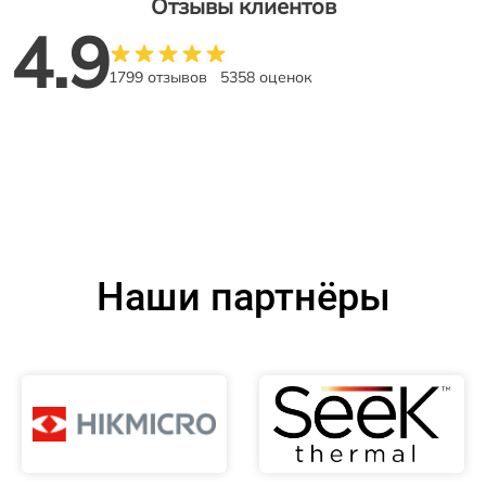
Отзывы клиентов
4.9
1799 отзывов
5358 оценок
Наши партнёры