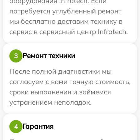
оборудования Infratech. Если
потребуется углубленный ремонт
мы бесплатно доставим технику в
сервис в сервисный центр Infratech.
Ремонт техники
3
После полной диагностики мы
согласуем с вами точную стоимость,
сроки выполнения и займемся
устранением неполадок.
Гарантия
4