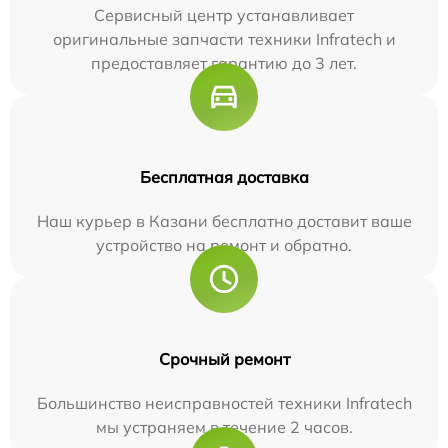
Сервисный центр устанавливает
оригинальные запчасти техники Infratech и
предоставляет гарантию до 3 лет.
Бесплатная доставка
Наш курьер в Казани бесплатно доставит ваше
устройство на ремонт и обратно.
Срочный ремонт
Большинство неисправностей техники Infratech
мы устраняем в течение 2 часов.