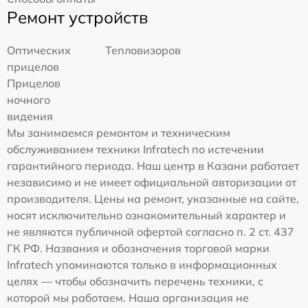
Ремонт устройств
Оптических
Тепловизоров
прицелов
Прицелов
ночного
видения
Мы занимаемся ремонтом и техническим
обслуживанием техники Infratech по истечении
гарантийного периода. Наш центр в Казани работает
независимо и не имеет официальной авторизации от
производителя. Цены на ремонт, указанные на сайте,
носят исключительно ознакомительный характер и
не являются публичной офертой согласно п. 2 ст. 437
ГК РФ. Названия и обозначения торговой марки
Infratech упоминаются только в информационных
целях — чтобы обозначить перечень техники, с
которой мы работаем. Наша организация не