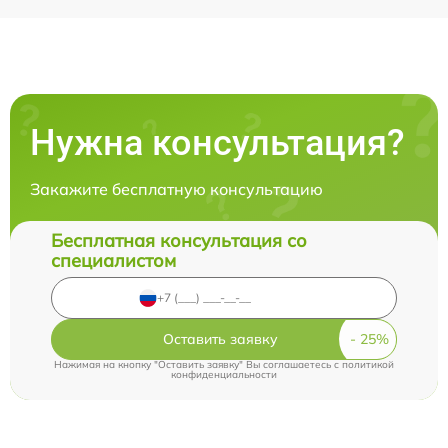
Нужна консультация?
Закажите бесплатную консультацию
Бесплатная консультация со
специалистом
Оставить заявку
Нажимая на кнопку "Оставить заявку" Вы соглашаетесь c
политикой
конфиденциальности