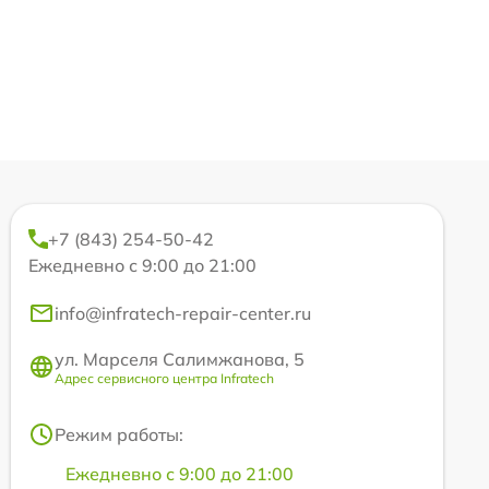
+7 (843) 254-50-42
Ежедневно с 9:00 до 21:00
info@infratech-repair-center.ru
ул. Марселя Салимжанова, 5
Адрес сервисного центра Infratech
Режим работы:
Ежедневно с 9:00 до 21:00