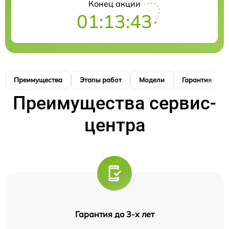
Конец акции
01:13:42
Преимущества
Этапы работ
Модели
Гарантия
Преимущества сервис-
центра
Гарантия до 3-х лет