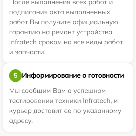
После выполнения всех работ и
подписания акта выполненных
работ Вы получите официальную
гарантию на ремонт устройства
Infratech сроком на все виды работ
и запчасти.
Информирование о готовности
5
Мы сообщим Вам о успешном
тестировании техники Infratech, и
курьер доставит ее по указанному
адресу.