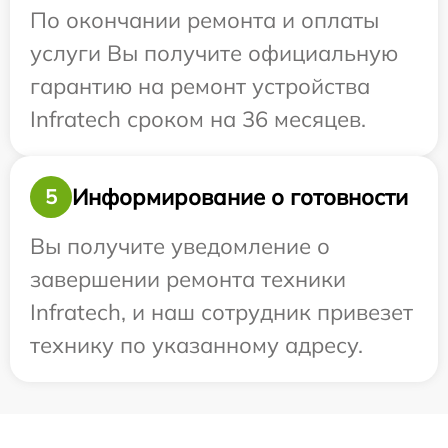
По окончании ремонта и оплаты
услуги Вы получите официальную
гарантию на ремонт устройства
Infratech сроком на 36 месяцев.
Информирование о готовности
5
Вы получите уведомление о
завершении ремонта техники
Infratech, и наш сотрудник привезет
технику по указанному адресу.