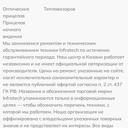
Оптических
Тепловизоров
прицелов
Прицелов
ночного
видения
Мы занимаемся ремонтом и техническим
обслуживанием техники Infratech по истечении
гарантийного периода. Наш центр в Казани работает
независимо и не имеет официальной авторизации от
производителя. Цены на ремонт, указанные на сайте,
носят исключительно ознакомительный характер и
не являются публичной офертой согласно п. 2 ст. 437
ГК РФ. Названия и обозначения торговой марки
Infratech упоминаются только в информационных
целях — чтобы обозначить перечень техники, с
которой мы работаем. Наша организация не
аффилирована с владельцами указанных товарных
знаков и не представляет их интересы. Все виды