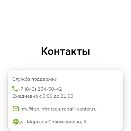
Контакты
Служба поддержки
+7 (843) 254-50-42
Ежедневно с 9:00 до 21:00
info@kzn.infratech-repair-center.ru
ул. Марселя Салимжанова, 5