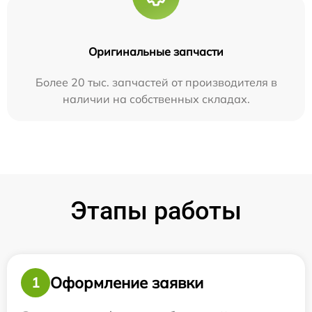
Оригинальные запчасти
Более 20 тыс. запчастей от производителя в
наличии на собственных складах.
Этапы работы
Оформление заявки
1