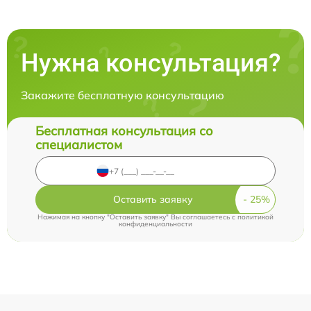
Нужна консультация?
Закажите бесплатную консультацию
Бесплатная консультация со
специалистом
Оставить заявку
Нажимая на кнопку "Оставить заявку" Вы соглашаетесь c
политикой
конфиденциальности