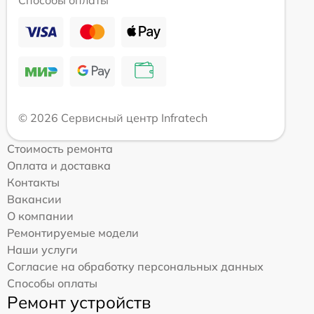
Способы оплаты
© 2026 Сервисный центр Infratech
Стоимость ремонта
Оплата и доставка
Контакты
Вакансии
О компании
Ремонтируемые модели
Наши услуги
Согласие на обработку персональных данных
Способы оплаты
Ремонт устройств