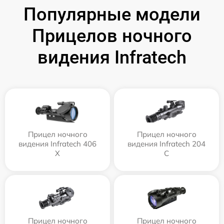
Популярные модели
Прицелов ночного
видения Infratech
Прицел ночного
Прицел ночного
видения Infratech 406
видения Infratech 204
Х
С
Прицел ночного
Прицел ночного