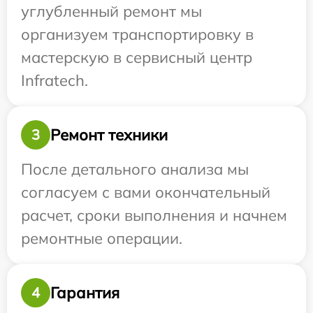
углубленный ремонт мы
организуем транспортировку в
мастерскую в сервисный центр
Infratech.
Ремонт техники
3
После детального анализа мы
согласуем с вами окончательный
расчет, сроки выполнения и начнем
ремонтные операции.
Гарантия
4