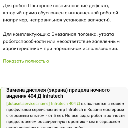
Для работ: Повторное возникновение дефекта,
который прямо обусловлен с выполненной работой
(например, неправильная установка запчасти).
Для комплектующих: Внезапная поломка, утрата
работоспособности или несоответствие заявленным
характеристикам при нормальном использовании.
Показать полностью
Замена дисплея (экрана) прицела ночного
видения 404 Д Infratech
[dataset:services:name] Infratech 404 Д
выполняется в нашем
профильном сервисном центр Infratech в Казани мастерами
с огромным опытом - от 5 лет. На все виды работ и запчасти
предоставляем расширенную гарантию - мы в сервисном
центр уверены в качестве наших работ.