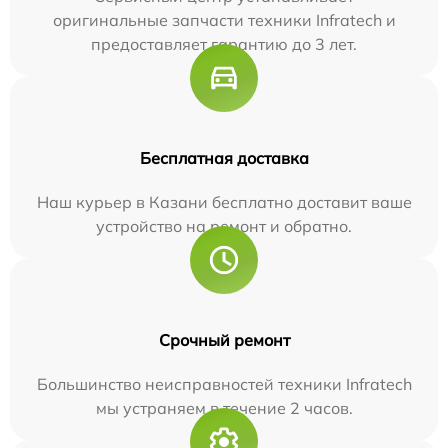
оригинальные запчасти техники Infratech и
предоставляет гарантию до 3 лет.
Бесплатная доставка
Наш курьер в Казани бесплатно доставит ваше
устройство на ремонт и обратно.
Срочный ремонт
Большинство неисправностей техники Infratech
мы устраняем в течение 2 часов.