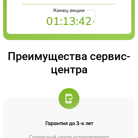
Конец акции
01:13:42
Преимущества сервис-
центра
Гарантия до 3-х лет
Сервисный центр устанавливает