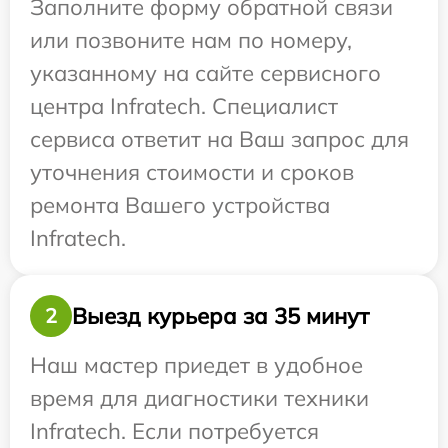
Заполните форму обратной связи
или позвоните нам по номеру,
указанному на сайте сервисного
центра Infratech. Специалист
сервиса ответит на Ваш запрос для
уточнения стоимости и сроков
ремонта Вашего устройства
Infratech.
Выезд курьера за 35 минут
2
Наш мастер приедет в удобное
время для диагностики техники
Infratech. Если потребуется