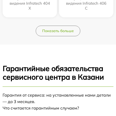
видения Infratech 404
видения Infratech 406
Х
С
Показать больше
Гарантийные обязательства
сервисного центра в Казани
Гарантия от сервиса: на установленные нами детали
— до 3 месяцев.
Что считается гарантийным случаем?