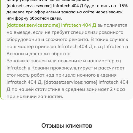
[dataset:services:name] Infratech 404 Д будет стоить на -15%
дешевле при оформлении заказа на сайте через звонок
или форму обратной связи.
[dataset:services:name] Infratech 404 Д
выполняется
на выезде, если не требует специализированного
оборудования и сложного ремонта. В таких случаях
наш мастер привезет Infratech 404 Д в сц Infratech в
Казани и доставит обратно.
Закажите звонок или позвоните и наш мастер сц
Infratech в Казани проконсультирует и рассчитает
стоимость работ над прицела ночного видения
Infratech 404 Д. [dataset:services:name] Infratech 404
Д по нашей статистике в среднем занимает 2 часа
при наличии запчастей.
Отзывы клиентов