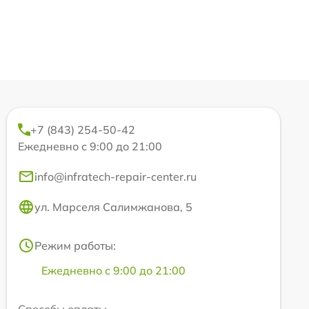
+7 (843) 254-50-42
Ежедневно с 9:00 до 21:00
info@infratech-repair-center.ru
ул. Марселя Салимжанова, 5
Режим работы:
Ежедневно с 9:00 до 21:00