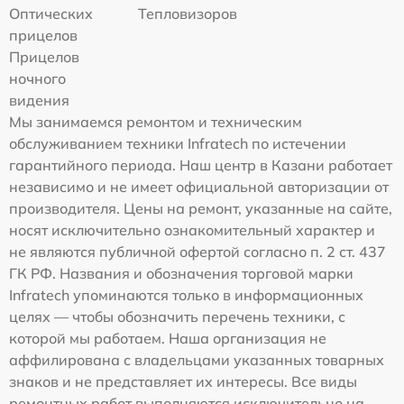
Оптических
Тепловизоров
прицелов
Прицелов
ночного
видения
Мы занимаемся ремонтом и техническим
обслуживанием техники Infratech по истечении
гарантийного периода. Наш центр в Казани работает
независимо и не имеет официальной авторизации от
производителя. Цены на ремонт, указанные на сайте,
носят исключительно ознакомительный характер и
не являются публичной офертой согласно п. 2 ст. 437
ГК РФ. Названия и обозначения торговой марки
Infratech упоминаются только в информационных
целях — чтобы обозначить перечень техники, с
которой мы работаем. Наша организация не
аффилирована с владельцами указанных товарных
знаков и не представляет их интересы. Все виды
ремонтных работ выполняются исключительно на