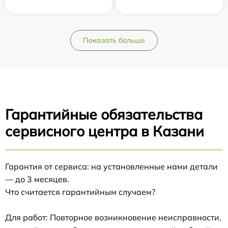
Показать больше
Гарантийные обязательства
сервисного центра в Казани
Гарантия от сервиса: на установленные нами детали
— до 3 месяцев.
Что считается гарантийным случаем?
Для работ: Повторное возникновение неисправности,