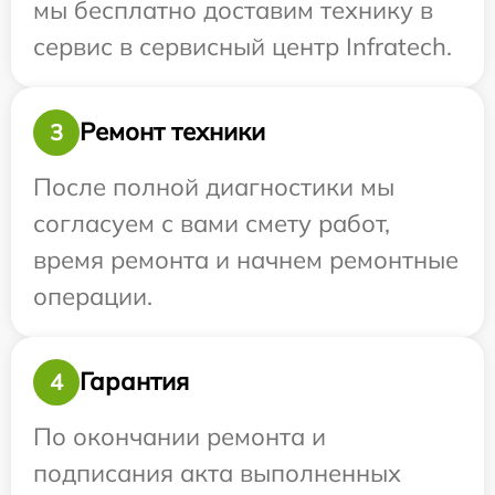
мы бесплатно доставим технику в
сервис в сервисный центр Infratech.
Ремонт техники
3
После полной диагностики мы
согласуем с вами смету работ,
время ремонта и начнем ремонтные
операции.
Гарантия
4
По окончании ремонта и
подписания акта выполненных