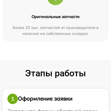
Оригинальные запчасти
Более 20 тыс. запчастей от производителя в
наличии на собственных складах.
Этапы работы
Оформление заявки
1
Заполните форму обратной связи