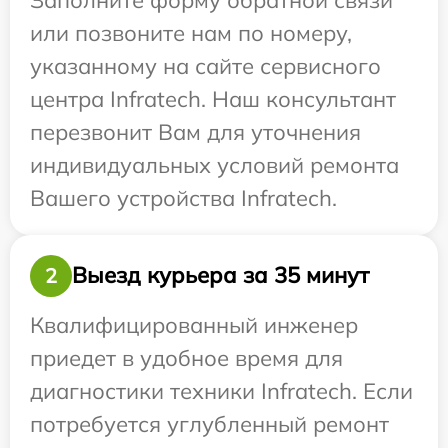
или позвоните нам по номеру,
указанному на сайте сервисного
центра Infratech. Наш консультант
перезвонит Вам для уточнения
индивидуальных условий ремонта
Вашего устройства Infratech.
Выезд курьера за 35 минут
2
Квалифицированный инженер
приедет в удобное время для
диагностики техники Infratech. Если
потребуется углубленный ремонт