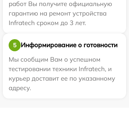
работ Вы получите официальную
гарантию на ремонт устройства
Infratech сроком до 3 лет.
Информирование о готовности
5
Мы сообщим Вам о успешном
тестировании техники Infratech, и
курьер доставит ее по указанному
адресу.