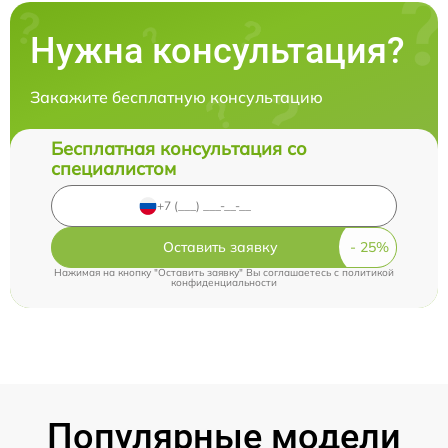
Нужна консультация?
Закажите бесплатную консультацию
Бесплатная консультация со
специалистом
Оставить заявку
Нажимая на кнопку "Оставить заявку" Вы соглашаетесь c
политикой
конфиденциальности
Популярные модели