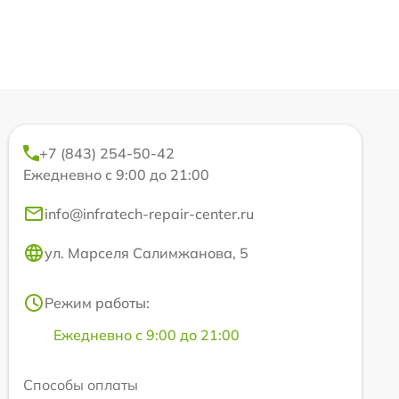
+7 (843) 254-50-42
Ежедневно с 9:00 до 21:00
info@infratech-repair-center.ru
ул. Марселя Салимжанова, 5
Режим работы:
Ежедневно с 9:00 до 21:00
Способы оплаты