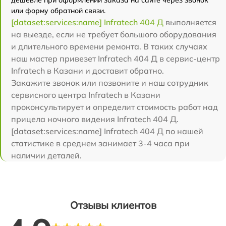
или форму обратной связи.
[dataset:services:name] Infratech 404 Д
выполняется
на выезде, если не требует большого оборудования
и длительного времени ремонта. В таких случаях
наш мастер привезет Infratech 404 Д в сервис-центр
Infratech в Казани и доставит обратно.
Закажите звонок или позвоните и наш сотрудник
сервисного центра Infratech в Казани
проконсультирует и определит стоимость работ над
прицела ночного видения Infratech 404 Д.
[dataset:services:name] Infratech 404 Д по нашей
статистике в среднем занимает 3-4 часа при
наличии деталей.
Отзывы клиентов