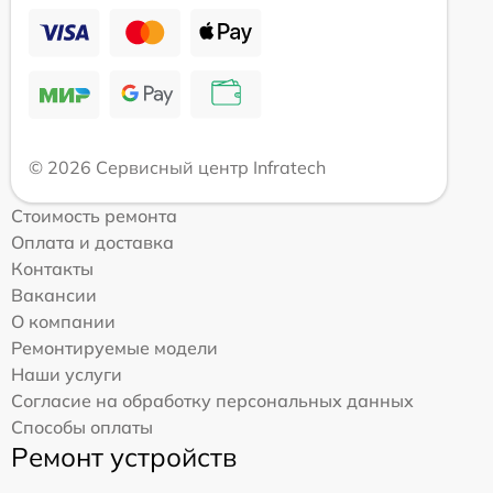
© 2026 Сервисный центр Infratech
Стоимость ремонта
Оплата и доставка
Контакты
Вакансии
О компании
Ремонтируемые модели
Наши услуги
Согласие на обработку персональных данных
Способы оплаты
Ремонт устройств