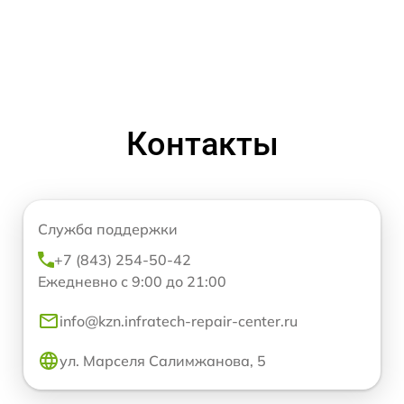
Контакты
Служба поддержки
+7 (843) 254-50-42
Ежедневно с 9:00 до 21:00
info@kzn.infratech-repair-center.ru
ул. Марселя Салимжанова, 5