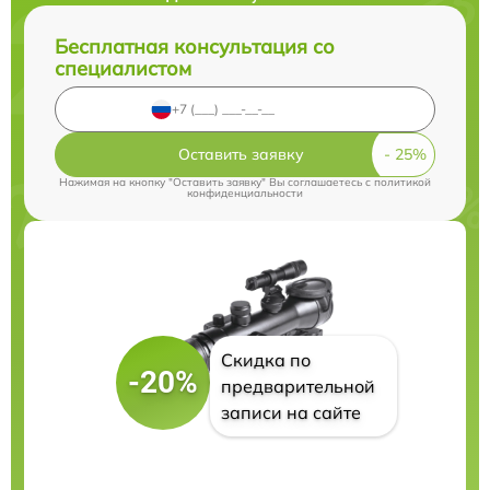
Бесплатная консультация со
специалистом
Оставить заявку
Нажимая на кнопку "Оставить заявку" Вы соглашаетесь c
политикой
конфиденциальности
Скидка по
-20%
предварительной
записи на сайте