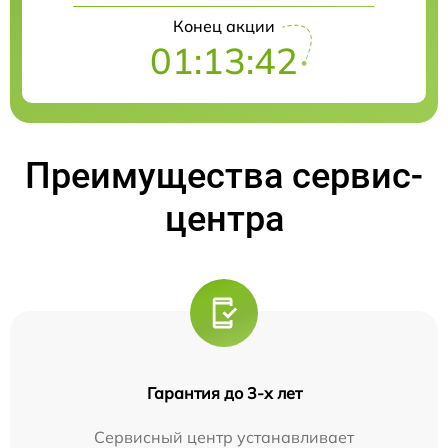
Конец акции
01:13:42
Преимущества сервис-
центра
Гарантия до 3-х лет
Сервисный центр устанавливает