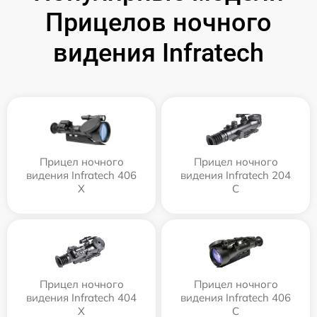
Прицелов ночного
видения Infratech
Прицел ночного
Прицел ночного
видения Infratech 406
видения Infratech 204
Х
С
Прицел ночного
Прицел ночного
видения Infratech 404
видения Infratech 406
Х
С