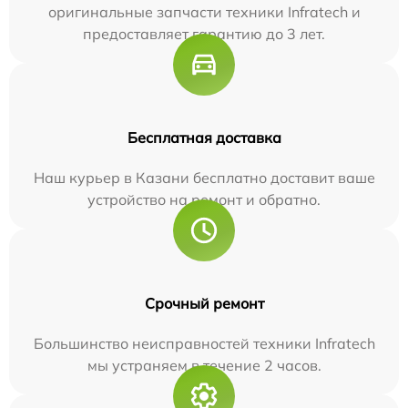
оригинальные запчасти техники Infratech и
предоставляет гарантию до 3 лет.
Бесплатная доставка
Наш курьер в Казани бесплатно доставит ваше
устройство на ремонт и обратно.
Срочный ремонт
Большинство неисправностей техники Infratech
мы устраняем в течение 2 часов.