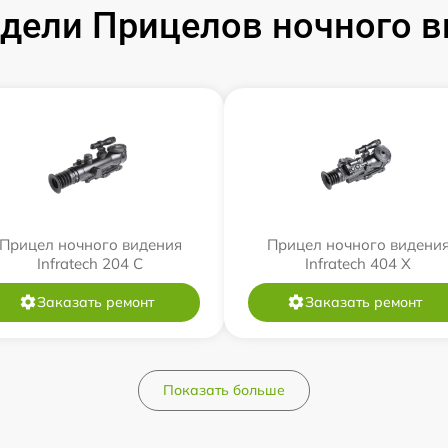
ели Прицелов ночного ви
Прицел ночного видения
Прицел ночного видени
Infratech 204 С
Infratech 404 Х
Заказать ремонт
Заказать ремонт
Показать больше