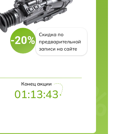
Скидка по
-20%
предварительной
записи на сайте
Конец акции
01:13:43