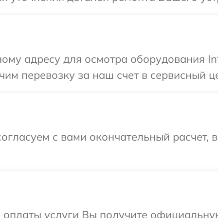
ому адресу для осмотра оборудования Inf
им перевозку за наш счет в сервисный цен
огласуем с вами окончательный расчет, 
и оплаты услуги Вы получите официальну