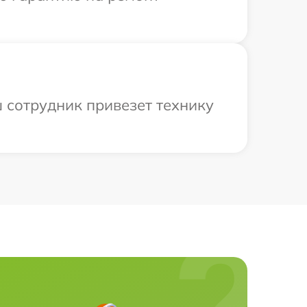
ш сотрудник привезет технику