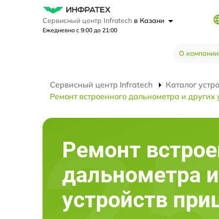
Сервисный центр Infratech
в Казани
Ежедневно с 9:00 до 21:00
О компании
Сервисный центр Infratech
Каталог устр
Ремонт встроенного дальнометра и других 
Ремонт встрое
дальнометра и
устройств при