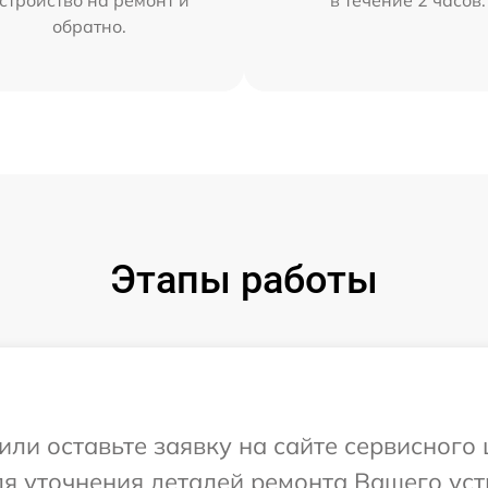
обратно.
Этапы работы
ли оставьте заявку на сайте сервисного ц
я уточнения деталей ремонта Вашего устр