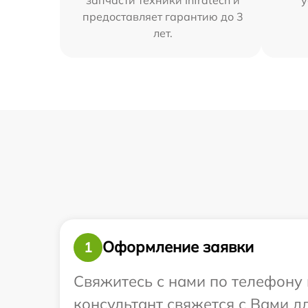
предоставляет гарантию до 3
лет.
Оформление заявки
1
Свяжитесь с нами по телефону и
консультант свяжется с Вами дл