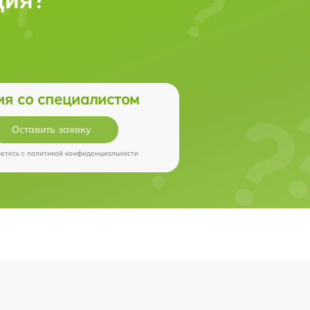
ия со специалистом
Оставить заявку
аетесь c
политикой конфиденциальности