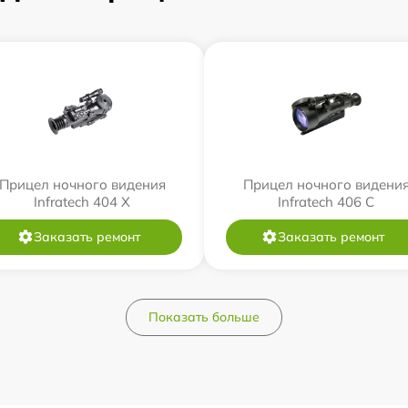
Прицел ночного видения
Прицел ночного видени
Infratech 404 Х
Infratech 406 С
Заказать ремонт
Заказать ремонт
Показать больше