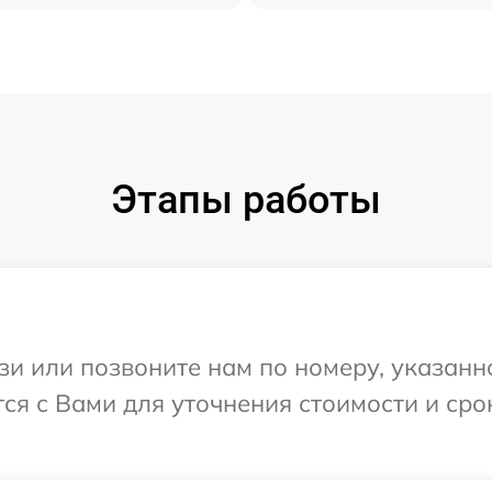
Этапы работы
и или позвоните нам по номеру, указанн
тся с Вами для уточнения стоимости и ср