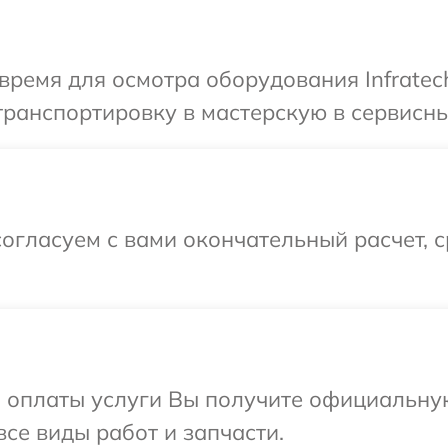
время для осмотра оборудования Infratec
ранспортировку в мастерскую в сервисный
огласуем с вами окончательный расчет, 
и оплаты услуги Вы получите официальну
все виды работ и запчасти.