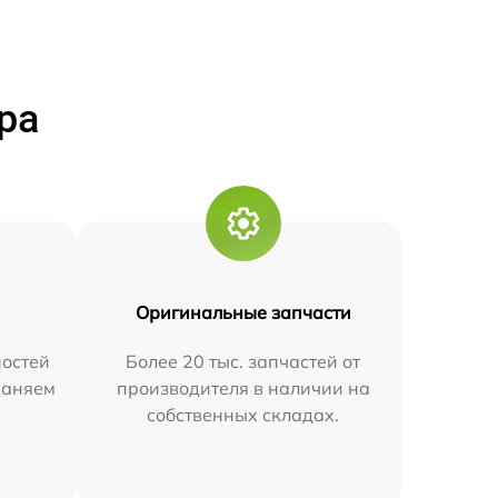
ра
Оригинальные запчасти
остей
Более 20 тыс. запчастей от
траняем
производителя в наличии на
собственных складах.