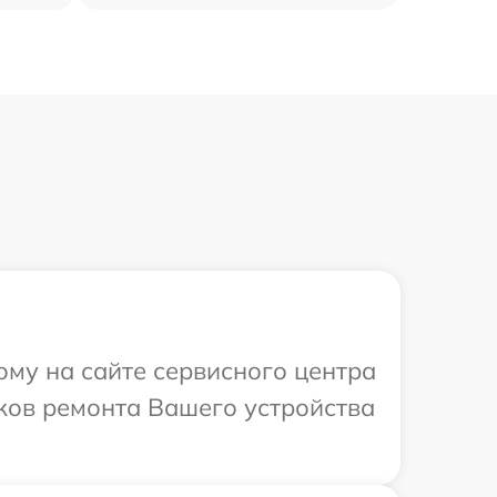
ому на сайте сервисного центра
оков ремонта Вашего устройства