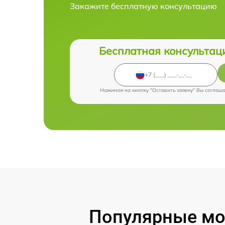
Закажите бесплатную консультацию
Бесплатная консультац
Нажимая на кнопку "Оставить заявку" Вы соглаш
Популярные мод