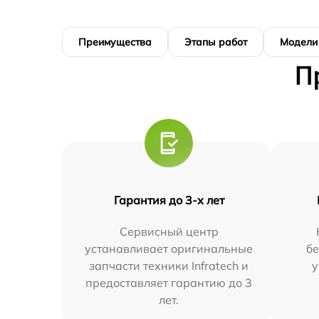
Преимущества
Этапы работ
Модели
П
Гарантия до 3-х лет
Сервисный центр
устанавливает оригинальные
бе
запчасти техники Infratech и
у
предоставляет гарантию до 3
лет.