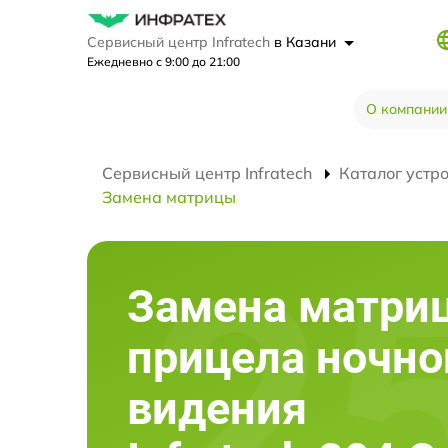
Сервисный центр Infratech
в Казани
Ежедневно с 9:00 до 21:00
О компании
Сервисный центр Infratech
Каталог устр
Замена матрицы
Замена матри
прицела ночно
видения