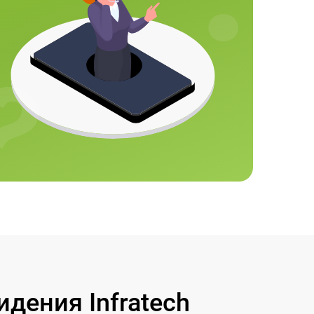
дения Infratech