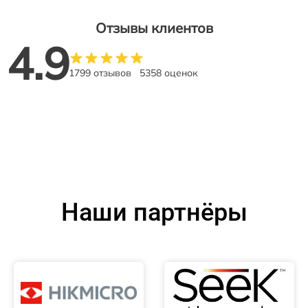
Отзывы клиентов
4.9
1799 отзывов
5358 оценок
Наши партнёры