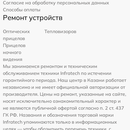
Согласие на обработку персональных данных
Способы оплаты
Ремонт устройств
Оптических
Тепловизоров
прицелов
Прицелов
ночного
видения
Мы занимаемся ремонтом и техническим
обслуживанием техники Infratech по истечении
гарантийного периода. Наш центр в Казани работает
независимо и не имеет официальной авторизации от
производителя. Цены на ремонт, указанные на сайте,
носят исключительно ознакомительный характер и
не являются публичной офертой согласно п. 2 ст. 437
ГК РФ. Названия и обозначения торговой марки
Infratech упоминаются только в информационных
целях — чтобы обозначить перечень техники, с