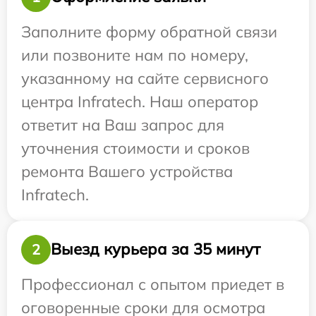
Заполните форму обратной связи
или позвоните нам по номеру,
указанному на сайте сервисного
центра Infratech. Наш оператор
ответит на Ваш запрос для
уточнения стоимости и сроков
ремонта Вашего устройства
Infratech.
Выезд курьера за 35 минут
2
Профессионал с опытом приедет в
оговоренные сроки для осмотра