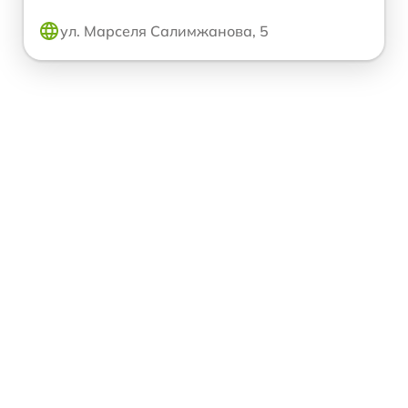
ул. Марселя Салимжанова, 5