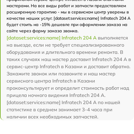
мастерами. На все виды работ и запчасти предоставляем
расширенную гарантию - мы в сервисном центр уверены в
качестве наших услуг. [dataset:services:name] Infratech 204 А
будет стоить на -15% дешевле при оформлении заказа на
сайте через форму заказа звонка.
[dataset:services:name] Infratech 204 А
выполняется
на выезде, если не требует специализированного
оборудования и длительного времени ремонта. В
таких случаях наш мастер доставит Infratech 204 А в
сервис-центр Infratech в Казани и доставит обратно.
Закажите звонок или позвоните и наш мастер
сервисного центра Infratech в Казани
проконсультирует и определит стоимость работ над
прицела ночного видения Infratech 204 А.
[dataset:services:name] Infratech 204 А по нашей
статистике в среднем занимает 3-4 часа при
наличии всех необходимых запчастей.