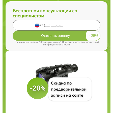
Бесплатная консультация со
специалистом
Оставить заявку
Нажимая на кнопку "Оставить заявку" Вы соглашаетесь c
политикой
конфиденциальности
Скидка по
-20%
предварительной
записи на сайте