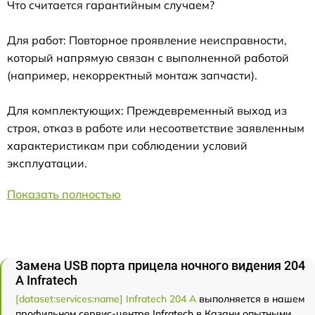
Что считается гарантийным случаем?
Для работ: Повторное проявление неисправности,
который напрямую связан с выполненной работой
(например, некорректный монтаж запчасти).
Для комплектующих: Преждевременный выход из
строя, отказ в работе или несоответствие заявленным
характеристикам при соблюдении условий
эксплуатации.
Показать полностью
Замена USB порта прицела ночного видения 204
А Infratech
[dataset:services:name] Infratech 204 А
выполняется в нашем
профильном сервис-центре Infratech в Казани опытными