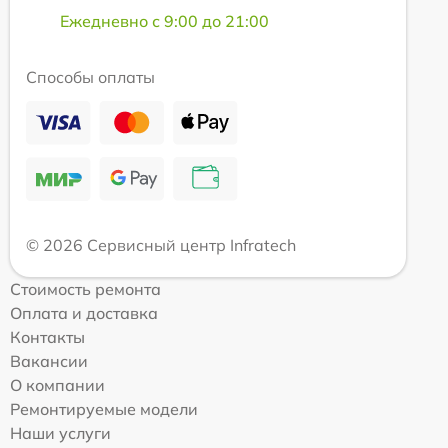
Ежедневно с 9:00 до 21:00
Способы оплаты
© 2026 Сервисный центр Infratech
Стоимость ремонта
Оплата и доставка
Контакты
Вакансии
О компании
Ремонтируемые модели
Наши услуги