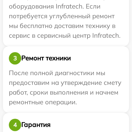
оборудования Infratech. Если
потребуется углубленный ремонт
мы бесплатно доставим технику в
сервис в сервисный центр Infratech.
Ремонт техники
3
После полной диагностики мы
предоставим на утверждение смету
работ, сроки выполнения и начнем
ремонтные операции.
Гарантия
4