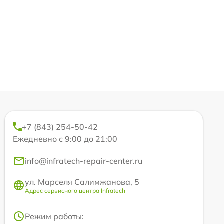
+7 (843) 254-50-42
Ежедневно с 9:00 до 21:00
info@infratech-repair-center.ru
ул. Марселя Салимжанова, 5
Адрес сервисного центра Infratech
Режим работы: