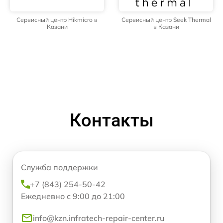
Сервисный центр Hikmicro в
Сервисный центр Seek Thermal
Казани
в Казани
Контакты
Служба поддержки
+7 (843) 254-50-42
Ежедневно с 9:00 до 21:00
info@kzn.infratech-repair-center.ru