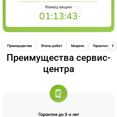
Конец акции
01:13:42
Преимущества
Этапы работ
Модели
Гарантия
Преимущества сервис-
центра
Гарантия до 3-х лет