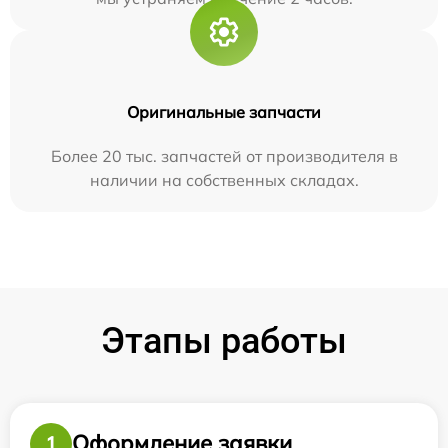
Оригинальные запчасти
Более 20 тыс. запчастей от производителя в
наличии на собственных складах.
Этапы работы
Оформление заявки
1