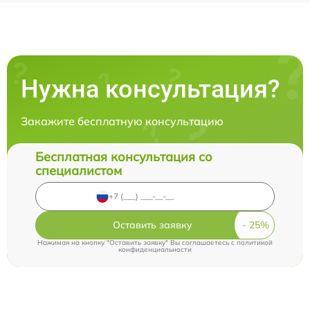
Нужна консультация?
Закажите бесплатную консультацию
Бесплатная консультация со
специалистом
Оставить заявку
Нажимая на кнопку "Оставить заявку" Вы соглашаетесь c
политикой
конфиденциальности