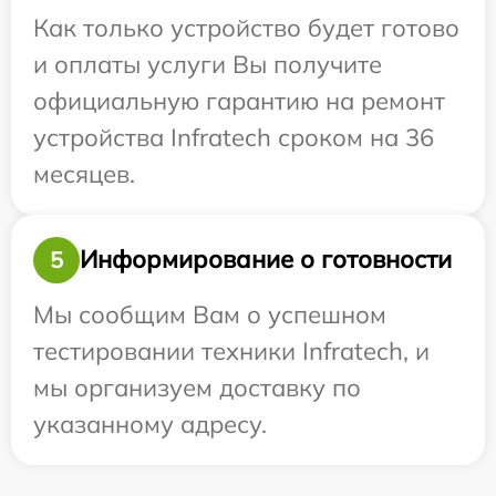
Как только устройство будет готово
и оплаты услуги Вы получите
официальную гарантию на ремонт
устройства Infratech сроком на 36
месяцев.
Информирование о готовности
5
Мы сообщим Вам о успешном
тестировании техники Infratech, и
мы организуем доставку по
указанному адресу.