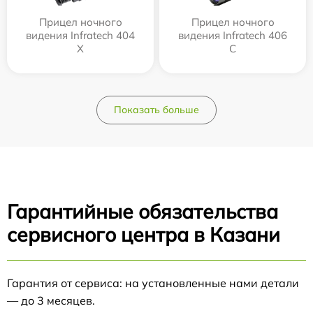
Прицел ночного
Прицел ночного
видения Infratech 404
видения Infratech 406
Х
С
Показать больше
Гарантийные обязательства
сервисного центра в Казани
Гарантия от сервиса: на установленные нами детали
— до 3 месяцев.