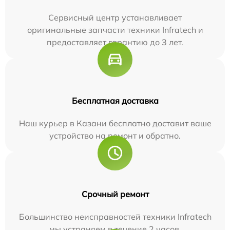
Сервисный центр устанавливает
оригинальные запчасти техники Infratech и
предоставляет гарантию до 3 лет.
Бесплатная доставка
Наш курьер в Казани бесплатно доставит ваше
устройство на ремонт и обратно.
Срочный ремонт
Большинство неисправностей техники Infratech
мы устраняем в течение 2 часов.