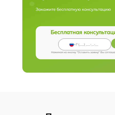
Закажите бесплатную консультацию
Бесплатная консультац
Нажимая на кнопку "Оставить заявку" Вы соглаш