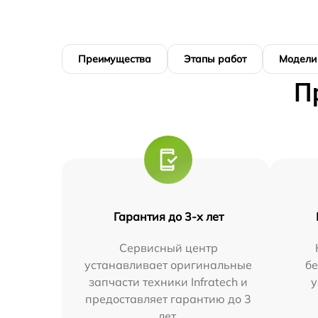
Преимущества
Этапы работ
Модели
П
Гарантия до 3-х лет
Сервисный центр
устанавливает оригинальные
бе
запчасти техники Infratech и
у
предоставляет гарантию до 3
лет.