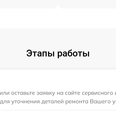
Этапы работы
ли оставьте заявку на сайте сервисного ц
для уточнения деталей ремонта Вашего ус