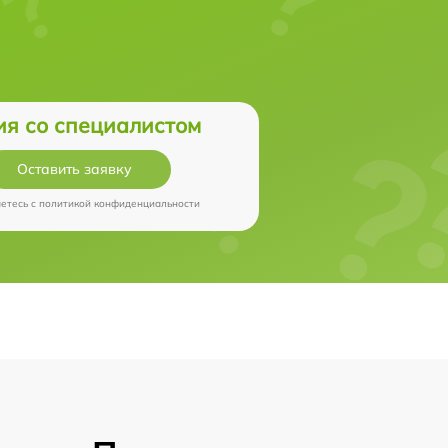
ия со специалистом
Оставить заявку
аетесь c
политикой конфиденциальности