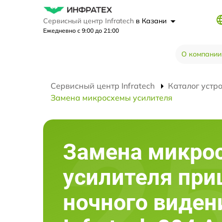
Сервисный центр Infratech
в Казани
Ежедневно с 9:00 до 21:00
О компании
Сервисный центр Infratech
Каталог устр
Замена микросхемы усилителя
Замена микро
усилителя при
ночного виден