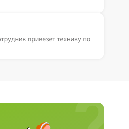
отрудник привезет технику по