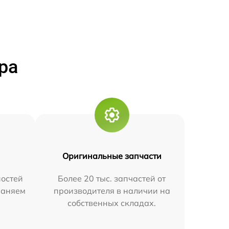
ра
Оригинальные запчасти
остей
Более 20 тыс. запчастей от
траняем
производителя в наличии на
собственных складах.