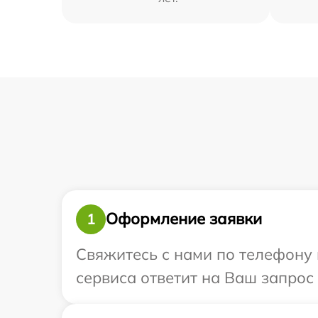
Оформление заявки
1
Свяжитесь с нами по телефону и
сервиса ответит на Ваш запрос 