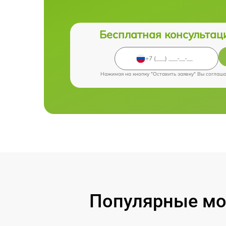
Бесплатная консультац
Нажимая на кнопку "Оставить заявку" Вы соглаш
Популярные мод