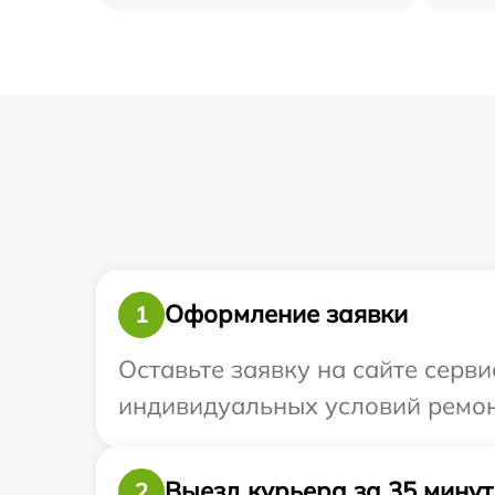
Оформление заявки
1
Оставьте заявку на сайте серви
индивидуальных условий ремонт
Выезд курьера за 35 минут
2