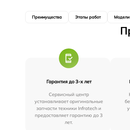
Преимущества
Этапы работ
Модели
П
Гарантия до 3-х лет
Сервисный центр
устанавливает оригинальные
бе
запчасти техники Infratech и
у
предоставляет гарантию до 3
лет.