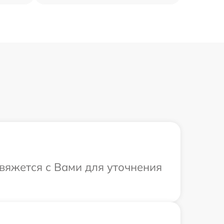
свяжется с Вами для уточнения