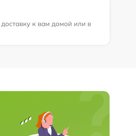
 доставку к вам домой или в