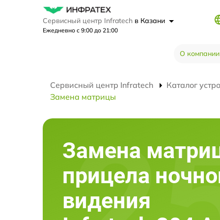
Сервисный центр Infratech
в Казани
Ежедневно с 9:00 до 21:00
О компании
Сервисный центр Infratech
Каталог устр
Замена матрицы
Замена матри
прицела ночно
видения