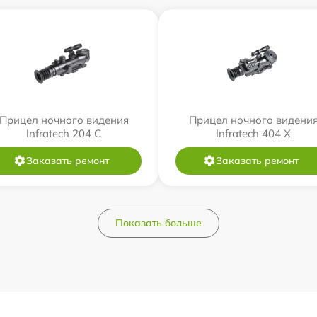
Прицел ночного видения
Прицел ночного видени
Infratech 204 С
Infratech 404 Х
Заказать ремонт
Заказать ремонт
Показать больше