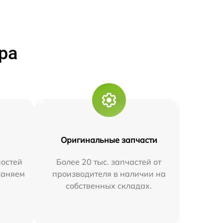
ра
Оригинальные запчасти
остей
Более 20 тыс. запчастей от
траняем
производителя в наличии на
собственных складах.