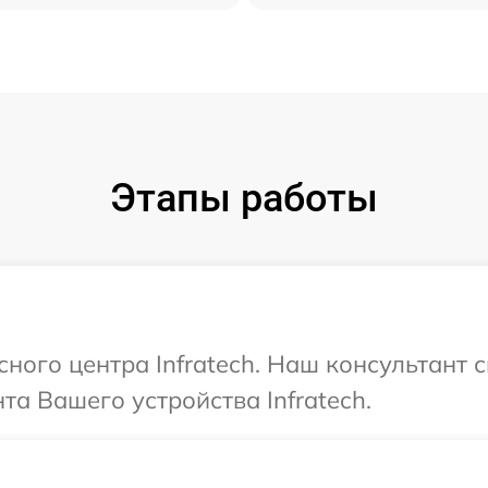
Этапы работы
сного центра Infratech. Наш консультант 
а Вашего устройства Infratech.