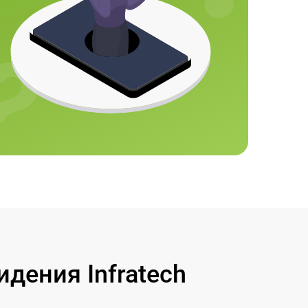
дения Infratech