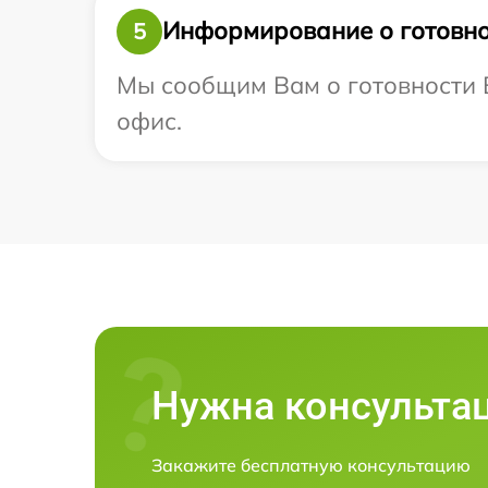
Информирование о готовно
5
Мы сообщим Вам о готовности В
офис.
Нужна консульта
Закажите бесплатную консультацию