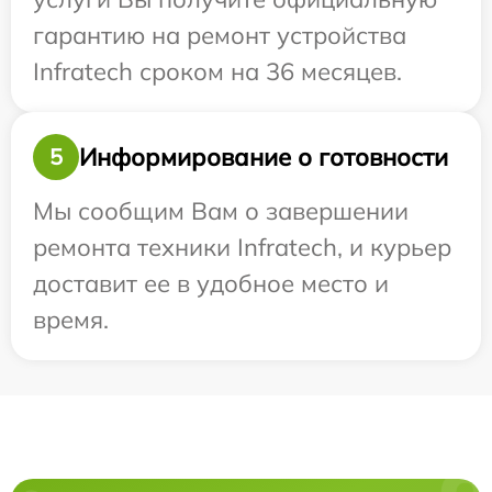
гарантию на ремонт устройства
Infratech сроком на 36 месяцев.
Информирование о готовности
5
Мы сообщим Вам о завершении
ремонта техники Infratech, и курьер
доставит ее в удобное место и
время.