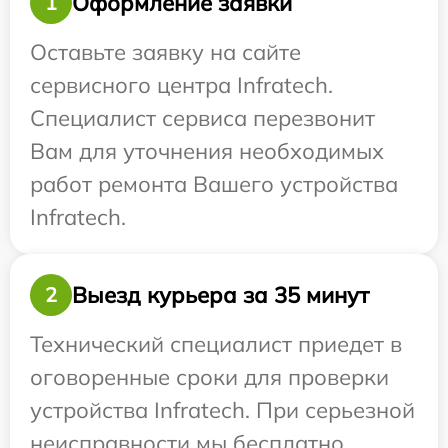
Оформление заявки
1
Оставьте заявку на сайте
сервисного центра Infratech.
Специалист сервиса перезвонит
Вам для уточнения необходимых
работ ремонта Вашего устройства
Infratech.
Выезд курьера за 35 минут
2
Технический специалист приедет в
оговоренные сроки для проверки
устройства Infratech. При серьезной
неисправности мы бесплатно