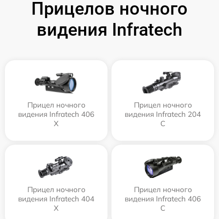
Прицелов ночного
видения Infratech
Прицел ночного
Прицел ночного
видения Infratech 406
видения Infratech 204
Х
С
Прицел ночного
Прицел ночного
видения Infratech 404
видения Infratech 406
Х
С