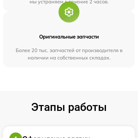
мы устраняем в течение 2 часов.
Оригинальные запчасти
Более 20 тыс. запчастей от производителя в
наличии на собственных складах.
Этапы работы