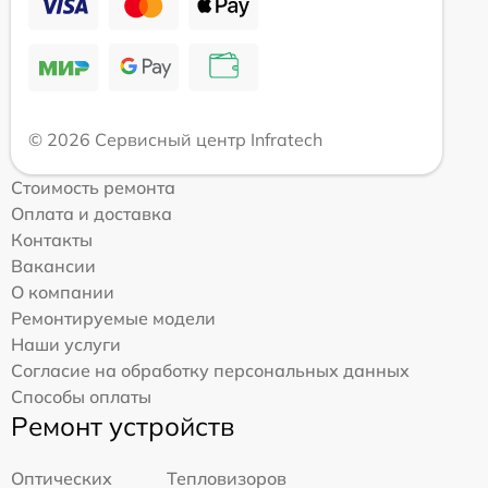
© 2026 Сервисный центр Infratech
Стоимость ремонта
Оплата и доставка
Контакты
Вакансии
О компании
Ремонтируемые модели
Наши услуги
Согласие на обработку персональных данных
Способы оплаты
Ремонт устройств
Оптических
Тепловизоров