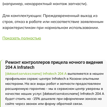
(например, некорректный монтаж запчасти).
Для комплектующих: Преждевременный выход из
строя, отказ в работе или несоответствие заявленным
характеристикам при нормальном использовании.
Показать полностью
Ремонт контроллеров прицела ночного видения
204 А Infratech
[dataset:services:name] Infratech 204 А
выполняется в нашем
профильном сервис-центре Infratech в Казани опытными
мастерами. На все виды работ и запчасти предоставляем
расширенную гарантию - мы в сервисном центр уверены в
качестве наших услуг. [dataset:services:name] Infratech 204 А
будет стоить на -15% дешевле при оформлении заказа на
сайте через звонок или форму обратной связи.