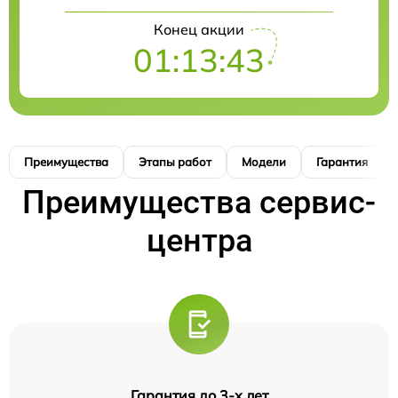
Конец акции
01:13:42
Преимущества
Этапы работ
Модели
Гарантия
Преимущества сервис-
центра
Гарантия до 3-х лет