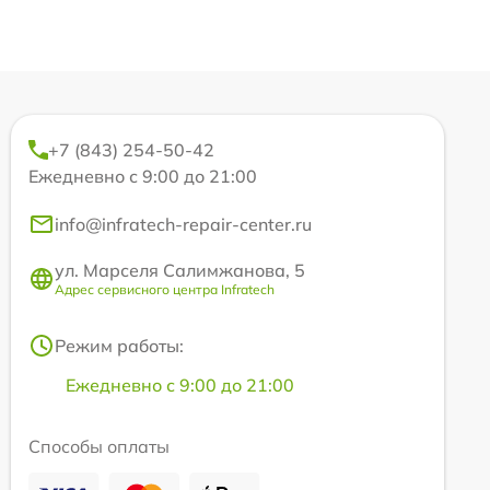
+7 (843) 254-50-42
Ежедневно с 9:00 до 21:00
info@infratech-repair-center.ru
ул. Марселя Салимжанова, 5
Адрес сервисного центра Infratech
Режим работы:
Ежедневно с 9:00 до 21:00
Способы оплаты