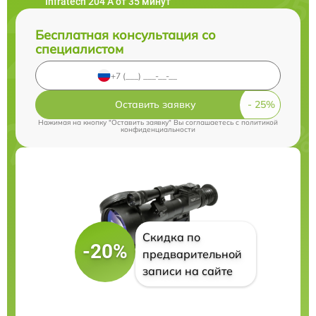
Infratech 204 А от 35 минут
Бесплатная консультация со
специалистом
Оставить заявку
Нажимая на кнопку "Оставить заявку" Вы соглашаетесь c
политикой
конфиденциальности
Скидка по
-20%
предварительной
записи на сайте