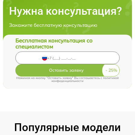
Нужна консультация?
Закажите бесплатную консультацию
Бесплатная консультация со
специалистом
Оставить заявку
Нажимая на кнопку "Оставить заявку" Вы соглашаетесь c
политикой
конфиденциальности
Популярные модели