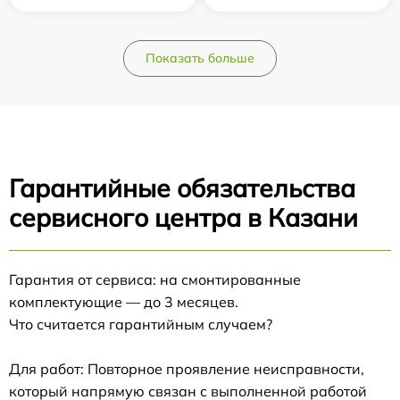
Показать больше
Гарантийные обязательства
сервисного центра в Казани
Гарантия от сервиса: на смонтированные
комплектующие — до 3 месяцев.
Что считается гарантийным случаем?
Для работ: Повторное проявление неисправности,
который напрямую связан с выполненной работой