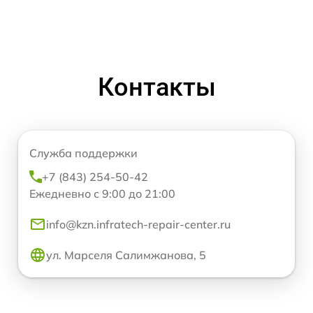
Контакты
Служба поддержки
+7 (843) 254-50-42
Ежедневно с 9:00 до 21:00
info@kzn.infratech-repair-center.ru
ул. Марселя Салимжанова, 5