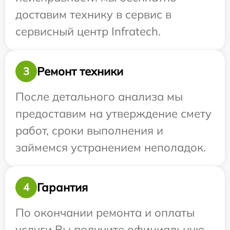
доставим технику в сервис в
сервисный центр Infratech.
Ремонт техники
3
После детального анализа мы
предоставим на утверждение смету
работ, сроки выполнения и
займемся устранением неполадок.
Гарантия
4
По окончании ремонта и оплаты
услуги Вы получите официальную