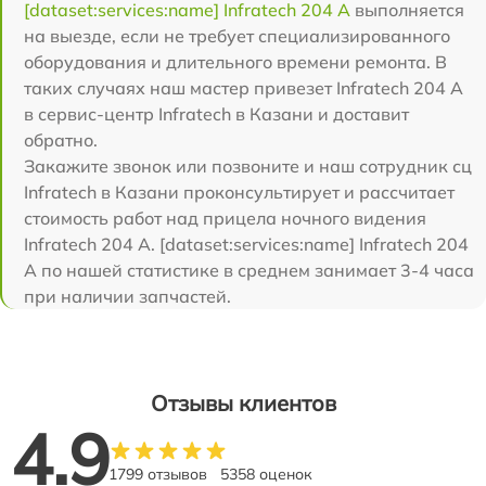
[dataset:services:name] Infratech 204 А
выполняется
на выезде, если не требует специализированного
оборудования и длительного времени ремонта. В
таких случаях наш мастер привезет Infratech 204 А
в сервис-центр Infratech в Казани и доставит
обратно.
Закажите звонок или позвоните и наш сотрудник сц
Infratech в Казани проконсультирует и рассчитает
стоимость работ над прицела ночного видения
Infratech 204 А. [dataset:services:name] Infratech 204
А по нашей статистике в среднем занимает 3-4 часа
при наличии запчастей.
Отзывы клиентов
4.9
1799 отзывов
5358 оценок