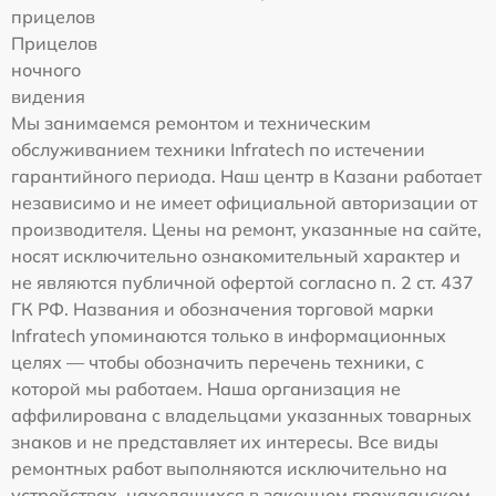
прицелов
Прицелов
ночного
видения
Мы занимаемся ремонтом и техническим
обслуживанием техники Infratech по истечении
гарантийного периода. Наш центр в Казани работает
независимо и не имеет официальной авторизации от
производителя. Цены на ремонт, указанные на сайте,
носят исключительно ознакомительный характер и
не являются публичной офертой согласно п. 2 ст. 437
ГК РФ. Названия и обозначения торговой марки
Infratech упоминаются только в информационных
целях — чтобы обозначить перечень техники, с
которой мы работаем. Наша организация не
аффилирована с владельцами указанных товарных
знаков и не представляет их интересы. Все виды
ремонтных работ выполняются исключительно на
устройствах, находящихся в законном гражданском