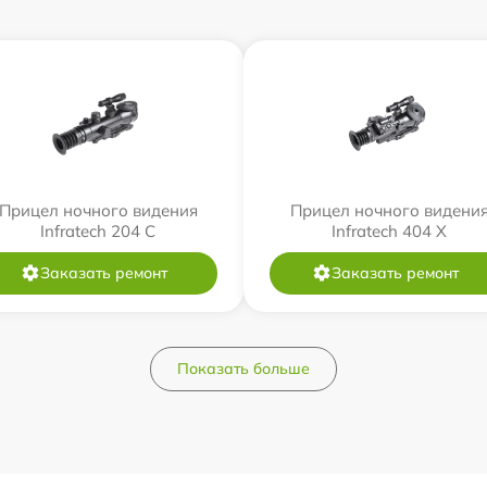
Прицел ночного видения
Прицел ночного видени
Infratech 204 С
Infratech 404 Х
Заказать ремонт
Заказать ремонт
Показать больше