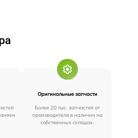
ра
Оригинальные запчасти
остей
Более 20 тыс. запчастей от
траняем
производителя в наличии на
собственных складах.