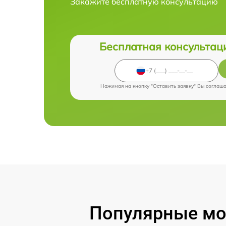
Закажите бесплатную консультацию
Бесплатная консультац
Нажимая на кнопку "Оставить заявку" Вы соглаш
Популярные мод