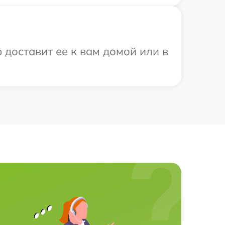
 доставит ее к вам домой или в