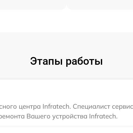
Этапы работы
сного центра Infratech. Специалист серви
емонта Вашего устройства Infratech.