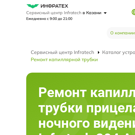
Сервисный центр Infratech
в Казани
Ежедневно с 9:00 до 21:00
О компании
Сервисный центр Infratech
Каталог устр
Ремонт капиллярной трубки
Ремонт капил
трубки прицел
ночного виден