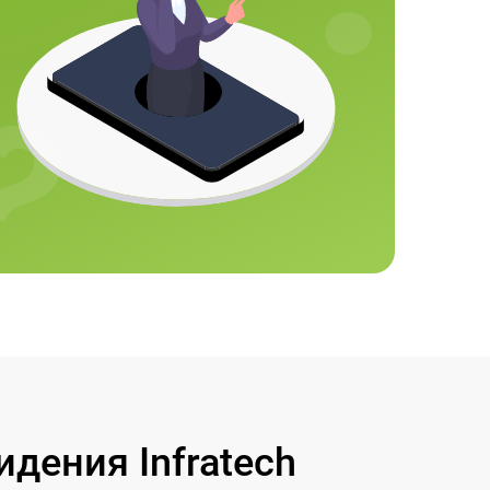
дения Infratech