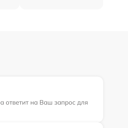
са ответит на Ваш запрос для