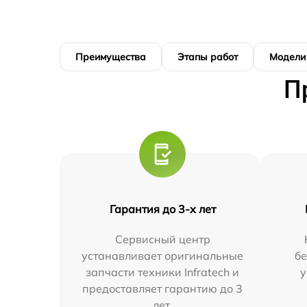
Преимущества
Этапы работ
Модели
П
Гарантия до 3-х лет
Сервисный центр
устанавливает оригинальные
бе
запчасти техники Infratech и
у
предоставляет гарантию до 3
лет.