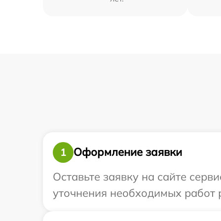
Оформление заявки
1
Оставьте заявку на сайте серви
уточнения необходимых работ р