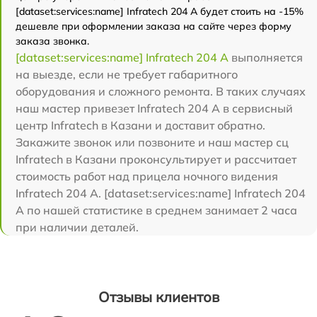
[dataset:services:name] Infratech 204 А будет стоить на -15%
дешевле при оформлении заказа на сайте через форму
заказа звонка.
[dataset:services:name] Infratech 204 А
выполняется
на выезде, если не требует габаритного
оборудования и сложного ремонта. В таких случаях
наш мастер привезет Infratech 204 А в сервисный
центр Infratech в Казани и доставит обратно.
Закажите звонок или позвоните и наш мастер сц
Infratech в Казани проконсультирует и рассчитает
стоимость работ над прицела ночного видения
Infratech 204 А. [dataset:services:name] Infratech 204
А по нашей статистике в среднем занимает 2 часа
при наличии деталей.
Отзывы клиентов