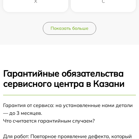
Х
С
Показать больше
Гарантийные обязательства
сервисного центра в Казани
Гарантия от сервиса: на установленные нами детали
— до 3 месяцев.
Что считается гарантийным случаем?
Для работ: Повторное проявление дефекта, который