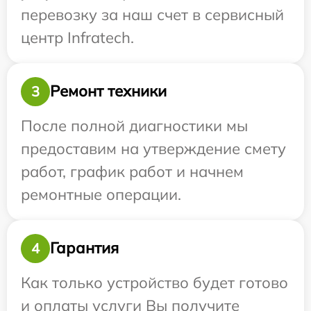
перевозку за наш счет в сервисный
центр Infratech.
Ремонт техники
3
После полной диагностики мы
предоставим на утверждение смету
работ, график работ и начнем
ремонтные операции.
Гарантия
4
Как только устройство будет готово
и оплаты услуги Вы получите