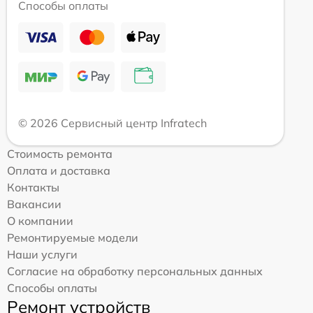
Способы оплаты
© 2026 Сервисный центр Infratech
Стоимость ремонта
Оплата и доставка
Контакты
Вакансии
О компании
Ремонтируемые модели
Наши услуги
Согласие на обработку персональных данных
Способы оплаты
Ремонт устройств