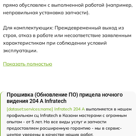
прямо обусловлен с выполненной работой (например,
неправильная установка запчасти).
Для комплектующих: Преждевременный выход из
строя, отказ в работе или несоответствие заявленным
характеристикам при соблюдении условий
эксплуатации.
Показать полностью
Прошивка (Обновление ПО) прицела ночного
видения 204 А Infratech
[dataset:services:name] Infratech 204 А
выполняется в нашем
профильном сц Infratech в Казани мастерами с огромным
опытом - от 5 лет. На все виды услуг и запчасти
предоставляем расширенную гарантию - мы в сервис-
центре уверены в качестве наших работ.