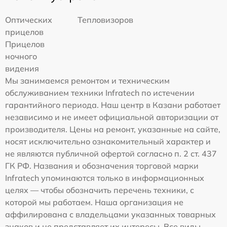
Оптических
Тепловизоров
прицелов
Прицелов
ночного
видения
Мы занимаемся ремонтом и техническим
обслуживанием техники Infratech по истечении
гарантийного периода. Наш центр в Казани работает
независимо и не имеет официальной авторизации от
производителя. Цены на ремонт, указанные на сайте,
носят исключительно ознакомительный характер и
не являются публичной офертой согласно п. 2 ст. 437
ГК РФ. Названия и обозначения торговой марки
Infratech упоминаются только в информационных
целях — чтобы обозначить перечень техники, с
которой мы работаем. Наша организация не
аффилирована с владельцами указанных товарных
знаков и не представляет их интересы. Все виды