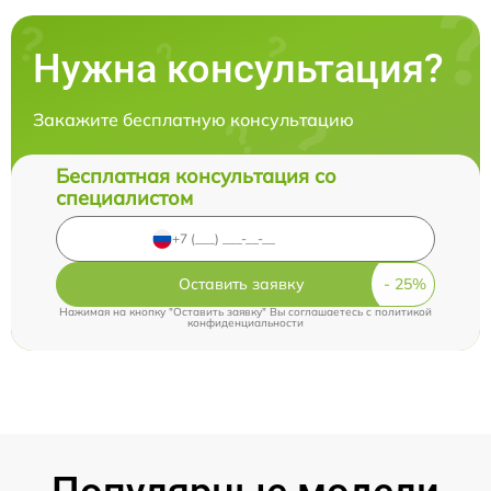
Нужна консультация?
Закажите бесплатную консультацию
Бесплатная консультация со
специалистом
Оставить заявку
Нажимая на кнопку "Оставить заявку" Вы соглашаетесь c
политикой
конфиденциальности