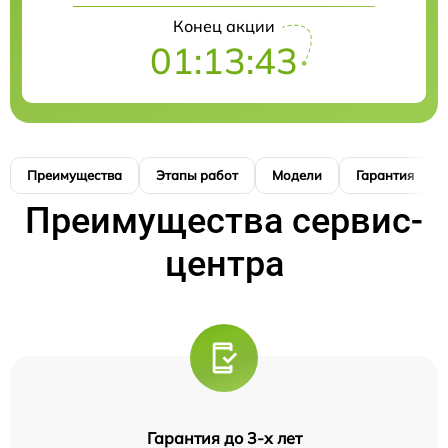
Конец акции
01:13:42
Преимущества
Этапы работ
Модели
Гарантия
Преимущества сервис-
центра
Гарантия до 3-х лет