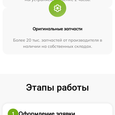
Оригинальные запчасти
Более 20 тыс. запчастей от производителя в
наличии на собственных складах.
Этапы работы
Оформление заявки
1