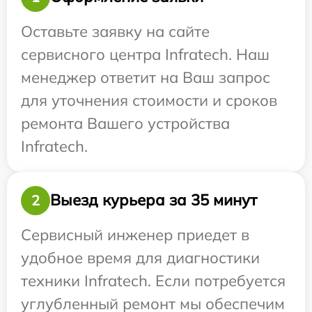
Оставьте заявку на сайте
сервисного центра Infratech. Наш
менеджер ответит на Ваш запрос
для уточнения стоимости и сроков
ремонта Вашего устройства
Infratech.
Выезд курьера за 35 минут
2
Сервисный инженер приедет в
удобное время для диагностики
техники Infratech. Если потребуется
углубленный ремонт мы обеспечим