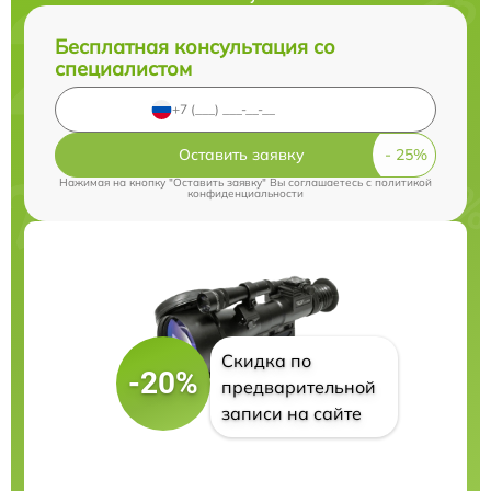
Бесплатная консультация со
специалистом
Оставить заявку
Нажимая на кнопку "Оставить заявку" Вы соглашаетесь c
политикой
конфиденциальности
Скидка по
-20%
предварительной
записи на сайте