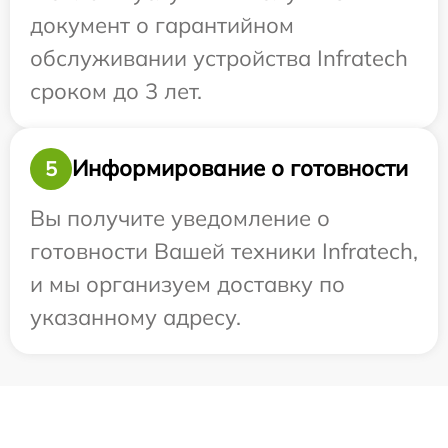
документ о гарантийном
обслуживании устройства Infratech
сроком до 3 лет.
Информирование о готовности
5
Вы получите уведомление о
готовности Вашей техники Infratech,
и мы организуем доставку по
указанному адресу.