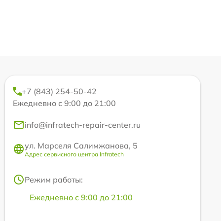
+7 (843) 254-50-42
Ежедневно с 9:00 до 21:00
info@infratech-repair-center.ru
ул. Марселя Салимжанова, 5
Адрес сервисного центра Infratech
Режим работы:
Ежедневно с 9:00 до 21:00