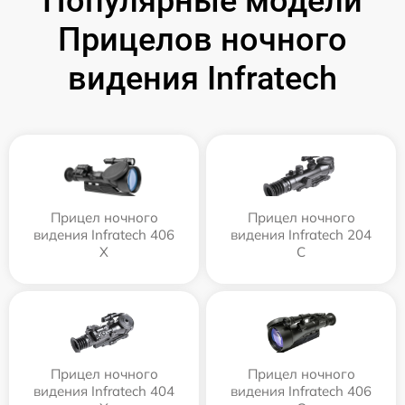
Популярные модели
Прицелов ночного
видения Infratech
Прицел ночного
Прицел ночного
видения Infratech 406
видения Infratech 204
Х
С
Прицел ночного
Прицел ночного
видения Infratech 404
видения Infratech 406