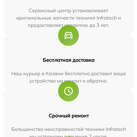
Сервисный центр устанавливает
оригинальные запчасти техники Infratech и
предоставляет гарантию до 3 лет.
Бесплатная доставка
Наш курьер в Казани бесплатно доставит ваше
устройство на ремонт и обратно.
Срочный ремонт
Большинство неисправностей техники Infratech
мы устраняем в течение 2 часов.