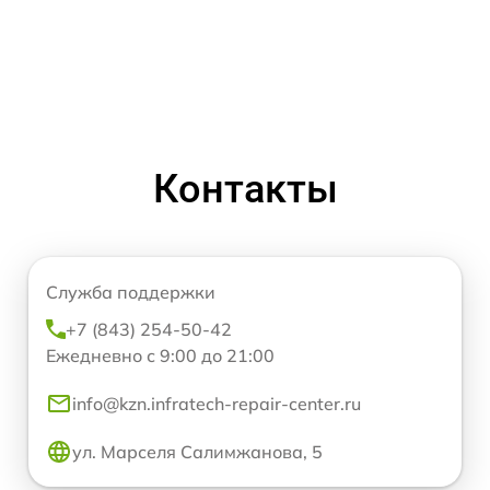
Контакты
Служба поддержки
+7 (843) 254-50-42
Ежедневно с 9:00 до 21:00
info@kzn.infratech-repair-center.ru
ул. Марселя Салимжанова, 5