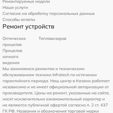
Ремонтируемые модели
Наши услуги
Согласие на обработку персональных данных
Способы оплаты
Ремонт устройств
Оптических
Тепловизоров
прицелов
Прицелов
ночного
видения
Мы занимаемся ремонтом и техническим
обслуживанием техники Infratech по истечении
гарантийного периода. Наш центр в Казани работает
независимо и не имеет официальной авторизации от
производителя. Цены на ремонт, указанные на сайте,
носят исключительно ознакомительный характер и
не являются публичной офертой согласно п. 2 ст. 437
ГК РФ. Названия и обозначения торговой марки