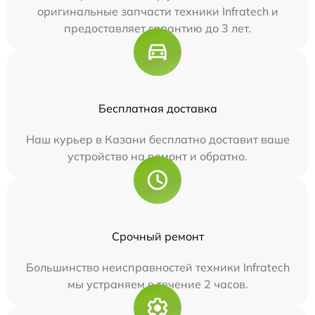
оригинальные запчасти техники Infratech и
предоставляет гарантию до 3 лет.
Бесплатная доставка
Наш курьер в Казани бесплатно доставит ваше
устройство на ремонт и обратно.
Срочный ремонт
Большинство неисправностей техники Infratech
мы устраняем в течение 2 часов.