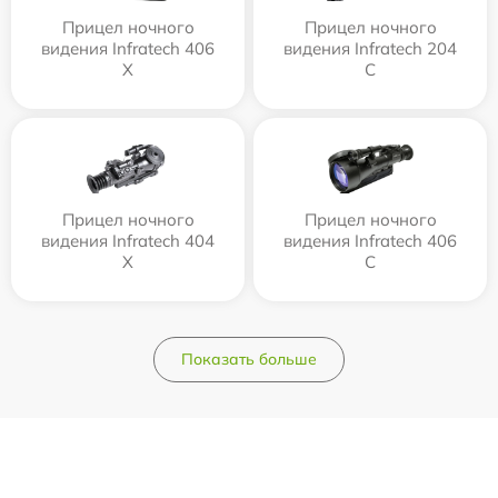
Прицел ночного
Прицел ночного
видения Infratech 406
видения Infratech 204
Х
С
Прицел ночного
Прицел ночного
видения Infratech 404
видения Infratech 406
Х
С
Показать больше