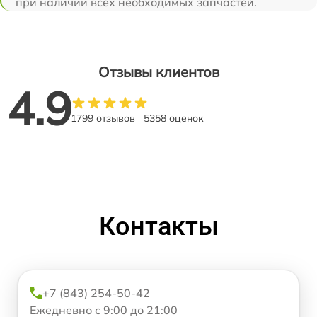
при наличии всех необходимых запчастей.
Отзывы клиентов
4.9
1799 отзывов
5358 оценок
Контакты
+7 (843) 254-50-42
Ежедневно с 9:00 до 21:00