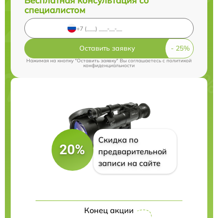
Бесплатная консультация со
специалистом
Оставить заявку
Нажимая на кнопку "Оставить заявку" Вы соглашаетесь c
политикой
конфиденциальности
Скидка по
20%
предварительной
записи на сайте
Конец акции