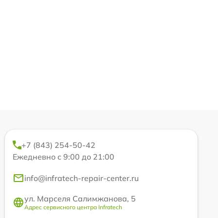
+7 (843) 254-50-42
Ежедневно с 9:00 до 21:00
info@infratech-repair-center.ru
ул. Марселя Салимжанова, 5
Адрес сервисного центра Infratech