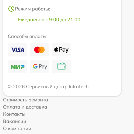
Режим работы:
Ежедневно с 9:00 до 21:00
Способы оплаты
© 2026 Сервисный центр Infratech
Стоимость ремонта
Оплата и доставка
Контакты
Вакансии
О компании