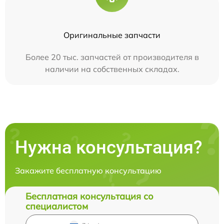
Оригинальные запчасти
Более 20 тыс. запчастей от производителя в
наличии на собственных складах.
Нужна консультация?
Закажите бесплатную консультацию
Бесплатная консультация со
специалистом