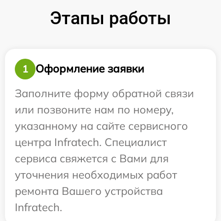
Этапы работы
Оформление заявки
1
Заполните форму обратной связи
или позвоните нам по номеру,
указанному на сайте сервисного
центра Infratech. Специалист
сервиса свяжется с Вами для
уточнения необходимых работ
ремонта Вашего устройства
Infratech.