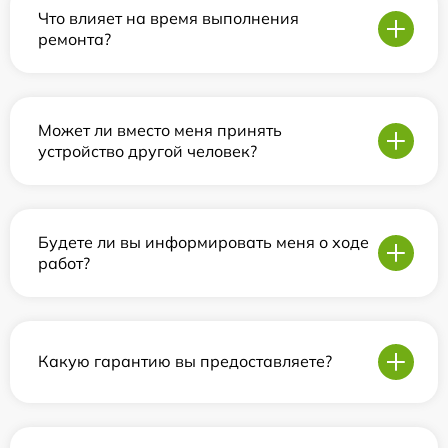
Что влияет на время выполнения
ремонта?
Может ли вместо меня принять
устройство другой человек?
Будете ли вы информировать меня о ходе
работ?
Какую гарантию вы предоставляете?