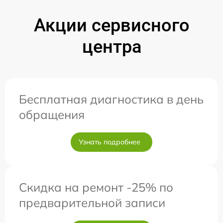
Акции сервисного
центра
Бесплатная диагностика в день
обращения
Узнать подробнее
Скидка на ремонт -25% по
предварительной записи