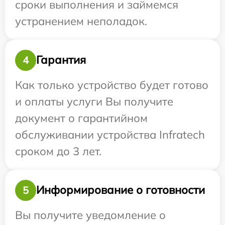
сроки выполнения и займемся
устранением неполадок.
Гарантия
4
Как только устройство будет готово
и оплаты услуги Вы получите
документ о гарантийном
обслуживании устройства Infratech
сроком до 3 лет.
Информирование о готовности
5
Вы получите уведомление о