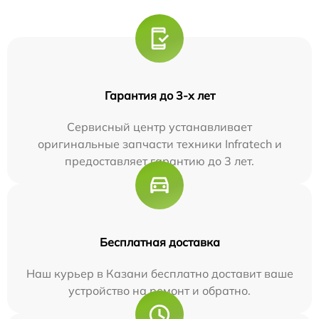
Гарантия до 3-х лет
Сервисный центр устанавливает
оригинальные запчасти техники Infratech и
предоставляет гарантию до 3 лет.
Бесплатная доставка
Наш курьер в Казани бесплатно доставит ваше
устройство на ремонт и обратно.