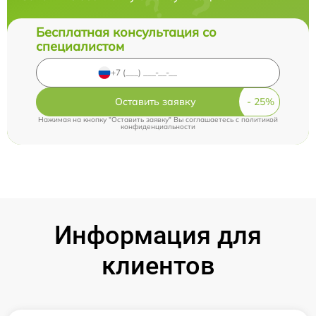
Бесплатная консультация со
специалистом
Оставить заявку
Нажимая на кнопку "Оставить заявку" Вы соглашаетесь c
политикой
конфиденциальности
Информация для
клиентов