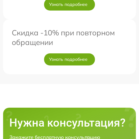
Узнать подробнее
Скидка -10% при повторном
обращении
Узнать подробнее
Нужна консультация?
Закажите бесплатную консультацию