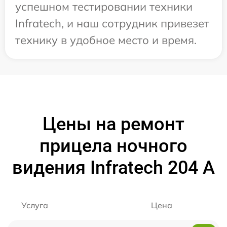
успешном тестировании техники
Infratech, и наш сотрудник привезет
технику в удобное место и время.
Цены на ремонт
прицела ночного
видения Infratech 204 А
Услуга
Цена