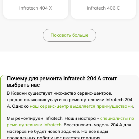
Infratech 404 Х
Infratech 406 С
Показать больше
Почему для ремонта Infratech 204 А стоит
выбрать нас
В Казани существует множество сервис-центров,
предоставляющих услуги по ремонту техники Infratech 204
А. Однако
наш сервис-центр выделяется преимуществами
.
Мы ремонтируем Infratech. Наши мастера -
специалисты по
ремонту техники Infratech
. Восстановить модель 204 А для
мастеров не будет новой задачей. На все виды
проведенных работ у нас имеется гарантия.