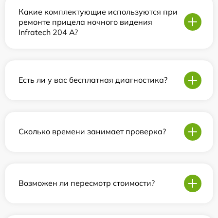
Какие комплектующие используются при
ремонте прицела ночного видения
Infratech 204 А?
Есть ли у вас бесплатная диагностика?
Сколько времени занимает проверка?
Возможен ли пересмотр стоимости?