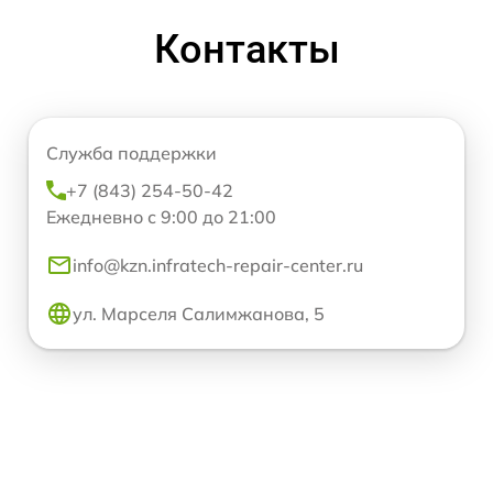
Контакты
Служба поддержки
+7 (843) 254-50-42
Ежедневно с 9:00 до 21:00
info@kzn.infratech-repair-center.ru
ул. Марселя Салимжанова, 5