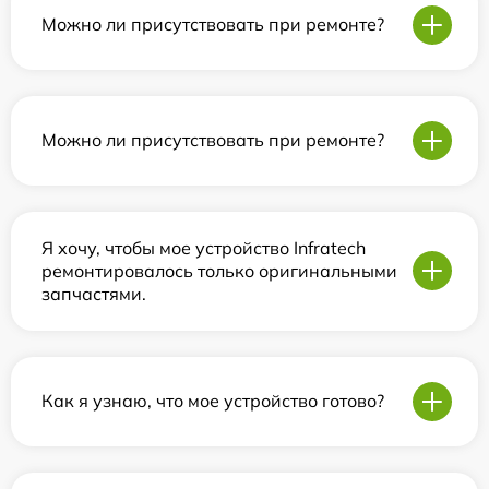
Можно ли присутствовать при ремонте?
Можно ли присутствовать при ремонте?
Я хочу, чтобы мое устройство Infratech
ремонтировалось только оригинальными
запчастями.
Как я узнаю, что мое устройство готово?