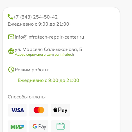
+7 (843) 254-50-42
Ежедневно с 9:00 до 21:00
info@infratech-repair-center.ru
ул. Марселя Салимжанова, 5
Адрес сервисного центра Infratech
Режим работы:
Ежедневно с 9:00 до 21:00
Способы оплаты