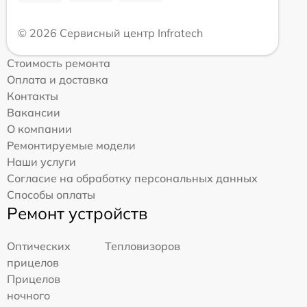
© 2026 Сервисный центр Infratech
Стоимость ремонта
Оплата и доставка
Контакты
Вакансии
О компании
Ремонтируемые модели
Наши услуги
Согласие на обработку персональных данных
Способы оплаты
Ремонт устройств
Оптических
Тепловизоров
прицелов
Прицелов
ночного