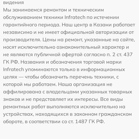
видения
Мы занимаемся ремонтом и техническим
обслуживанием техники Infratech по истечении
гарантийного периода. Наш центр в Казани работает
независимо и не имеет официальной авторизации от
производителя. Цены на ремонт, указанные на сайте,
носят исключительно ознакомительный характер и
не являются публичной офертой согласно п. 2 ст. 437
ГК РФ. Названия и обозначения торговой марки
Infratech упоминаются только в информационных
целях — чтобы обозначить перечень техники, с
которой мы работаем. Наша организация не
аффилирована с владельцами указанных товарных
знаков и не представляет их интересы. Все виды
ремонтных работ выполняются исключительно на
устройствах, находящихся в законном гражданском
обороте, в соответствии со ст. 1487 ГК РФ.