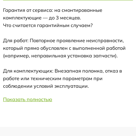
Гарантия от сервиса: на смонтированные
комплектующие — до 3 месяцев.
Что считается гарантийным случаем?
Для работ: Повторное проявление неисправности,
который прямо обусловлен с выполненной работой
(например, неправильная установка запчасти).
Для комплектующих: Внезапная поломка, отказ в
работе или техническим параметрам при
соблюдении условий эксплуатации.
Показать полностью