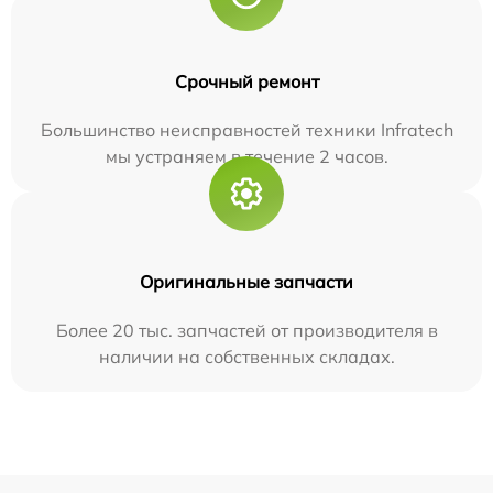
Срочный ремонт
Большинство неисправностей техники Infratech
мы устраняем в течение 2 часов.
Оригинальные запчасти
Более 20 тыс. запчастей от производителя в
наличии на собственных складах.