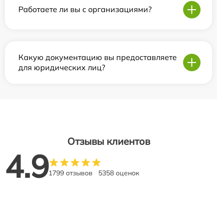
Работаете ли вы с организациями?
Какую документацию вы предоставляете
для юридических лиц?
Отзывы клиентов
4.9
1799 отзывов
5358 оценок