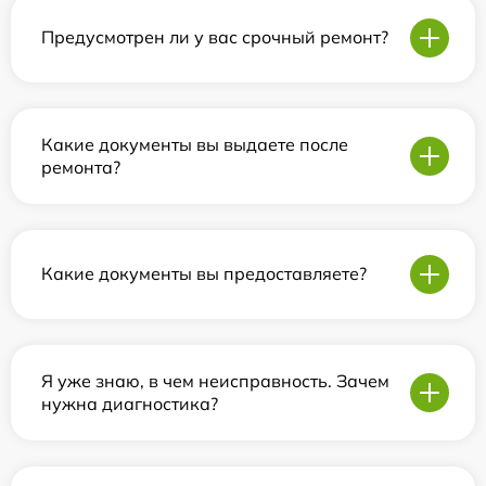
Предусмотрен ли у вас срочный ремонт?
Какие документы вы выдаете после
ремонта?
Какие документы вы предоставляете?
Я уже знаю, в чем неисправность. Зачем
нужна диагностика?