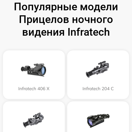
Популярные модели
Прицелов ночного
видения Infratech
Infratech 406 Х
Infratech 204 С