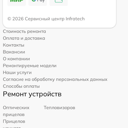
© 2026 Сервисный центр Infratech
Стоимость ремонта
Оплата и доставка
Контакты
Вакансии
О компании
Ремонтируемые модели
Наши услуги
Согласие на обработку персональных данных
Способы оплаты
Ремонт устройств
Оптических
Тепловизоров
прицелов
Прицелов
ночного