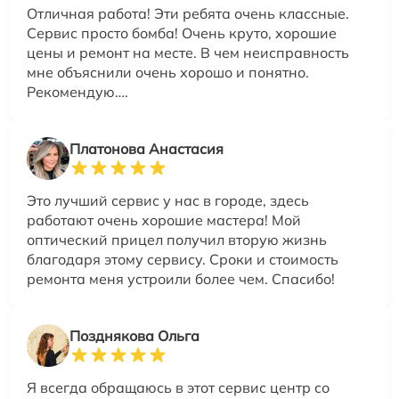
Отличная работа! Эти ребята очень классные.
Сервис просто бомба! Очень круто, хорошие
цены и ремонт на месте. В чем неисправность
мне объяснили очень хорошо и понятно.
Рекомендую….
Платонова Анастасия
Это лучший сервис у нас в городе, здесь
работают очень хорошие мастера! Мой
оптический прицел получил вторую жизнь
благодаря этому сервису. Сроки и стоимость
ремонта меня устроили более чем. Спасибо!
Позднякова Ольга
Я всегда обращаюсь в этот сервис центр со