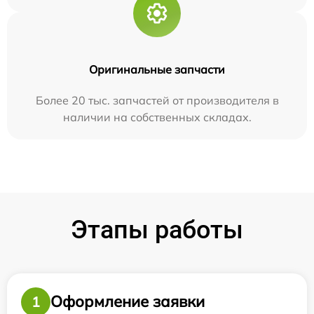
Оригинальные запчасти
Более 20 тыс. запчастей от производителя в
наличии на собственных складах.
Этапы работы
Оформление заявки
1