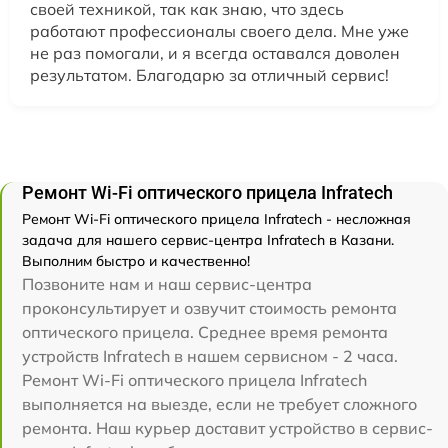
своей техникой, так как знаю, что здесь
работают профессионалы своего дела. Мне уже
не раз помогали, и я всегда оставался доволен
результатом. Благодарю за отличный сервис!
Ремонт Wi-Fi оптического прицела Infratech
Ремонт Wi-Fi оптического прицела Infratech - несложная
задача для нашего сервис-центра Infratech в Казани.
Выполним быстро и качественно!
Позвоните нам и наш сервис-центра
проконсультирует и озвучит стоимость ремонта
оптического прицела. Среднее время ремонта
устройств Infratech в нашем сервисном - 2 часа.
Ремонт Wi-Fi оптического прицела Infratech
выполняется на выезде, если не требует сложного
ремонта. Наш курьер доставит устройство в сервис-