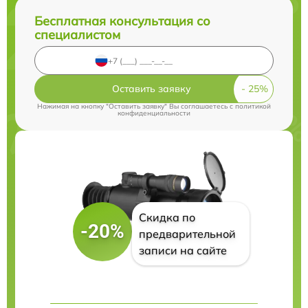
Бесплатная консультация со
специалистом
Оставить заявку
Нажимая на кнопку "Оставить заявку" Вы соглашаетесь c
политикой
конфиденциальности
Скидка по
-20%
предварительной
записи на сайте