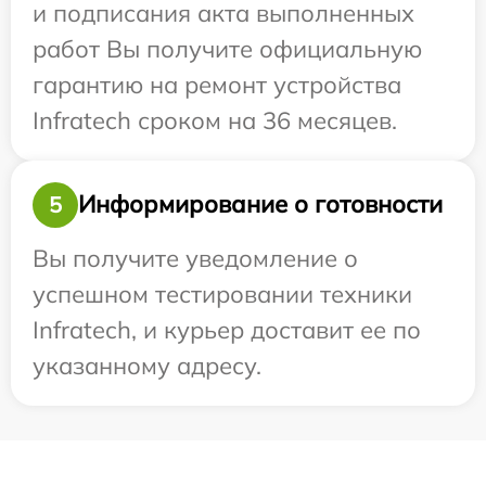
и подписания акта выполненных
работ Вы получите официальную
гарантию на ремонт устройства
Infratech сроком на 36 месяцев.
Информирование о готовности
5
Вы получите уведомление о
успешном тестировании техники
Infratech, и курьер доставит ее по
указанному адресу.