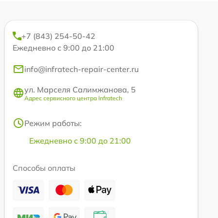
+7 (843) 254-50-42
Ежедневно с 9:00 до 21:00
info@infratech-repair-center.ru
ул. Марселя Салимжанова, 5
Адрес сервисного центра Infratech
Режим работы:
Ежедневно с 9:00 до 21:00
Способы оплаты