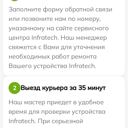
Заполните форму обратной связи
или позвоните нам по номеру,
указанному на сайте сервисного
центра Infratech. Наш менеджер
свяжется с Вами для уточнения
необходимых работ ремонта
Вашего устройства Infratech.
Выезд курьера за 35 минут
2
Наш мастер приедет в удобное
время для проверки устройства
Infratech. При серьезной