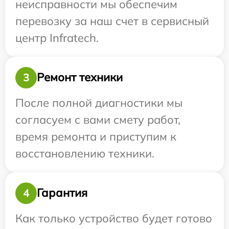
неисправности мы обеспечим
перевозку за наш счет в сервисный
центр Infratech.
Ремонт техники
3
После полной диагностики мы
согласуем с вами смету работ,
время ремонта и приступим к
восстановлению техники.
Гарантия
4
Как только устройство будет готово