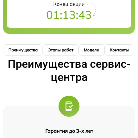
Конец акции
01:13:42
Преимущества
Этапы работ
Модели
Контакты
Преимущества сервис-
центра
Гарантия до 3-х лет