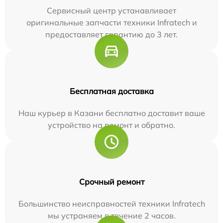
Сервисный центр устанавливает
оригинальные запчасти техники Infratech и
предоставляет гарантию до 3 лет.
Бесплатная доставка
Наш курьер в Казани бесплатно доставит ваше
устройство на ремонт и обратно.
Срочный ремонт
Большинство неисправностей техники Infratech
мы устраняем в течение 2 часов.