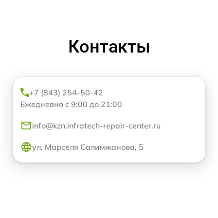
Контакты
+7 (843) 254-50-42
Ежедневно с 9:00 до 21:00
info@kzn.infratech-repair-center.ru
ул. Марселя Салимжанова, 5