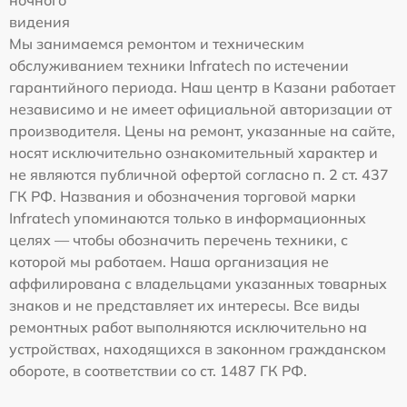
видения
Мы занимаемся ремонтом и техническим
обслуживанием техники Infratech по истечении
гарантийного периода. Наш центр в Казани работает
независимо и не имеет официальной авторизации от
производителя. Цены на ремонт, указанные на сайте,
носят исключительно ознакомительный характер и
не являются публичной офертой согласно п. 2 ст. 437
ГК РФ. Названия и обозначения торговой марки
Infratech упоминаются только в информационных
целях — чтобы обозначить перечень техники, с
которой мы работаем. Наша организация не
аффилирована с владельцами указанных товарных
знаков и не представляет их интересы. Все виды
ремонтных работ выполняются исключительно на
устройствах, находящихся в законном гражданском
обороте, в соответствии со ст. 1487 ГК РФ.