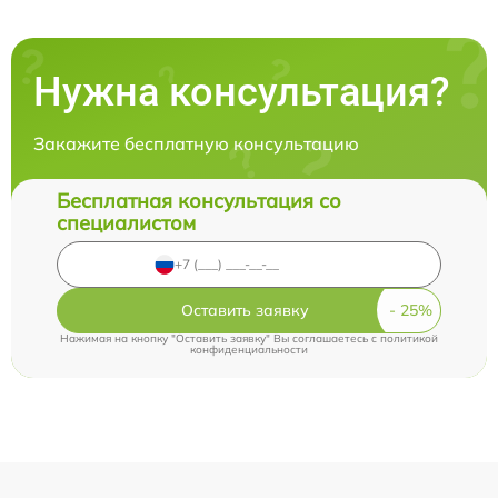
Нужна консультация?
Закажите бесплатную консультацию
Бесплатная консультация со
специалистом
Оставить заявку
Нажимая на кнопку "Оставить заявку" Вы соглашаетесь c
политикой
конфиденциальности