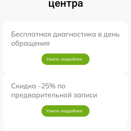
центра
Бесплатная диагностика в день
обращения
Узнать подробнее
Скидка -25% по
предварительной записи
Узнать подробнее