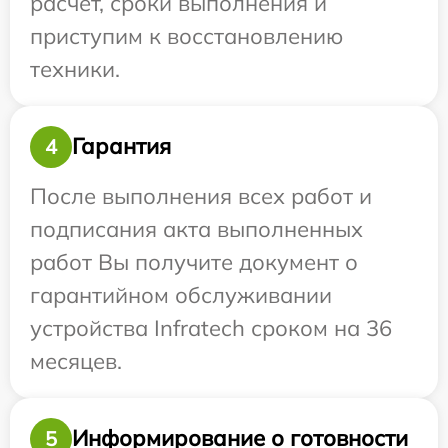
расчет, сроки выполнения и
приступим к восстановлению
техники.
Гарантия
4
После выполнения всех работ и
подписания акта выполненных
работ Вы получите документ о
гарантийном обслуживании
устройства Infratech сроком на 36
месяцев.
Информирование о готовности
5