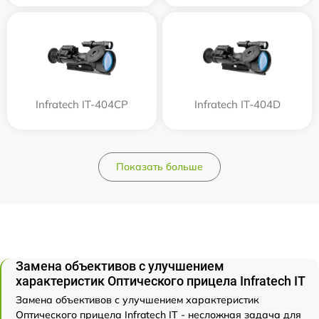
Infratech IT-404CP
Infratech IT-404D
Показать больше
Замена объективов с улучшением
характеристик Оптического прицела Infratech IT
Замена объективов с улучшением характеристик
Оптического прицела Infratech IT - несложная задача для