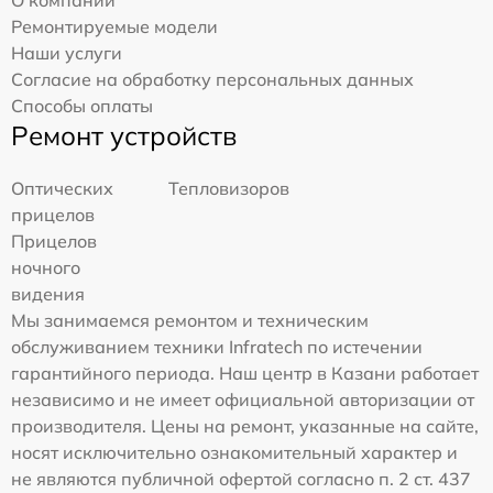
Ремонтируемые модели
Наши услуги
Согласие на обработку персональных данных
Способы оплаты
Ремонт устройств
Оптических
Тепловизоров
прицелов
Прицелов
ночного
видения
Мы занимаемся ремонтом и техническим
обслуживанием техники Infratech по истечении
гарантийного периода. Наш центр в Казани работает
независимо и не имеет официальной авторизации от
производителя. Цены на ремонт, указанные на сайте,
носят исключительно ознакомительный характер и
не являются публичной офертой согласно п. 2 ст. 437