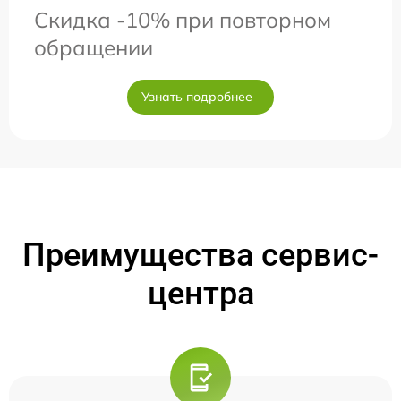
Скидка -10% при повторном
обращении
Узнать подробнее
Преимущества сервис-
центра