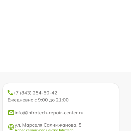
+7 (843) 254-50-42
Ежедневно с 9:00 до 21:00
info@infratech-repair-center.ru
ул. Марселя Салимжанова, 5
Адрес сервисного центра Infratech