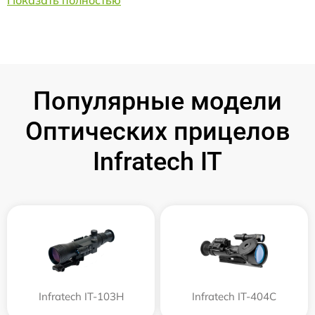
Популярные модели
Оптических прицелов
Infratech IT
Infratech IT-103Н
Infratech IT-404C