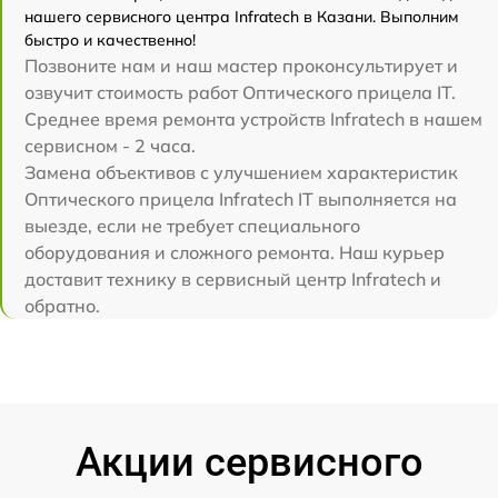
нашего сервисного центра Infratech в Казани. Выполним
быстро и качественно!
Позвоните нам и наш мастер проконсультирует и
озвучит стоимость работ Оптического прицела IT.
Среднее время ремонта устройств Infratech в нашем
сервисном - 2 часа.
Замена объективов с улучшением характеристик
Оптического прицела Infratech IT выполняется на
выезде, если не требует специального
оборудования и сложного ремонта. Наш курьер
доставит технику в сервисный центр Infratech и
обратно.
Акции сервисного