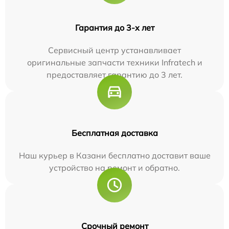
Гарантия до 3-х лет
Сервисный центр устанавливает
оригинальные запчасти техники Infratech и
предоставляет гарантию до 3 лет.
Бесплатная доставка
Наш курьер в Казани бесплатно доставит ваше
устройство на ремонт и обратно.
Срочный ремонт