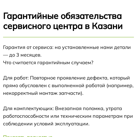
Гарантийные обязательства
сервисного центра в Казани
Гарантия от сервиса: на установленные нами детали
— до 3 месяцев.
Что считается гарантийным случаем?
Для работ: Повторное проявление дефекта, который
прямо обусловлен с выполненной работой (например,
некорректный монтаж запчасти).
Для комплектующих: Внезапная поломка, утрата
работоспособности или техническим параметрам при
соблюдении условий эксплуатации.
Показать полностью