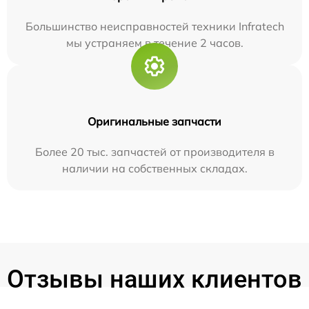
Большинство неисправностей техники Infratech
мы устраняем в течение 2 часов.
Оригинальные запчасти
Более 20 тыс. запчастей от производителя в
наличии на собственных складах.
Отзывы наших клиентов