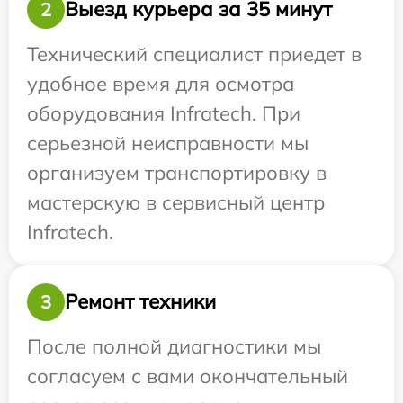
Выезд курьера за 35 минут
2
Технический специалист приедет в
удобное время для осмотра
оборудования Infratech. При
серьезной неисправности мы
организуем транспортировку в
мастерскую в сервисный центр
Infratech.
Ремонт техники
3
После полной диагностики мы
согласуем с вами окончательный