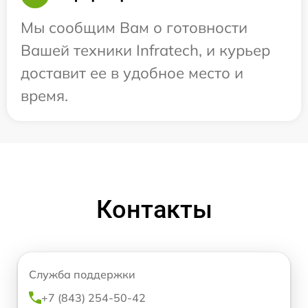
Мы сообщим Вам о готовности
Вашей техники Infratech, и курьер
доставит ее в удобное место и
время.
Контакты
Служба поддержки
+7 (843) 254-50-42