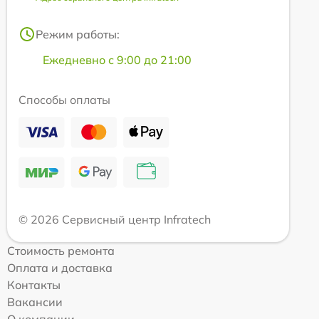
Режим работы:
Ежедневно с 9:00 до 21:00
Способы оплаты
© 2026 Сервисный центр Infratech
Стоимость ремонта
Оплата и доставка
Контакты
Вакансии
О компании