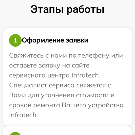
Этапы работы
Оформление заявки
1
Свяжитесь с нами по телефону или
оставьте заявку на сайте
сервисного центра Infratech.
Специалист сервиса свяжется с
Вами для уточнения стоимости и
сроков ремонта Вашего устройства
Infratech.