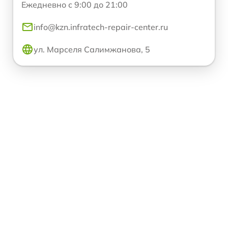
Ежедневно с 9:00 до 21:00
info@kzn.infratech-repair-center.ru
ул. Марселя Салимжанова, 5