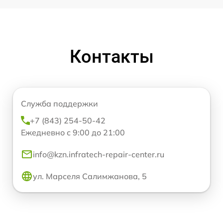
Контакты
Служба поддержки
+7 (843) 254-50-42
Ежедневно с 9:00 до 21:00
info@kzn.infratech-repair-center.ru
ул. Марселя Салимжанова, 5