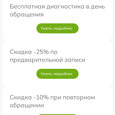
Бесплатная диагностика в день
обращения
Узнать подробнее
Скидка -25% по
предварительной записи
Узнать подробнее
Скидка -10% при повторном
обращении