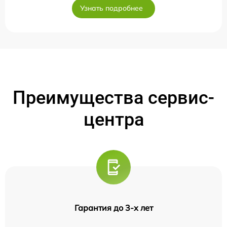
Узнать подробнее
Преимущества сервис-
центра
Гарантия до 3-х лет