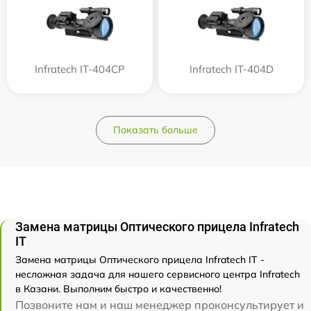
Infratech IT-404CP
Infratech IT-404D
Показать больше
Замена матрицы Оптического прицела Infratech
IT
Замена матрицы Оптического прицела Infratech IT -
несложная задача для нашего сервисного центра Infratech
в Казани. Выполним быстро и качественно!
Позвоните нам и наш менеджер проконсультирует и