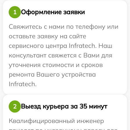
Оформление заявки
1
Свяжитесь с нами по телефону или
оставьте заявку на сайте
сервисного центра Infratech. Наш
консультант свяжется с Вами для
уточнения стоимости и сроков
ремонта Вашего устройства
Infratech.
Выезд курьера за 35 минут
2
Квалифицированный инженер