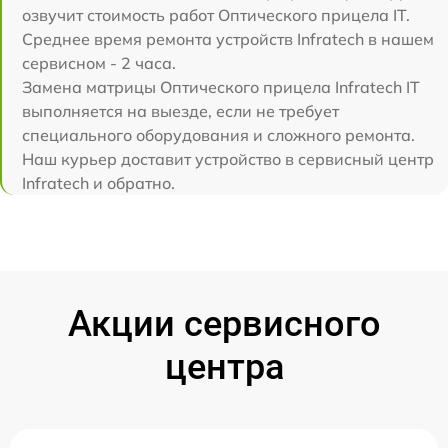
озвучит стоимость работ Оптического прицела IT.
Среднее время ремонта устройств Infratech в нашем
сервисном - 2 часа.
Замена матрицы Оптического прицела Infratech IT
выполняется на выезде, если не требует
специального оборудования и сложного ремонта.
Наш курьер доставит устройство в сервисный центр
Infratech и обратно.
Акции сервисного
центра