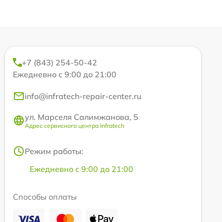
+7 (843) 254-50-42
Ежедневно с 9:00 до 21:00
info@infratech-repair-center.ru
ул. Марселя Салимжанова, 5
Адрес сервисного центра Infratech
Режим работы:
Ежедневно с 9:00 до 21:00
Способы оплаты