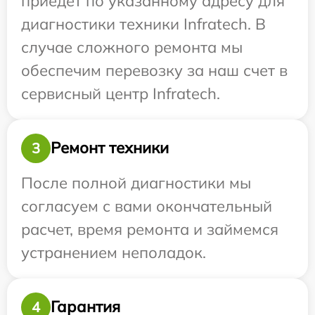
приедет по указанному адресу для
диагностики техники Infratech. В
случае сложного ремонта мы
обеспечим перевозку за наш счет в
сервисный центр Infratech.
Ремонт техники
3
После полной диагностики мы
согласуем с вами окончательный
расчет, время ремонта и займемся
устранением неполадок.
Гарантия
4