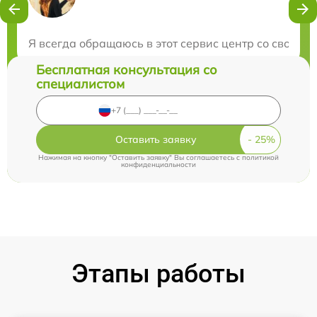
Нужна консультация?
Закажите бесплатную консультацию
Я всегда обращаюсь в этот сервис центр со своей т
Бесплатная консультация со
специалистом
Оставить заявку
Нажимая на кнопку "Оставить заявку" Вы соглашаетесь c
политикой
конфиденциальности
Этапы работы