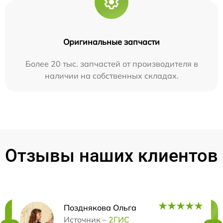
Оригинальные запчасти
Более 20 тыс. запчастей от производителя в
наличии на собственных складах.
Отзывы наших клиентов
Позднякова Ольга
Источник –
2ГИС