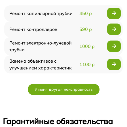
Ремонт капиллярной трубки
450 р
Ремонт контроллеров
590 р
Ремонт электронно-лучевой
1000 р
трубки
Замена объективов с
1100 р
улучшением характеристик
У меня другая неисправность
Гарантийные обязательства