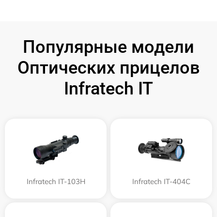
Популярные модели
Оптических прицелов
Infratech IT
Infratech IT-103Н
Infratech IT-404C