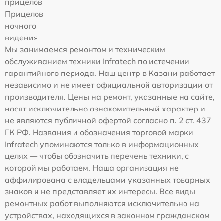
прицелов
Прицелов
ночного
видения
Мы занимаемся ремонтом и техническим
обслуживанием техники Infratech по истечении
гарантийного периода. Наш центр в Казани работает
независимо и не имеет официальной авторизации от
производителя. Цены на ремонт, указанные на сайте,
носят исключительно ознакомительный характер и
не являются публичной офертой согласно п. 2 ст. 437
ГК РФ. Названия и обозначения торговой марки
Infratech упоминаются только в информационных
целях — чтобы обозначить перечень техники, с
которой мы работаем. Наша организация не
аффилирована с владельцами указанных товарных
знаков и не представляет их интересы. Все виды
ремонтных работ выполняются исключительно на
устройствах, находящихся в законном гражданском