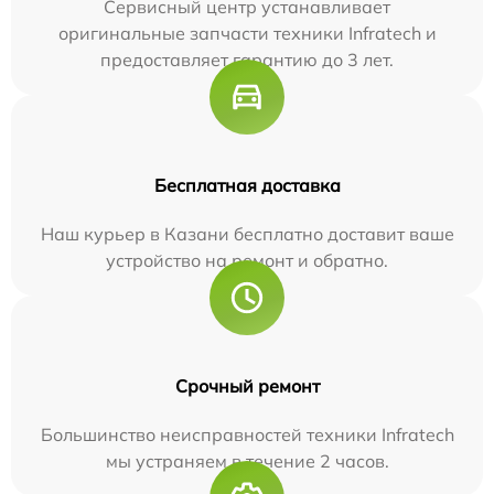
Сервисный центр устанавливает
оригинальные запчасти техники Infratech и
предоставляет гарантию до 3 лет.
Бесплатная доставка
Наш курьер в Казани бесплатно доставит ваше
устройство на ремонт и обратно.
Срочный ремонт
Большинство неисправностей техники Infratech
мы устраняем в течение 2 часов.