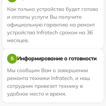
Как только устройство будет готово
и оплаты услуги Вы получите
официальную гарантию на ремонт
устройства Infratech сроком на 36
месяцев.
Информирование о готовности
5
Мы сообщим Вам о завершении
ремонта техники Infratech, и наш
сотрудник привезет технику в
удобное место и время.