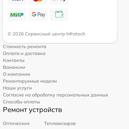
© 2026 Сервисный центр Infratech
Стоимость ремонта
Оплата и доставка
Контакты
Вакансии
О компании
Ремонтируемые модели
Наши услуги
Согласие на обработку персональных данных
Способы оплаты
Ремонт устройств
Оптических
Тепловизоров