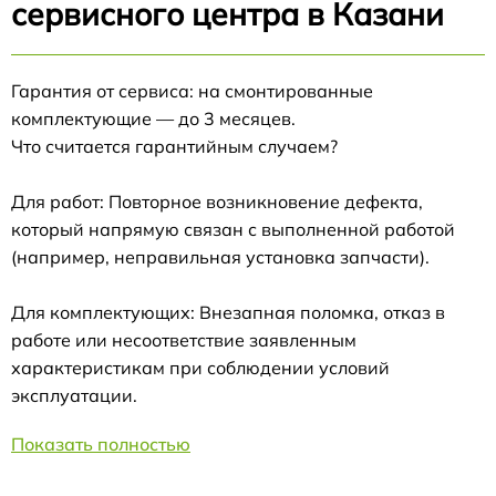
сервисного центра в Казани
Гарантия от сервиса: на смонтированные
комплектующие — до 3 месяцев.
Что считается гарантийным случаем?
Для работ: Повторное возникновение дефекта,
который напрямую связан с выполненной работой
(например, неправильная установка запчасти).
Для комплектующих: Внезапная поломка, отказ в
работе или несоответствие заявленным
характеристикам при соблюдении условий
эксплуатации.
Показать полностью