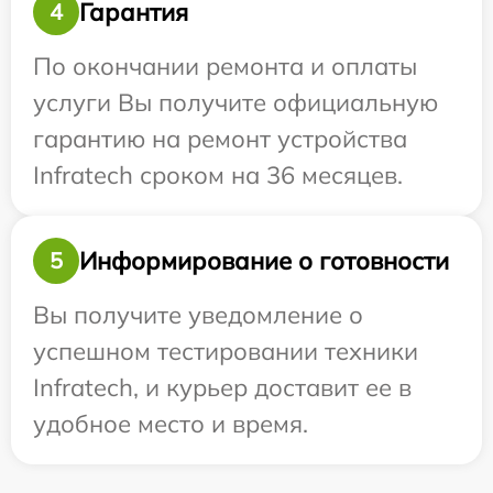
Гарантия
4
По окончании ремонта и оплаты
услуги Вы получите официальную
гарантию на ремонт устройства
Infratech сроком на 36 месяцев.
Информирование о готовности
5
Вы получите уведомление о
успешном тестировании техники
Infratech, и курьер доставит ее в
удобное место и время.