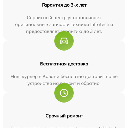
Гарантия до 3-х лет
Сервисный центр устанавливает
оригинальные запчасти техники Infratech и
предоставляет гарантию до 3 лет.
Бесплатная доставка
Наш курьер в Казани бесплатно доставит ваше
устройство на ремонт и обратно.
Срочный ремонт