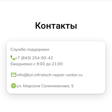
Контакты
Служба поддержки
+7 (843) 254-50-42
Ежедневно с 9:00 до 21:00
info@kzn.infratech-repair-center.ru
ул. Марселя Салимжанова, 5