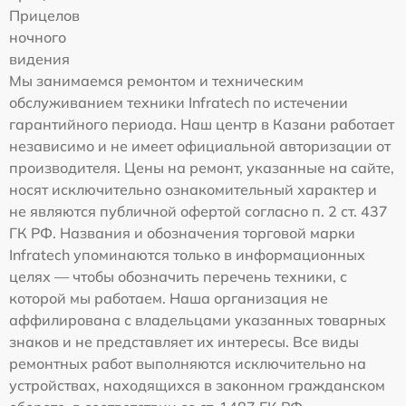
Прицелов
ночного
видения
Мы занимаемся ремонтом и техническим
обслуживанием техники Infratech по истечении
гарантийного периода. Наш центр в Казани работает
независимо и не имеет официальной авторизации от
производителя. Цены на ремонт, указанные на сайте,
носят исключительно ознакомительный характер и
не являются публичной офертой согласно п. 2 ст. 437
ГК РФ. Названия и обозначения торговой марки
Infratech упоминаются только в информационных
целях — чтобы обозначить перечень техники, с
которой мы работаем. Наша организация не
аффилирована с владельцами указанных товарных
знаков и не представляет их интересы. Все виды
ремонтных работ выполняются исключительно на
устройствах, находящихся в законном гражданском