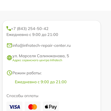
+7 (843) 254-50-42
Ежедневно с 9:00 до 21:00
info@infratech-repair-center.ru
ул. Марселя Салимжанова, 5
Адрес сервисного центра Infratech
Режим работы:
Ежедневно с 9:00 до 21:00
Способы оплаты