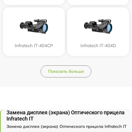
Infratech IT-404CP
Infratech IT-404D
Показать больше
Замена дисплея (экрана) Оптического прицела
Infratech IT
Замена дисплея (экрана) Оптического прицела Infratech IT