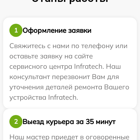
Оформление заявки
1
Свяжитесь с нами по телефону или
оставьте заявку на сайте
сервисного центра Infratech. Наш
консультант перезвонит Вам для
уточнения деталей ремонта Вашего
устройства Infratech.
Выезд курьера за 35 минут
2
Наш мастер приедет в оговоренные