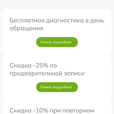
Бесплатная диагностика в день
обращения
Узнать подробнее
Скидка -25% по
предварительной записи
Узнать подробнее
Скидка -10% при повторном