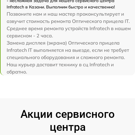
- несложная задача для нашего сервисного центра
Infratech в Казани. Выполним быстро и качественно!
Позвоните нам и наш мастер проконсультирует и
озвучит стоимость ремонта Оптического прицела IT.
Среднее время ремонта устройств Infratech в нашем
сервисном - 2 часа.
Замена дисплея (экрана) Оптического прицела
Infratech IT выполняется на выезде, если не требует
специального оборудования и сложного ремонта.
Наш курьер доставит технику в сц Infratech и
обратно.
Акции сервисного
центра