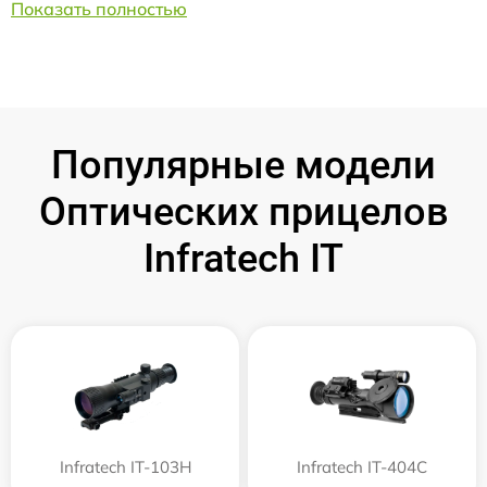
Показать полностью
Популярные модели
Оптических прицелов
Infratech IT
Infratech IT-103Н
Infratech IT-404C