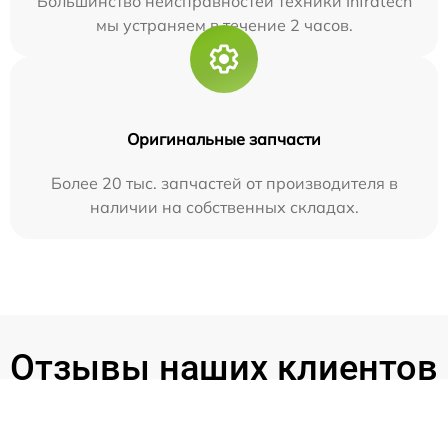
Большинство неисправностей техники Infratech
мы устраняем в течение 2 часов.
Оригинальные запчасти
Более 20 тыс. запчастей от производителя в
наличии на собственных складах.
Отзывы наших клиентов