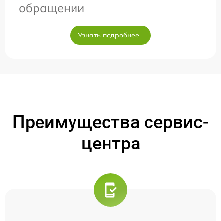
обращении
Узнать подробнее
Преимущества сервис-
центра