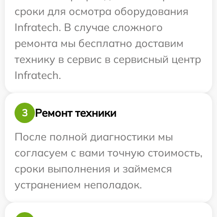
сроки для осмотра оборудования
Infratech. В случае сложного
ремонта мы бесплатно доставим
технику в сервис в сервисный центр
Infratech.
Ремонт техники
3
После полной диагностики мы
согласуем с вами точную стоимость,
сроки выполнения и займемся
устранением неполадок.