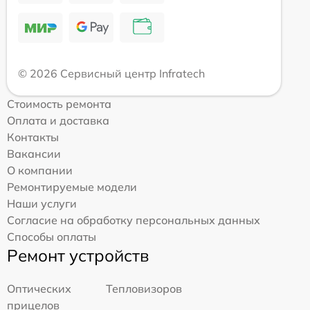
© 2026 Сервисный центр Infratech
Стоимость ремонта
Оплата и доставка
Контакты
Вакансии
О компании
Ремонтируемые модели
Наши услуги
Согласие на обработку персональных данных
Способы оплаты
Ремонт устройств
Оптических
Тепловизоров
прицелов