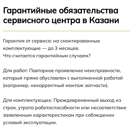
Гарантийные обязательства
сервисного центра в Казани
Гарантия от сервиса: на смонтированные
комплектующие — до 3 месяцев.
Что считается гарантийным случаем?
Для работ: Повторное проявление неисправности,
который прямо обусловлен с выполненной работой
(например, некорректный монтаж запчасти).
Для комплектующих: Преждевременный выход из
строя, утрата работоспособности или несоответствие
заявленным характеристикам при соблюдении
условий эксплуатации.