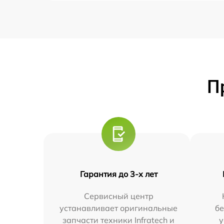
П
Гарантия до 3-х лет
Сервисный центр
устанавливает оригинальные
бе
запчасти техники Infratech и
у