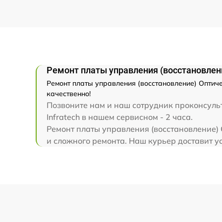
(восстановление)
Прошивка (Обновление ПО)
Ремонт платы управления (восстановление
Ремонт платы управления (восстановление) Оптичес
качественно!
Позвоните нам и наш сотрудник проконсульт
Infratech в нашем сервисном - 2 часа.
Ремонт платы управления (восстановление) О
и сложного ремонта. Наш курьер доставит ус