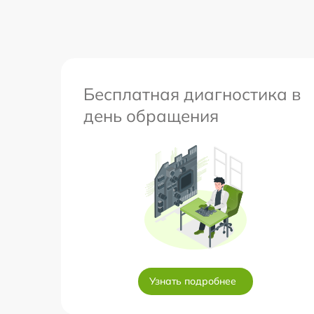
Бесплатная диагностика в
день обращения
Узнать подробнее