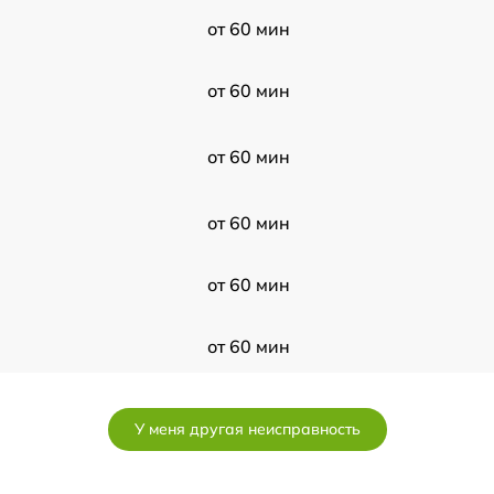
от 60 мин
от 60 мин
от 60 мин
от 60 мин
от 60 мин
от 60 мин
от 60 мин
У меня другая неисправность
от 60 мин