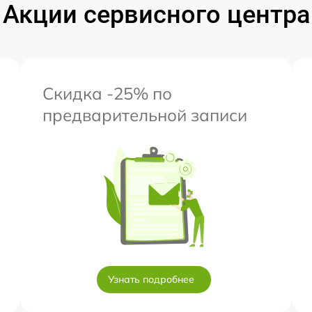
Акции сервисного центра
Скидка -25% по
предварительной записи
Узнать подробнее