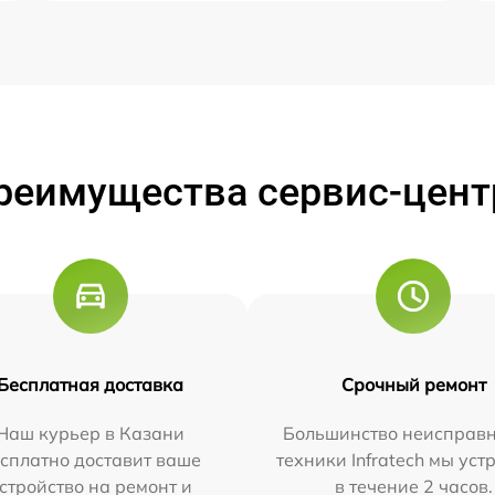
реимущества сервис-цент
Бесплатная доставка
Срочный ремонт
Наш курьер в Казани
Большинство неисправн
сплатно доставит ваше
техники Infratech мы ус
стройство на ремонт и
в течение 2 часов.