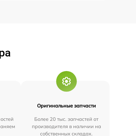
ра
Оригинальные запчасти
остей
Более 20 тыс. запчастей от
траняем
производителя в наличии на
собственных складах.