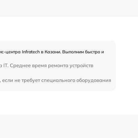
450 р
с-центра Infratech в Казани. Выполним быстро и
 IT. Среднее время ремонта устройств
, если не требует специального оборудования