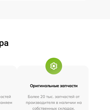
ра
Оригинальные запчасти
остей
Более 20 тыс. запчастей от
траняем
производителя в наличии на
собственных складах.