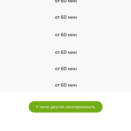
от 60 мин
от 60 мин
от 60 мин
от 60 мин
от 60 мин
от 60 мин
от 60 мин
У меня другая неисправность
от 60 мин