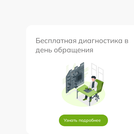
Бесплатная диагностика в
день обращения
Узнать подробнее