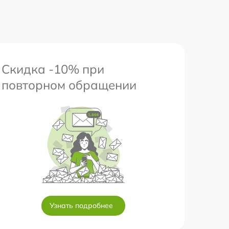
Скидка -10% при
повторном обращении
Узнать подробнее