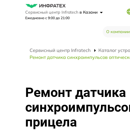
Сервисный центр Infratech
в Казани
Ежедневно с 9:00 до 21:00
О компании
Сервисный центр Infratech
Каталог устр
Ремонт датчика синхроимпульсов оптическог
Ремонт датчика
синхроимпульсо
прицела