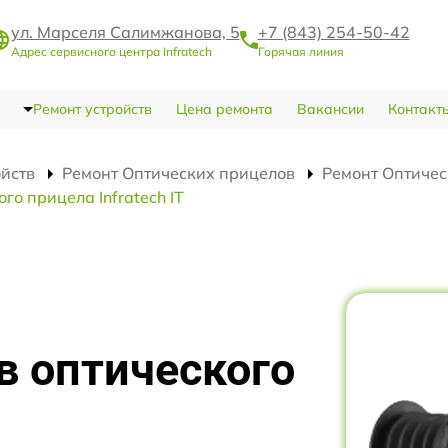
ул. Марселя Салимжанова, 5
+7 (843) 254-50-42
Адрес сервисного центра Infratech
Горячая линия
Ремонт устройств
Цена ремонта
Вакансии
Контакт
ойств
Ремонт Оптических прицелов
Ремонт Оптическ
о прицела Infratech IT
в оптического