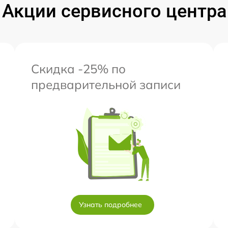
Акции сервисного центра
Скидка -25% по
предварительной записи
Узнать подробнее