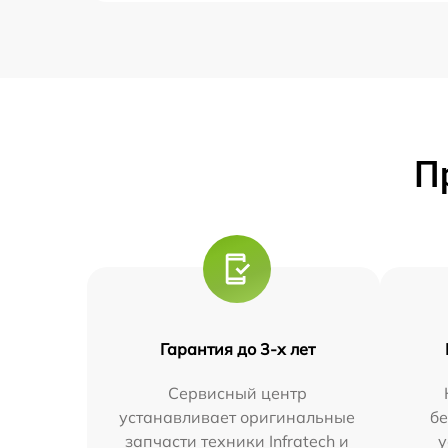
П
Гарантия до 3-х лет
Сервисный центр
устанавливает оригинальные
бе
запчасти техники Infratech и
у