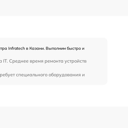
450 р
тра Infratech в Казани. Выполним быстро и
 IT. Среднее время ремонта устройств
 требует специального оборудования и