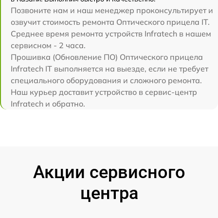
Позвоните нам и наш менеджер проконсультирует и
озвучит стоимость ремонта Оптического прицела IT.
Среднее время ремонта устройств Infratech в нашем
сервисном - 2 часа.
Прошивка (Обновление ПО) Оптического прицела
Infratech IT выполняется на выезде, если не требует
специального оборудования и сложного ремонта.
Наш курьер доставит устройство в сервис-центр
Infratech и обратно.
Акции сервисного
центра