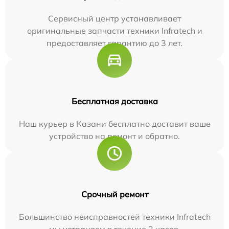
Сервисный центр устанавливает
оригинальные запчасти техники Infratech и
предоставляет гарантию до 3 лет.
Бесплатная доставка
Наш курьер в Казани бесплатно доставит ваше
устройство на ремонт и обратно.
Срочный ремонт
Большинство неисправностей техники Infratech