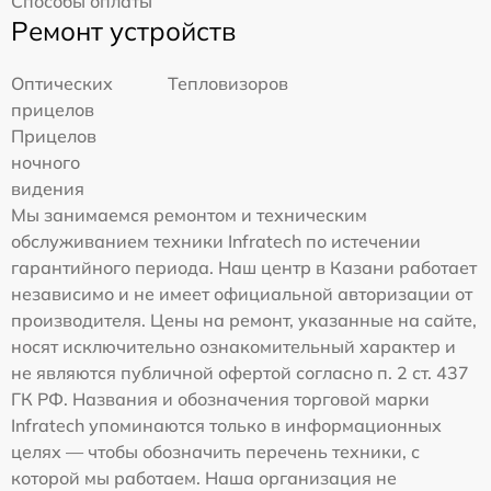
Способы оплаты
Ремонт устройств
Оптических
Тепловизоров
прицелов
Прицелов
ночного
видения
Мы занимаемся ремонтом и техническим
обслуживанием техники Infratech по истечении
гарантийного периода. Наш центр в Казани работает
независимо и не имеет официальной авторизации от
производителя. Цены на ремонт, указанные на сайте,
носят исключительно ознакомительный характер и
не являются публичной офертой согласно п. 2 ст. 437
ГК РФ. Названия и обозначения торговой марки
Infratech упоминаются только в информационных
целях — чтобы обозначить перечень техники, с
которой мы работаем. Наша организация не