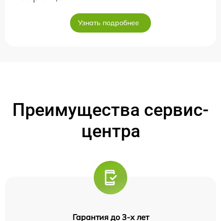
Узнать подробнее
Преимущества сервис-
центра
Гарантия до 3-х лет