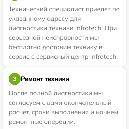
Технический специалист приедет по
указанному адресу для
диагностики техники Infratech. При
серьезной неисправности мы
бесплатно доставим технику в
сервис в сервисный центр Infratech.
Ремонт техники
3
После полной диагностики мы
согласуем с вами окончательный
расчет, сроки выполнения и начнем
ремонтные операции.