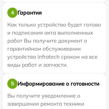
Гарантия
4
Как только устройство будет готово
и подписания акта выполненных
работ Вы получите документ о
гарантийном обслуживании
устройства Infratech сроком на все
виды работ и запчасти.
Информирование о готовности
5
Вы получите уведомление о
завершении ремонта техники