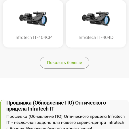
Infratech IT-404CP
Infratech IT-404D
Показать больше
Прошивка (Обновление ПО) Оптического
прицела Infratech IT
Прошивка (Обновление ПО) Оптического прицела Infratech
IT - несложная задача для нашего сервис-центра Infratech
в Казани. Выполним быстро и качественно!