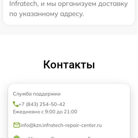
Infratech, и мы организуем доставку
по указанному адресу.
Контакты
Служба поддержки
+7 (843) 254-50-42
Ежедневно с 9:00 до 21:00
info@kzn.infratech-repair-center.ru