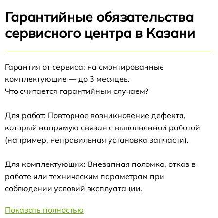
Гарантийные обязательства
сервисного центра в Казани
Гарантия от сервиса: на смонтированные
комплектующие — до 3 месяцев.
Что считается гарантийным случаем?
Для работ: Повторное возникновение дефекта,
который напрямую связан с выполненной работой
(например, неправильная установка запчасти).
Для комплектующих: Внезапная поломка, отказ в
работе или техническим параметрам при
соблюдении условий эксплуатации.
Показать полностью