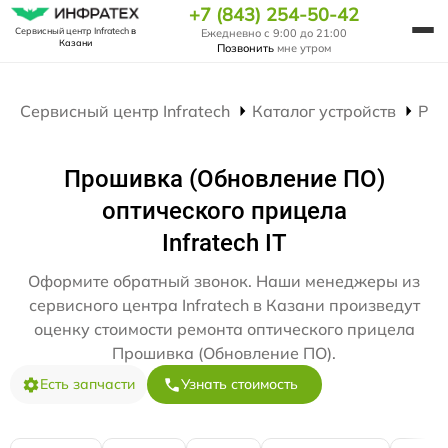
+7 (843) 254-50-42
Сервисный центр Infratech
в
Ежедневно с 9:00 до 21:00
Казани
Позвонить
мне утром
Сервисный центр Infratech
Каталог устройств
Рем
Прошивка (Обновление ПО)
оптического прицела
Infratech IT
Оформите обратный звонок. Наши менеджеры из
сервисного центра Infratech в Казани произведут
оценку стоимости ремонта оптического прицела
Прошивка (Обновление ПО).
Есть запчасти
Узнать стоимость