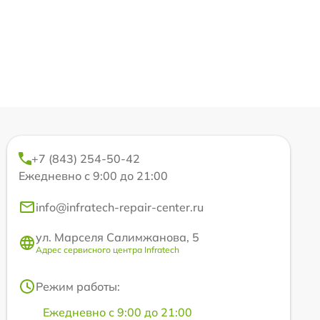
+7 (843) 254-50-42
Ежедневно с 9:00 до 21:00
info@infratech-repair-center.ru
ул. Марселя Салимжанова, 5
Адрес сервисного центра Infratech
Режим работы:
Ежедневно с 9:00 до 21:00