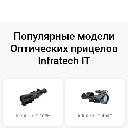
Популярные модели
Оптических прицелов
Infratech IT
Infratech IT-103Н
Infratech IT-404C