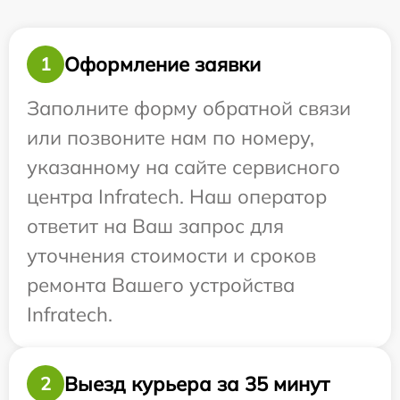
Оформление заявки
1
Заполните форму обратной связи
или позвоните нам по номеру,
указанному на сайте сервисного
центра Infratech. Наш оператор
ответит на Ваш запрос для
уточнения стоимости и сроков
ремонта Вашего устройства
Infratech.
Выезд курьера за 35 минут
2