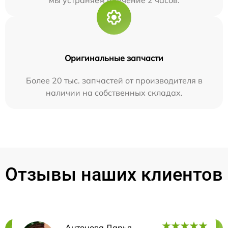
мы устраняем в течение 2 часов.
Оригинальные запчасти
Более 20 тыс. запчастей от производителя в
наличии на собственных складах.
Отзывы наших клиентов
Антонова Дарья