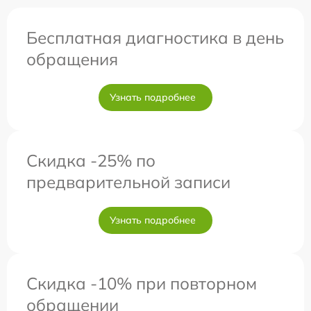
Бесплатная диагностика в день
обращения
Узнать подробнее
Скидка -25% по
предварительной записи
Узнать подробнее
Скидка -10% при повторном
обращении