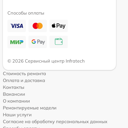
Способы оплаты
© 2026 Сервисный центр Infratech
Стоимость ремонта
Оплата и доставка
Контакты
Вакансии
О компании
Ремонтируемые модели
Наши услуги
Согласие на обработку персональных данных