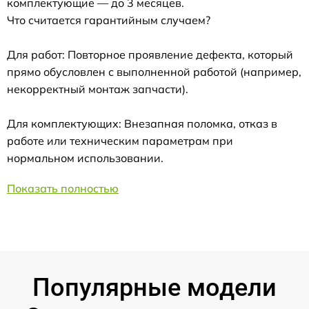
комплектующие — до 3 месяцев.
Что считается гарантийным случаем?
Для работ: Повторное проявление дефекта, который
прямо обусловлен с выполненной работой (например,
некорректный монтаж запчасти).
Для комплектующих: Внезапная поломка, отказ в
работе или техническим параметрам при
нормальном использовании.
Показать полностью
Популярные модели