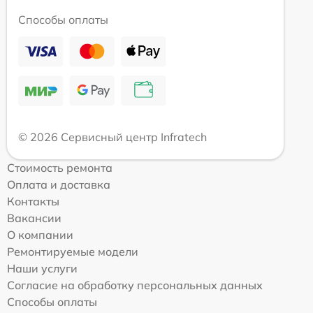
Способы оплаты
© 2026 Сервисный центр Infratech
Стоимость ремонта
Оплата и доставка
Контакты
Вакансии
О компании
Ремонтируемые модели
Наши услуги
Согласие на обработку персональных данных
Способы оплаты