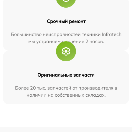
Срочный ремонт
Большинство неисправностей техники Infratech
мы устраняем в течение 2 часов.
Оригинальные запчасти
Более 20 тыс. запчастей от производителя в
наличии на собственных складах.