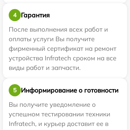
Гарантия
4
После выполнения всех работ и
оплаты услуги Вы получите
фирменный сертификат на ремонт
устройства Infratech сроком на все
виды работ и запчасти.
Информирование о готовности
5
Вы получите уведомление о
успешном тестировании техники
Infratech, и курьер доставит ее в