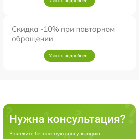
Узнать подробнее
Скидка -10% при повторном
обращении
Узнать подробнее
Нужна консультация?
Закажите бесплатную консультацию