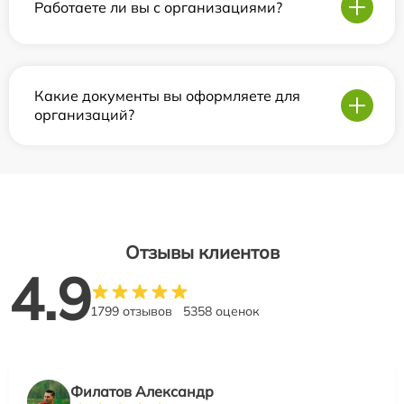
Работаете ли вы с организациями?
Какие документы вы оформляете для
организаций?
Отзывы клиентов
4.9
1799 отзывов
5358 оценок
Филатов Александр