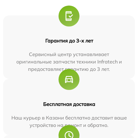
Гарантия до 3-х лет
Сервисный центр устанавливает
оригинальные запчасти техники Infratech и
предоставляет гарантию до 3 лет.
Бесплатная доставка
Наш курьер в Казани бесплатно доставит ваше
устройство на ремонт и обратно.