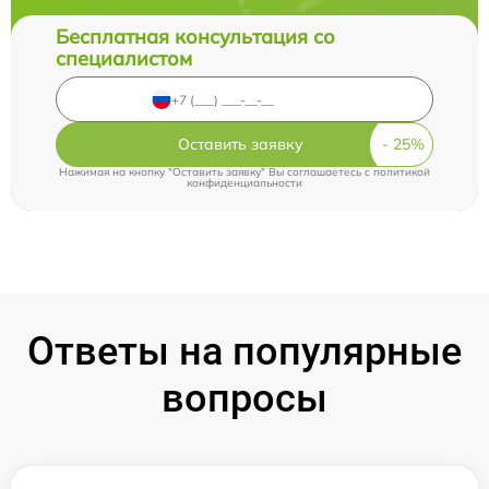
Бесплатная консультация со
специалистом
Оставить заявку
Нажимая на кнопку "Оставить заявку" Вы соглашаетесь c
политикой
конфиденциальности
Ответы на популярные
вопросы