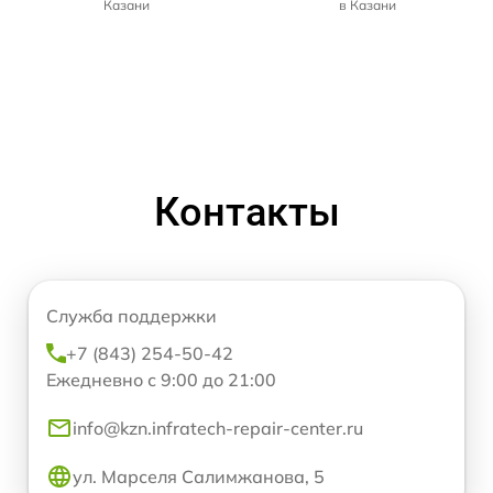
Казани
в Казани
Контакты
Служба поддержки
+7 (843) 254-50-42
Ежедневно с 9:00 до 21:00
info@kzn.infratech-repair-center.ru
ул. Марселя Салимжанова, 5