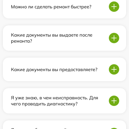
Можно ли сделать ремонт быстрее?
Какие документы вы выдаете после
ремонта?
Какие документы вы предоставляете?
Я уже знаю, в чем неисправность. Для
чего проводить диагностику?