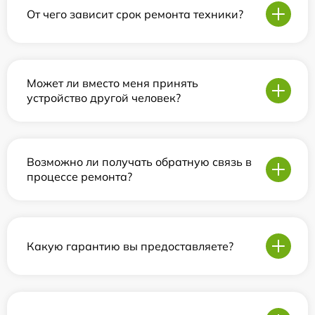
От чего зависит срок ремонта техники?
Может ли вместо меня принять
устройство другой человек?
Возможно ли получать обратную связь в
процессе ремонта?
Какую гарантию вы предоставляете?