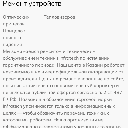
Ремонт устройств
Оптических
Тепловизоров
прицелов
Прицелов
ночного
видения
Мы занимаемся ремонтом и техническим
обслуживанием техники Infratech по истечении
гарантийного периода. Наш центр в Казани работает
независимо и не имеет официальной авторизации от
производителя. Цены на ремонт, указанные на сайте,
носят исключительно ознакомительный характер и
не являются публичной офертой согласно п. 2 ст. 437
ГК РФ. Названия и обозначения торговой марки
Infratech упоминаются только в информационных
целях — чтобы обозначить перечень техники, с
которой мы работаем. Наша организация не
аффилирована с владельцами указанных товарных