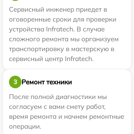
Сервисный инженер приедет в
оговоренные сроки для проверки
устройства Infratech. В случае
сложного ремонта мы организуем
транспортировку в мастерскую в
сервисный центр Infratech.
Ремонт техники
3
После полной диагностики мы
согласуем с вами смету работ,
время ремонта и начнем ремонтные
операции.