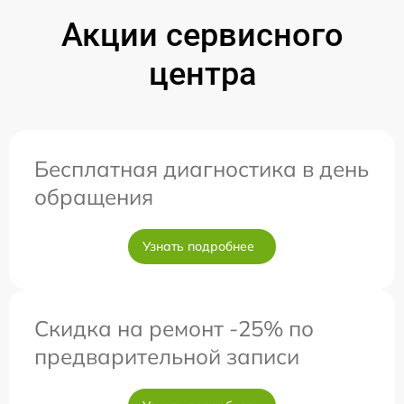
Акции сервисного
центра
Бесплатная диагностика в день
обращения
Узнать подробнее
Скидка на ремонт -25% по
предварительной записи