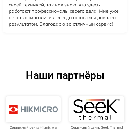
своей техникой, так как знаю, что здесь
работают профессионалы своего дела. Мне уже
не раз помогали, и я всегда оставался доволен
результатом. Благодарю за отличный сервис!
Наши партнёры
Сервисный центр Hikmicro в
Сервисный центр Seek Thermal