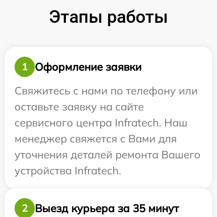
Этапы работы
Оформление заявки
1
Свяжитесь с нами по телефону или
оставьте заявку на сайте
сервисного центра Infratech. Наш
менеджер свяжется с Вами для
уточнения деталей ремонта Вашего
устройства Infratech.
Выезд курьера за 35 минут
2