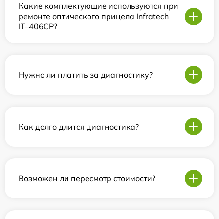
Какие комплектующие используются при
ремонте оптического прицела Infratech
IT–406СP?
Нужно ли платить за диагностику?
Как долго длится диагностика?
Возможен ли пересмотр стоимости?