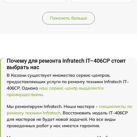
Показать больше
Почему для ремонта Infratech IT–406СP стоит
выбрать нас
В Казани существует множество сервис-центров,
предоставляющих услуги по ремонту техники Infratech IT–
406СP. Однако
наш сервис-центр выделяется
преимуществами
.
Мы ремонтируем Infratech. Наши мастера -
специалисты по
ремонту техники Infratech
. Восстановить модель IT–406СP
для мастеров не будет новой задачей. На все виды
проведенных работ у нас имеется гарантия.