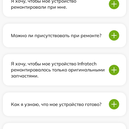
Я хочу, чтобы мое устройство
ремонтировали при мне.
Можно ли присутствовать при ремонте?
Я хочу, чтобы мое устройство Infratech
ремонтировалось только оригинальными
запчастями.
Как я узнаю, что мое устройство готово?