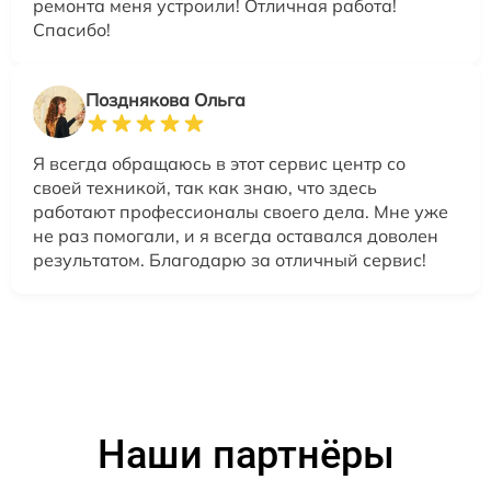
ремонта меня устроили! Отличная работа!
Спасибо!
Позднякова Ольга
Я всегда обращаюсь в этот сервис центр со
своей техникой, так как знаю, что здесь
работают профессионалы своего дела. Мне уже
не раз помогали, и я всегда оставался доволен
результатом. Благодарю за отличный сервис!
Наши партнёры