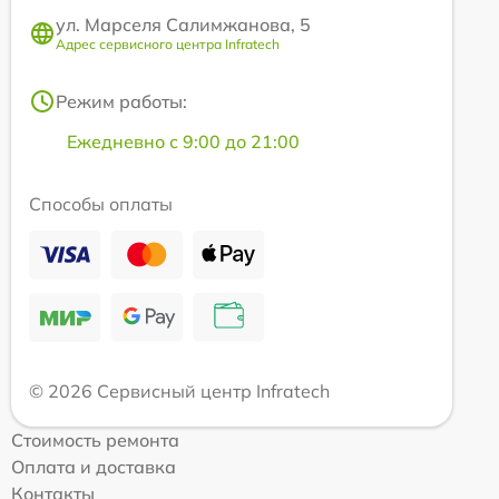
ул. Марселя Салимжанова, 5
Адрес сервисного центра Infratech
Режим работы:
Ежедневно с 9:00 до 21:00
Способы оплаты
© 2026 Сервисный центр Infratech
Стоимость ремонта
Оплата и доставка
Контакты