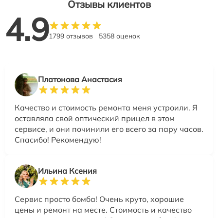
Отзывы клиентов
4.9
1799 отзывов
5358 оценок
Платонова Анастасия
Качество и стоимость ремонта меня устроили. Я
оставляла свой оптический прицел в этом
сервисе, и они починили его всего за пару часов.
Спасибо! Рекомендую!
Ильина Ксения
Сервис просто бомба! Очень круто, хорошие
цены и ремонт на месте. Стоимость и качество