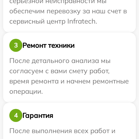
серьезной неисправности мы
обеспечим перевозку за наш счет в
сервисный центр Infratech.
Ремонт техники
3
После детального анализа мы
согласуем с вами смету работ,
время ремонта и начнем ремонтные
операции.
Гарантия
4
После выполнения всех работ и