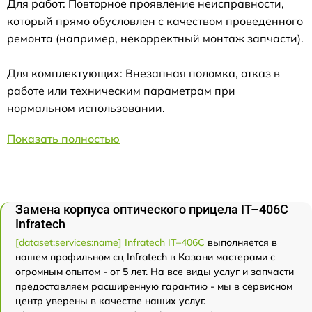
Для работ: Повторное проявление неисправности,
который прямо обусловлен с качеством проведенного
ремонта (например, некорректный монтаж запчасти).
Для комплектующих: Внезапная поломка, отказ в
работе или техническим параметрам при
нормальном использовании.
Показать полностью
Замена корпуса оптического прицела IT–406С
Infratech
[dataset:services:name] Infratech IT–406С
выполняется в
нашем профильном сц Infratech в Казани мастерами с
огромным опытом - от 5 лет. На все виды услуг и запчасти
предоставляем расширенную гарантию - мы в сервисном
центр уверены в качестве наших услуг.