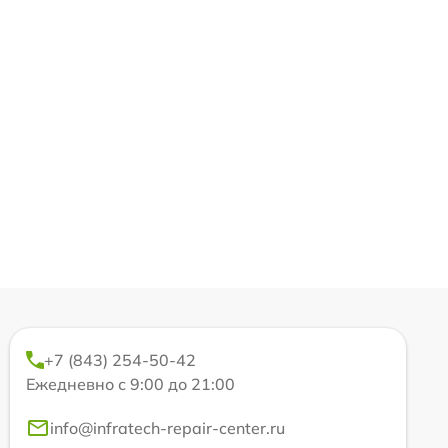
+7 (843) 254-50-42
Ежедневно с 9:00 до 21:00
info@infratech-repair-center.ru