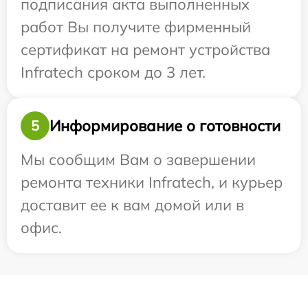
подписания акта выполненных
работ Вы получите фирменный
сертификат на ремонт устройства
Infratech сроком до 3 лет.
Информирование о готовности
5
Мы сообщим Вам о завершении
ремонта техники Infratech, и курьер
доставит ее к вам домой или в
офис.