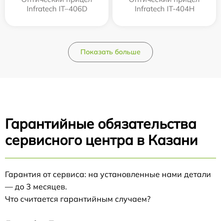
Infratech IT–406D
Infratech IT-404H
Показать больше
Гарантийные обязательства
сервисного центра в Казани
Гарантия от сервиса: на установленные нами детали
— до 3 месяцев.
Что считается гарантийным случаем?