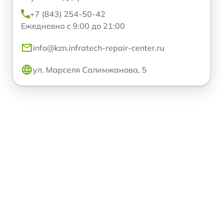
+7 (843) 254-50-42
Ежедневно с 9:00 до 21:00
info@kzn.infratech-repair-center.ru
ул. Марселя Салимжанова, 5