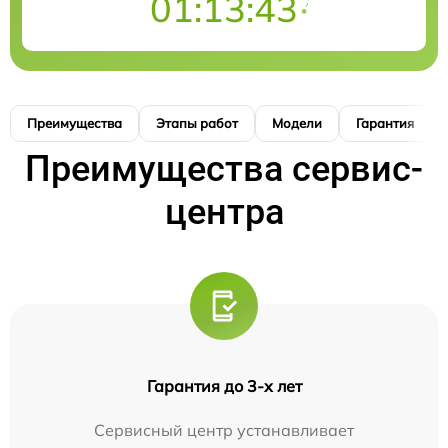
01:13:41
Преимущества
Этапы работ
Модели
Гарантия
Преимущества сервис-
центра
Гарантия до 3-х лет
Сервисный центр устанавливает