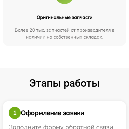
Оригинальные запчасти
Более 20 тыс. запчастей от производителя в
наличии на собственных складах.
Этапы работы
Оформление заявки
1
Заполните форму обратной связи