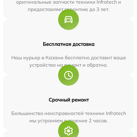
оригинальные запчасти техники Infratech и
предоставляет гарантию до 3 лет.
Бесплатная доставка
Наш курьер в Казани бесплатно доставит ваше
устройство на ремонт и обратно.
Срочный ремонт
Большинство неисправностей техники Infratech
мы устраняем в течение 2 часов.