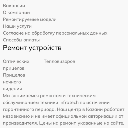
Вакансии
О компании
Ремонтируемые модели
Наши услуги
Согласие на обработку персональных данных
Способы оплаты
Ремонт устройств
Оптических
Тепловизоров
прицелов
Прицелов
ночного
видения
Мы занимаемся ремонтом и техническим
обслуживанием техники Infratech по истечении
гарантийного периода. Наш центр в Казани работает
независимо и не имеет официальной авторизации от
производителя. Цены на ремонт, указанные на сайте,