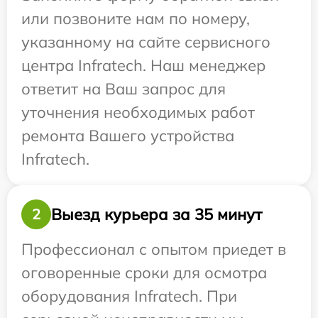
или позвоните нам по номеру,
указанному на сайте сервисного
центра Infratech. Наш менеджер
ответит на Ваш запрос для
уточнения необходимых работ
ремонта Вашего устройства
Infratech.
Выезд курьера за 35 минут
2
Профессионал с опытом приедет в
оговоренные сроки для осмотра
оборудования Infratech. При