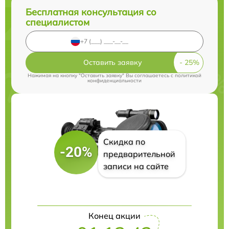
Бесплатная консультация со
специалистом
Оставить заявку
Нажимая на кнопку "Оставить заявку" Вы соглашаетесь c
политикой
конфиденциальности
Скидка по
-20%
предварительной
записи на сайте
Конец акции