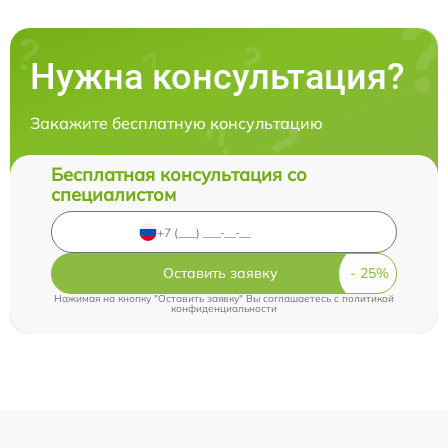
Нужна консультация?
Закажите бесплатную консультацию
Бесплатная консультация со
специалистом
Оставить заявку
Нажимая на кнопку "Оставить заявку" Вы соглашаетесь c
политикой
конфиденциальности