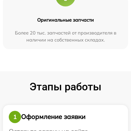
Оригинальные запчасти
Более 20 тыс. запчастей от производителя в
наличии на собственных складах.
Этапы работы
Оформление заявки
1