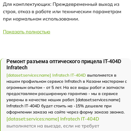
Для комплектующих: Преждевременный выход из
строя, отказ в работе или техническим параметрам
при нормальном использовании.
Показать полностью
Ремонт разъема оптического прицела IT-404D
Infratech
[dataset:services:name] Infratech IT-404D
выполняется в
нашем профильном сервисе Infratech в Казани мастерами с
огромным опытом - от 5 лет. На все виды работ и запчасти
предоставляем расширенную гарантию - мы в сервисе
уверены в качестве наших работ. [dataset:services:name]
Infratech IT-404D будет стоить на -15% дешевле при
оформлении заказа на сайте через форму заказа звонка.
[dataset:services:name] Infratech IT-404D
выполняется на выезде, если не требует