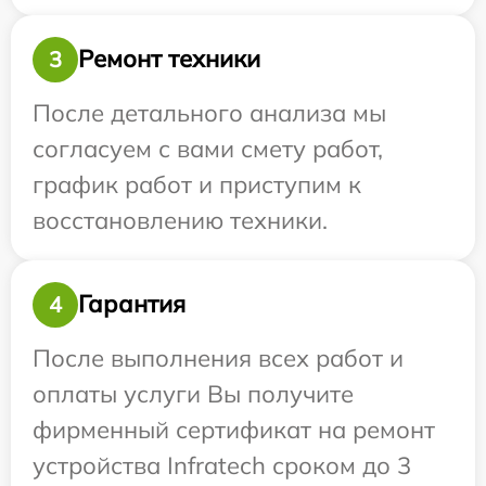
Ремонт техники
3
После детального анализа мы
согласуем с вами смету работ,
график работ и приступим к
восстановлению техники.
Гарантия
4
После выполнения всех работ и
оплаты услуги Вы получите
фирменный сертификат на ремонт
устройства Infratech сроком до 3