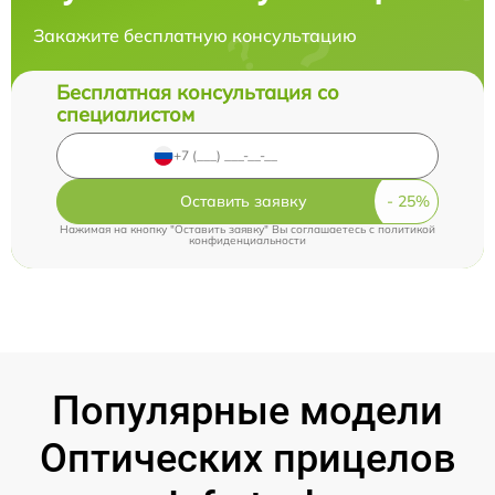
Закажите бесплатную консультацию
Бесплатная консультация со
специалистом
Оставить заявку
Нажимая на кнопку "Оставить заявку" Вы соглашаетесь c
политикой
конфиденциальности
Популярные модели
Оптических прицелов