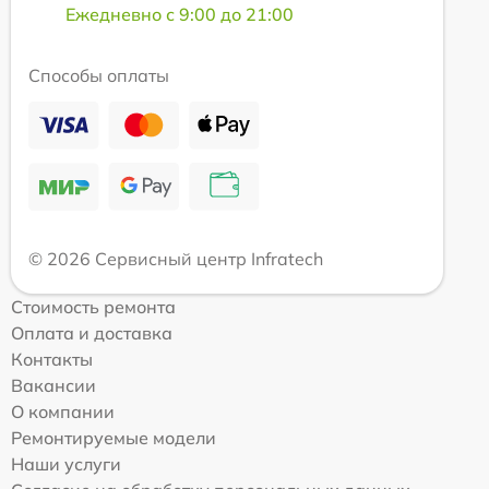
Ежедневно с 9:00 до 21:00
Способы оплаты
© 2026 Сервисный центр Infratech
Стоимость ремонта
Оплата и доставка
Контакты
Вакансии
О компании
Ремонтируемые модели
Наши услуги