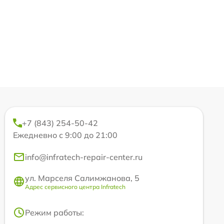
+7 (843) 254-50-42
Ежедневно с 9:00 до 21:00
info@infratech-repair-center.ru
ул. Марселя Салимжанова, 5
Адрес сервисного центра Infratech
Режим работы: