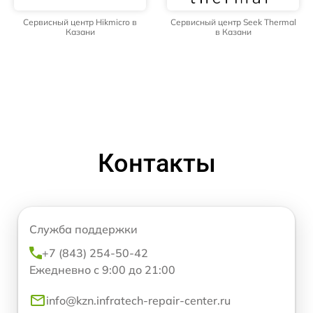
Сервисный центр Hikmicro в
Сервисный центр Seek Thermal
Казани
в Казани
Контакты
Служба поддержки
+7 (843) 254-50-42
Ежедневно с 9:00 до 21:00
info@kzn.infratech-repair-center.ru