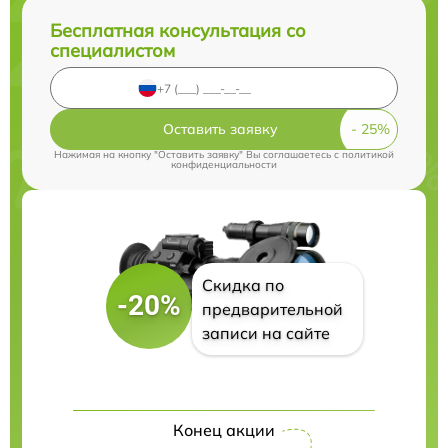
Бесплатная консультация со
специалистом
Оставить заявку
Нажимая на кнопку "Оставить заявку" Вы соглашаетесь c
политикой
конфиденциальности
Скидка по
-20%
предварительной
записи на сайте
Конец акции