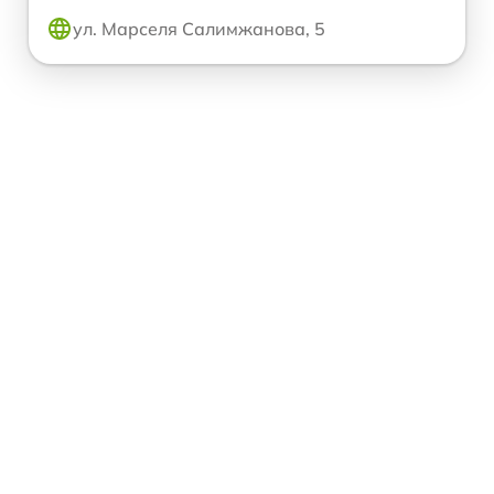
ул. Марселя Салимжанова, 5