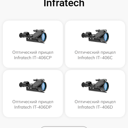
Infratech
Оптический прицел
Оптический прицел
Infratech IT–406СP
Infratech IT–406С
Оптический прицел
Оптический прицел
Infratech IT-406DP
Infratech IT–406D