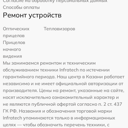
Согласие на обработку персональных данных
Способы оплаты
Ремонт устройств
Оптических
Тепловизоров
прицелов
Прицелов
ночного
видения
Мы занимаемся ремонтом и техническим
обслуживанием техники Infratech по истечении
гарантийного периода. Наш центр в Казани работает
независимо и не имеет официальной авторизации от
производителя. Цены на ремонт, указанные на сайте,
носят исключительно ознакомительный характер и
не являются публичной офертой согласно п. 2 ст. 437
ГК РФ. Названия и обозначения торговой марки
Infratech упоминаются только в информационных
целях — чтобы обозначить перечень техники, с