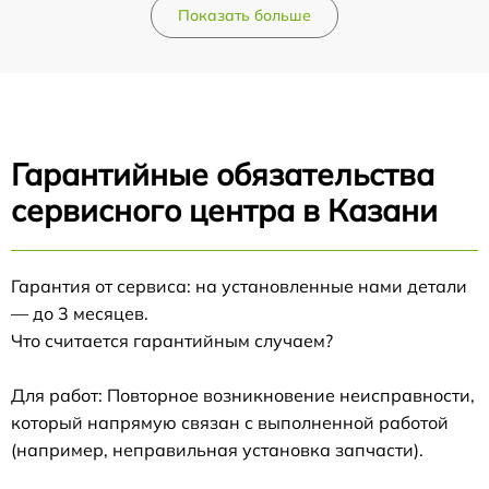
Показать больше
Гарантийные обязательства
сервисного центра в Казани
Гарантия от сервиса: на установленные нами детали
— до 3 месяцев.
Что считается гарантийным случаем?
Для работ: Повторное возникновение неисправности,
который напрямую связан с выполненной работой
(например, неправильная установка запчасти).