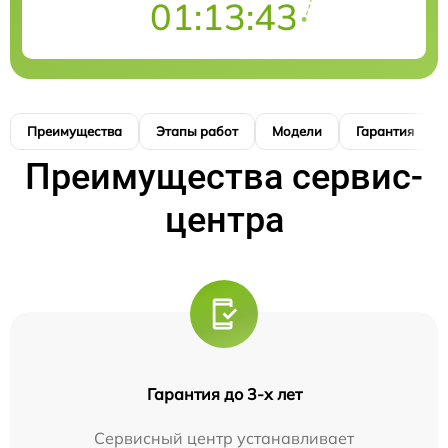
01:13:42
Преимущества
Этапы работ
Модели
Гарантия
Преимущества сервис-
центра
Гарантия до 3-х лет
Сервисный центр устанавливает