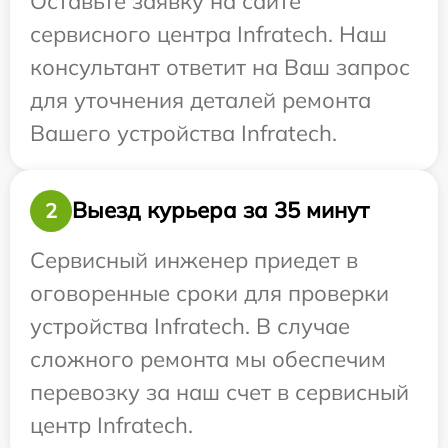
Оставьте заявку на сайте
сервисного центра Infratech. Наш
консультант ответит на Ваш запрос
для уточнения деталей ремонта
Вашего устройства Infratech.
Выезд курьера за 35 минут
2
Сервисный инженер приедет в
оговоренные сроки для проверки
устройства Infratech. В случае
сложного ремонта мы обеспечим
перевозку за наш счет в сервисный
центр Infratech.