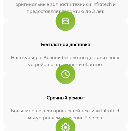
оригинальные запчасти техники Infratech и
предоставляет гарантию до 3 лет.
Бесплатная доставка
Наш курьер в Казани бесплатно доставит ваше
устройство на ремонт и обратно.
Срочный ремонт
Большинство неисправностей техники Infratech
мы устраняем в течение 2 часов.