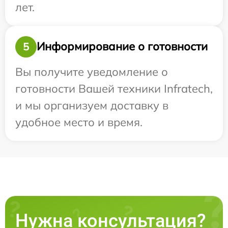
лет.
Информирование о готовности
5
Вы получите уведомление о
готовности Вашей техники Infratech,
и мы организуем доставку в
удобное место и время.
Нужна консультация?