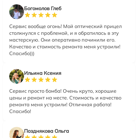
Богомолов Глеб
Сервис вообще огонь! Мой оптический прицел
столкнулся с проблемой, и я обратилась в эту
мастерскую. Они оперативно починили его.
Качество и стоимость ремонта меня устроили!
Спасибо)))
Ильина Ксения
Сервис просто бомба! Очень круто, хорошие
цены и ремонт на месте. Стоимость и качество
ремонта меня устроили! Отличная работа!
Спасибо!
Позднякова Ольга