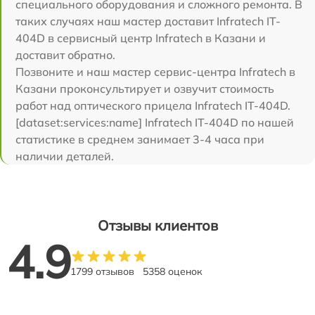
специального оборудования и сложного ремонта. В
таких случаях наш мастер доставит Infratech IT-
404D в сервисный центр Infratech в Казани и
доставит обратно.
Позвоните и наш мастер сервис-центра Infratech в
Казани проконсультирует и озвучит стоимость
работ над оптического прицела Infratech IT-404D.
[dataset:services:name] Infratech IT-404D по нашей
статистике в среднем занимает 3-4 часа при
наличии деталей.
Отзывы клиентов
4.9
1799 отзывов
5358 оценок