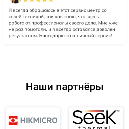
Я всегда обращаюсь в этот сервис центр со
своей техникой, так как знаю, что здесь
работают профессионалы своего дела. Мне уже
не раз помогали, и я всегда оставался доволен
результатом. Благодарю за отличный сервис!
Наши партнёры