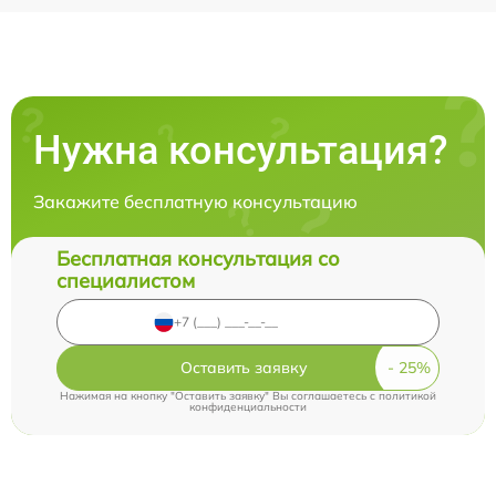
Нужна консультация?
Закажите бесплатную консультацию
Бесплатная консультация со
специалистом
Оставить заявку
Нажимая на кнопку "Оставить заявку" Вы соглашаетесь c
политикой
конфиденциальности