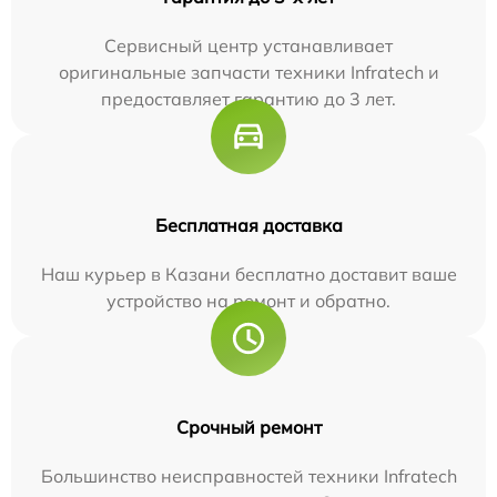
Сервисный центр устанавливает
оригинальные запчасти техники Infratech и
предоставляет гарантию до 3 лет.
Бесплатная доставка
Наш курьер в Казани бесплатно доставит ваше
устройство на ремонт и обратно.
Срочный ремонт
Большинство неисправностей техники Infratech