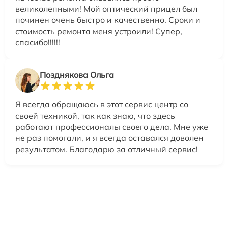
великолепными! Мой оптический прицел был
починен очень быстро и качественно. Сроки и
стоимость ремонта меня устроили! Супер,
спасибо!!!!!!
Позднякова Ольга
Я всегда обращаюсь в этот сервис центр со
своей техникой, так как знаю, что здесь
работают профессионалы своего дела. Мне уже
не раз помогали, и я всегда оставался доволен
результатом. Благодарю за отличный сервис!