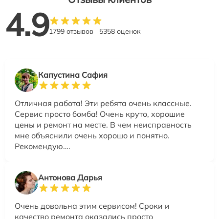
4.9
1799 отзывов
5358 оценок
Капустина Сафия
Отличная работа! Эти ребята очень классные.
Сервис просто бомба! Очень круто, хорошие
цены и ремонт на месте. В чем неисправность
мне объяснили очень хорошо и понятно.
Рекомендую….
Антонова Дарья
Очень довольна этим сервисом! Сроки и
качество ремонта оказались просто