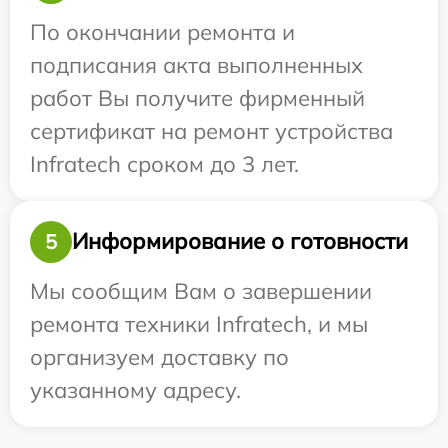
По окончании ремонта и
подписания акта выполненных
работ Вы получите фирменный
сертификат на ремонт устройства
Infratech сроком до 3 лет.
Информирование о готовности
5
Мы сообщим Вам о завершении
ремонта техники Infratech, и мы
организуем доставку по
указанному адресу.