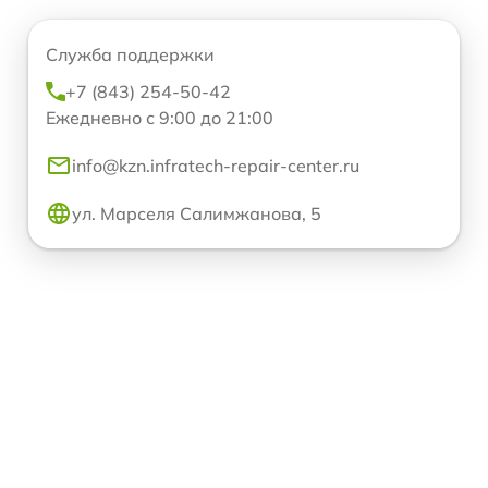
Служба поддержки
+7 (843) 254-50-42
Ежедневно с 9:00 до 21:00
info@kzn.infratech-repair-center.ru
ул. Марселя Салимжанова, 5