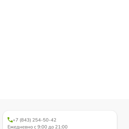
+7 (843) 254-50-42
Ежедневно с 9:00 до 21:00