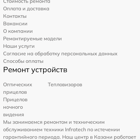
Стоимость ремонта
Оплата и доставка
Контакты
Вакансии
О компании
Ремонтируемые модели
Наши услуги
Согласие на обработку персональных данных
Способы оплаты
Ремонт устройств
Оптических
Тепловизоров
прицелов
Прицелов
ночного
видения
Мы занимаемся ремонтом и техническим
обслуживанием техники Infratech по истечении
гарантийного периода. Наш центр в Казани работает