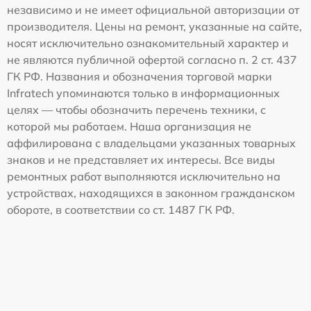
независимо и не имеет официальной авторизации от
производителя. Цены на ремонт, указанные на сайте,
носят исключительно ознакомительный характер и
не являются публичной офертой согласно п. 2 ст. 437
ГК РФ. Названия и обозначения торговой марки
Infratech упоминаются только в информационных
целях — чтобы обозначить перечень техники, с
которой мы работаем. Наша организация не
аффилирована с владельцами указанных товарных
знаков и не представляет их интересы. Все виды
ремонтных работ выполняются исключительно на
устройствах, находящихся в законном гражданском
обороте, в соответствии со ст. 1487 ГК РФ.