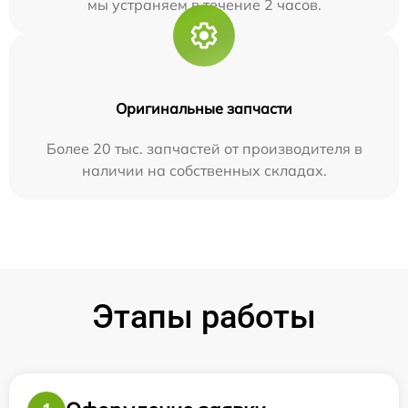
мы устраняем в течение 2 часов.
Оригинальные запчасти
Более 20 тыс. запчастей от производителя в
наличии на собственных складах.
Этапы работы