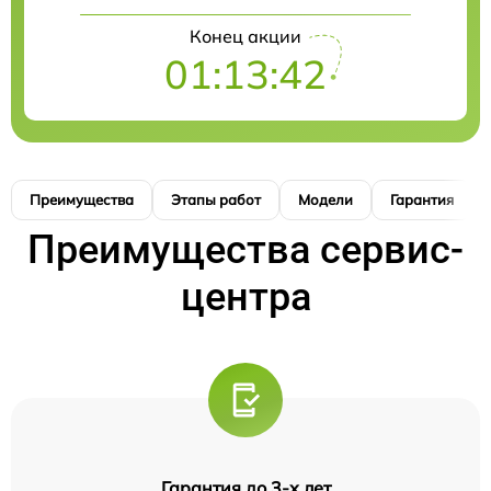
Конец акции
01:13:41
Преимущества
Этапы работ
Модели
Гарантия
Преимущества сервис-
центра
Гарантия до 3-х лет