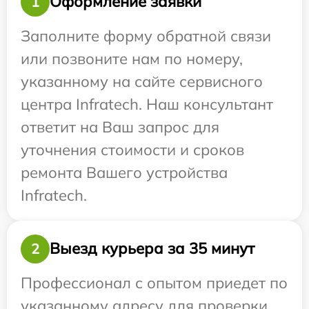
Оформление заявки
1
Заполните форму обратной связи
или позвоните нам по номеру,
указанному на сайте сервисного
центра Infratech. Наш консультант
ответит на Ваш запрос для
уточнения стоимости и сроков
ремонта Вашего устройства
Infratech.
Выезд курьера за 35 минут
2
Профессионал с опытом приедет по
указанному адресу для проверки