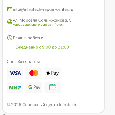
info@infratech-repair-center.ru
ул. Марселя Салимжанова, 5
Адрес сервисного центра Infratech
Режим работы:
Ежедневно с 9:00 до 21:00
Способы оплаты
© 2026 Сервисный центр Infratech