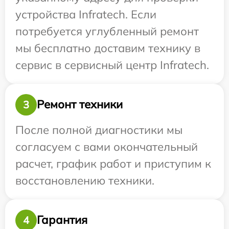
устройства Infratech. Если
потребуется углубленный ремонт
мы бесплатно доставим технику в
сервис в сервисный центр Infratech.
Ремонт техники
3
После полной диагностики мы
согласуем с вами окончательный
расчет, график работ и приступим к
восстановлению техники.
Гарантия
4