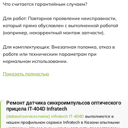
Что считается гарантийным случаем?
Для работ: Повторное проявление неисправности,
который прямо обусловлен с выполненной работой
(например, некорректный монтаж запчасти).
Для комплектующих: Внезапная поломка, отказ в
работе или техническим параметрам при
нормальном использовании.
Показать полностью
Ремонт датчика синхроимпульсов оптического
прицела IT-404D Infratech
[dataset:services:name] Infratech IT-404D
выполняется в
нашем профильном сервисе Infratech в Казани опытными