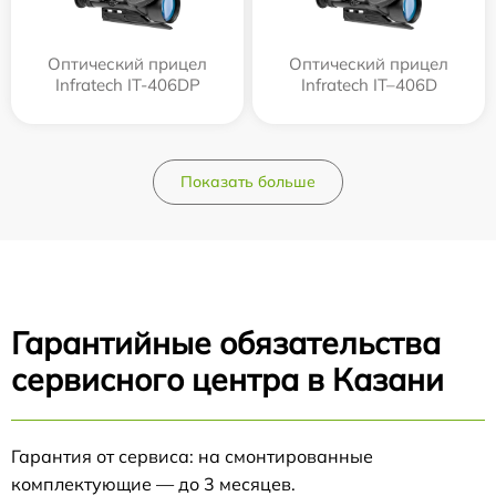
Оптический прицел
Оптический прицел
Infratech IT-406DP
Infratech IT–406D
Показать больше
Гарантийные обязательства
сервисного центра в Казани
Гарантия от сервиса: на смонтированные
комплектующие — до 3 месяцев.