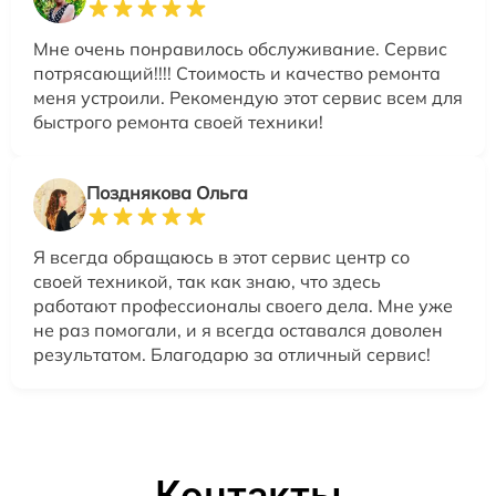
Мне очень понравилось обслуживание. Сервис
потрясающий!!!! Стоимость и качество ремонта
меня устроили. Рекомендую этот сервис всем для
быстрого ремонта своей техники!
Позднякова Ольга
Я всегда обращаюсь в этот сервис центр со
своей техникой, так как знаю, что здесь
работают профессионалы своего дела. Мне уже
не раз помогали, и я всегда оставался доволен
результатом. Благодарю за отличный сервис!
Контакты