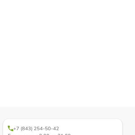
+7 (843) 254-50-42