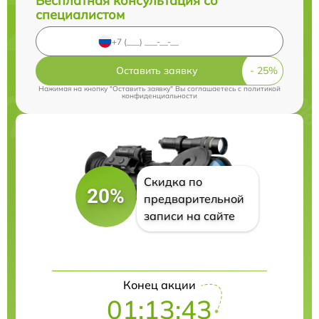
Бесплатная консультация со
специалистом
Оставить заявку
Нажимая на кнопку "Оставить заявку" Вы соглашаетесь c
политикой
конфиденциальности
Скидка по
20%
предварительной
записи на сайте
Конец акции
01:13:43