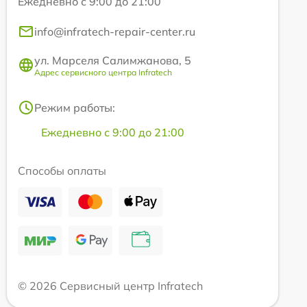
Ежедневно с 9:00 до 21:00
info@infratech-repair-center.ru
ул. Марселя Салимжанова, 5
Адрес сервисного центра Infratech
Режим работы:
Ежедневно с 9:00 до 21:00
Способы оплаты
© 2026 Сервисный центр Infratech