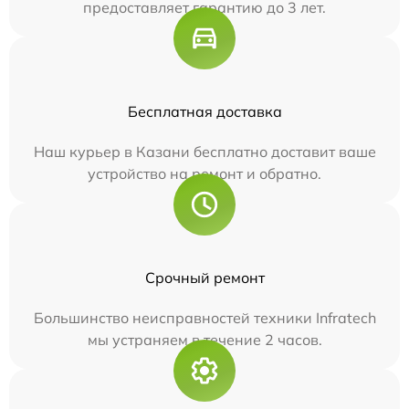
предоставляет гарантию до 3 лет.
Бесплатная доставка
Наш курьер в Казани бесплатно доставит ваше
устройство на ремонт и обратно.
Срочный ремонт
Большинство неисправностей техники Infratech
мы устраняем в течение 2 часов.