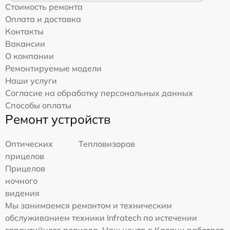
Стоимость ремонта
Оплата и доставка
Контакты
Вакансии
О компании
Ремонтируемые модели
Наши услуги
Согласие на обработку персональных данных
Способы оплаты
Ремонт устройств
Оптических
Тепловизоров
прицелов
Прицелов
ночного
видения
Мы занимаемся ремонтом и техническим
обслуживанием техники Infratech по истечении
гарантийного периода. Наш центр в Казани работает