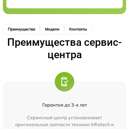
Преимущества
Модели
Контакты
Преимущества сервис-
центра
Гарантия до 3-х лет
Сервисный центр устанавливает
оригинальные запчасти техники Infratech и