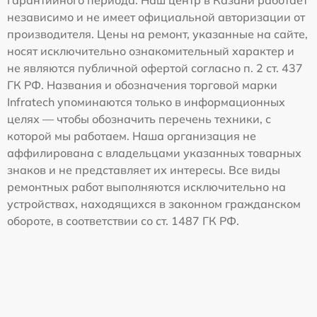
независимо и не имеет официальной авторизации от
производителя. Цены на ремонт, указанные на сайте,
носят исключительно ознакомительный характер и
не являются публичной офертой согласно п. 2 ст. 437
ГК РФ. Названия и обозначения торговой марки
Infratech упоминаются только в информационных
целях — чтобы обозначить перечень техники, с
которой мы работаем. Наша организация не
аффилирована с владельцами указанных товарных
знаков и не представляет их интересы. Все виды
ремонтных работ выполняются исключительно на
устройствах, находящихся в законном гражданском
обороте, в соответствии со ст. 1487 ГК РФ.