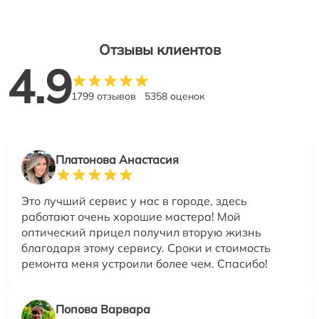
Отзывы клиентов
4.9
1799 отзывов
5358 оценок
Платонова Анастасия
Это лучший сервис у нас в городе, здесь
работают очень хорошие мастера! Мой
оптический прицел получил вторую жизнь
благодаря этому сервису. Сроки и стоимость
ремонта меня устроили более чем. Спасибо!
Попова Варвара