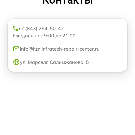
+7 (843) 254-50-42
Ежедневно с 9:00 до 21:00
info@kzn.infratech-repair-center.ru
ул. Марселя Салимжанова, 5