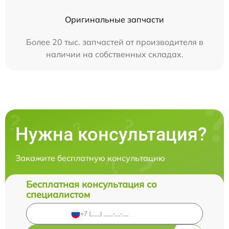
Оригинальные запчасти
Более 20 тыс. запчастей от производителя в
наличии на собственных складах.
Нужна консультация?
Закажите бесплатную консультацию
Бесплатная консультация со
специалистом