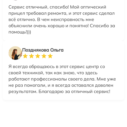
Сервис отличный, спасибо! Мой оптический
прицел требовал ремонта, и этот сервис сделал
всё отлично. В чем неисправность мне
объяснили очень хорошо и понятно! Спасибо за
помощь!)))
Позднякова Ольга
Я всегда обращаюсь в этот сервис центр со
своей техникой, так как знаю, что здесь
работают профессионалы своего дела. Мне уже
не раз помогали, и я всегда оставался доволен
результатом. Благодарю за отличный сервис!