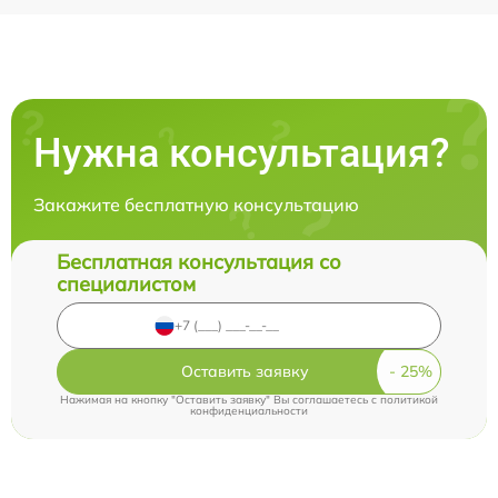
Нужна консультация?
Закажите бесплатную консультацию
Бесплатная консультация со
специалистом
Оставить заявку
Нажимая на кнопку "Оставить заявку" Вы соглашаетесь c
политикой
конфиденциальности