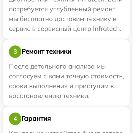
потребуется углубленный ремонт
мы бесплатно доставим технику в
сервис в сервисный центр Infratech.
Ремонт техники
3
После детального анализа мы
согласуем с вами точную стоимость,
сроки выполнения и приступим к
восстановлению техники.
Гарантия
4