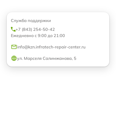
Служба поддержки
+7 (843) 254-50-42
Ежедневно с 9:00 до 21:00
info@kzn.infratech-repair-center.ru
ул. Марселя Салимжанова, 5