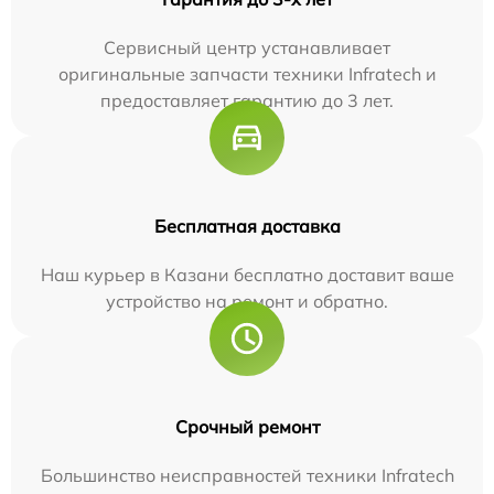
Сервисный центр устанавливает
оригинальные запчасти техники Infratech и
предоставляет гарантию до 3 лет.
Бесплатная доставка
Наш курьер в Казани бесплатно доставит ваше
устройство на ремонт и обратно.
Срочный ремонт
Большинство неисправностей техники Infratech