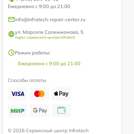
Ежедневно с 9:00 до 21:00
info@infratech-repair-center.ru
ул. Марселя Салимжанова, 5
Адрес сервисного центра Infratech
Режим работы:
Ежедневно с 9:00 до 21:00
Способы оплаты
© 2026 Сервисный центр Infratech