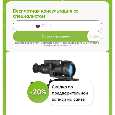
Бесплатная консультация со
специалистом
Оставить заявку
Нажимая на кнопку "Оставить заявку" Вы соглашаетесь c
политикой
конфиденциальности
Скидка по
-20%
предварительной
записи на сайте