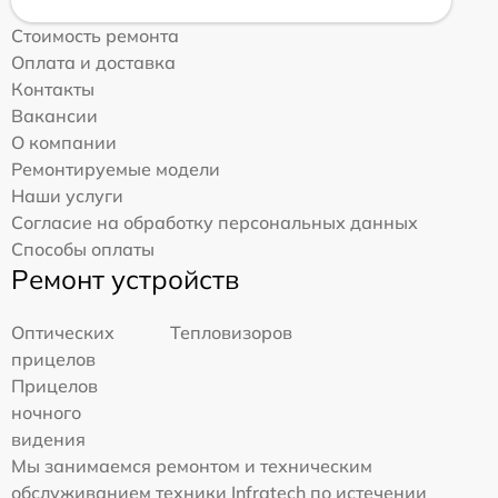
Стоимость ремонта
Оплата и доставка
Контакты
Вакансии
О компании
Ремонтируемые модели
Наши услуги
Согласие на обработку персональных данных
Способы оплаты
Ремонт устройств
Оптических
Тепловизоров
прицелов
Прицелов
ночного
видения
Мы занимаемся ремонтом и техническим
обслуживанием техники Infratech по истечении