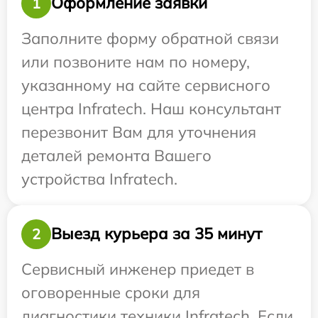
Оформление заявки
1
Заполните форму обратной связи
или позвоните нам по номеру,
указанному на сайте сервисного
центра Infratech. Наш консультант
перезвонит Вам для уточнения
деталей ремонта Вашего
устройства Infratech.
Выезд курьера за 35 минут
2
Сервисный инженер приедет в
оговоренные сроки для
диагностики техники Infratech. Если