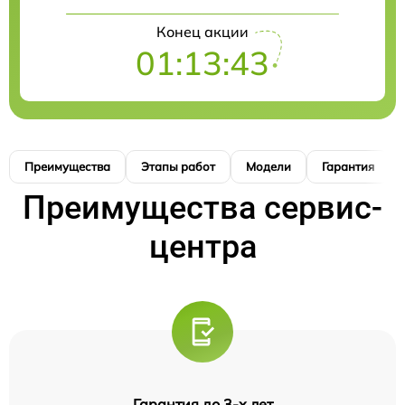
Конец акции
01:13:42
Преимущества
Этапы работ
Модели
Гарантия
Преимущества сервис-
центра
Гарантия до 3-х лет