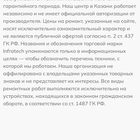
гарантийного периода. Наш центр в Казани работает
независимо и не имеет официальной авторизации от
производителя. Цены на ремонт, указанные на сайте,
носят исключительно ознакомительный характер и
не являются публичной офертой согласно п. 2 ст. 437
ГК РФ. Названия и обозначения торговой марки
Infratech упоминаются только в информационных
целях — чтобы обозначить перечень техники, с
которой мы работаем. Наша организация не
аффилирована с владельцами указанных товарных
знаков и не представляет их интересы. Все виды
ремонтных работ выполняются исключительно на
устройствах, находящихся в законном гражданском
обороте, в соответствии со ст. 1487 ГК РФ.