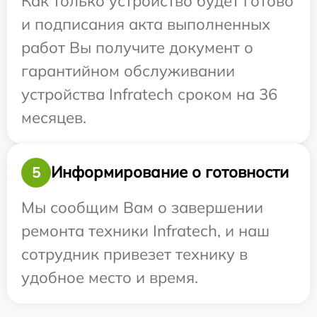
Как только устройство будет готово
и подписания акта выполненных
работ Вы получите документ о
гарантийном обслуживании
устройства Infratech сроком на 36
месяцев.
Информирование о готовности
5
Мы сообщим Вам о завершении
ремонта техники Infratech, и наш
сотрудник привезет технику в
удобное место и время.