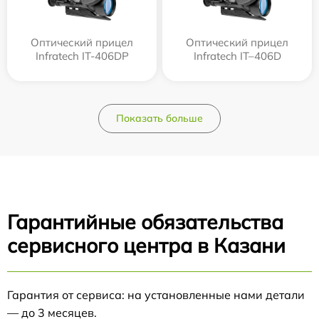
Оптический прицел
Оптический прицел
Infratech IT-406DP
Infratech IT–406D
Показать больше
Гарантийные обязательства
сервисного центра в Казани
Гарантия от сервиса: на установленные нами детали
— до 3 месяцев.