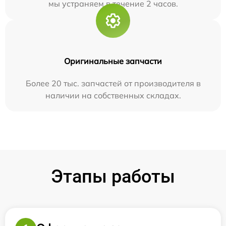
мы устраняем в течение 2 часов.
Оригинальные запчасти
Более 20 тыс. запчастей от производителя в
наличии на собственных складах.
Этапы работы