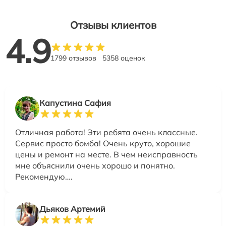
Отзывы клиентов
4.9
1799 отзывов
5358 оценок
Капустина Сафия
Отличная работа! Эти ребята очень классные.
Сервис просто бомба! Очень круто, хорошие
цены и ремонт на месте. В чем неисправность
мне объяснили очень хорошо и понятно.
Рекомендую….
Дьяков Артемий