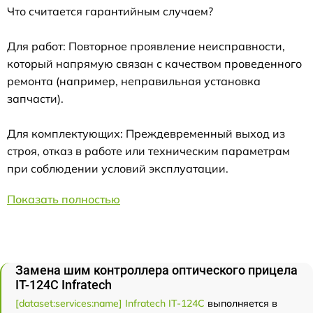
Что считается гарантийным случаем?
Для работ: Повторное проявление неисправности,
который напрямую связан с качеством проведенного
ремонта (например, неправильная установка
запчасти).
Для комплектующих: Преждевременный выход из
строя, отказ в работе или техническим параметрам
при соблюдении условий эксплуатации.
Показать полностью
Замена шим контроллера оптического прицела
IT-124C Infratech
[dataset:services:name] Infratech IT-124C
выполняется в