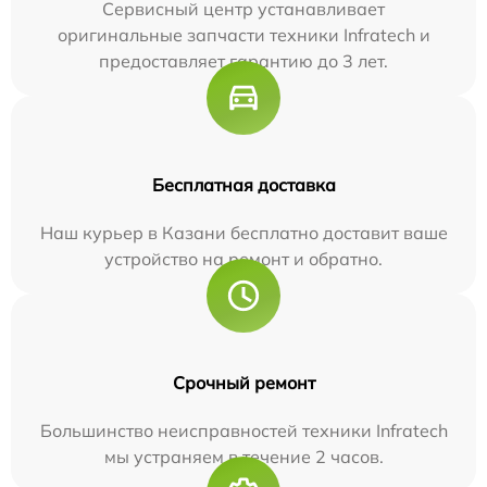
Сервисный центр устанавливает
оригинальные запчасти техники Infratech и
предоставляет гарантию до 3 лет.
Бесплатная доставка
Наш курьер в Казани бесплатно доставит ваше
устройство на ремонт и обратно.
Срочный ремонт
Большинство неисправностей техники Infratech
мы устраняем в течение 2 часов.