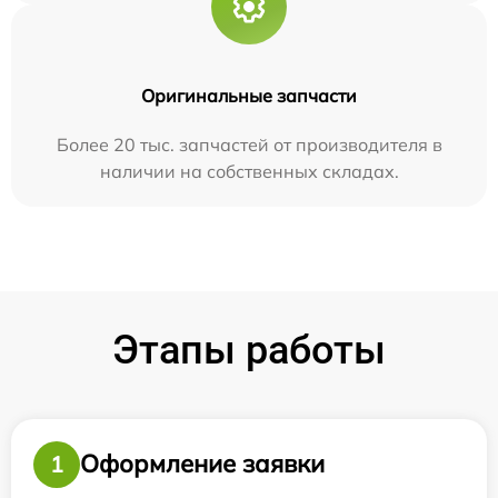
Оригинальные запчасти
Более 20 тыс. запчастей от производителя в
наличии на собственных складах.
Этапы работы
Оформление заявки
1