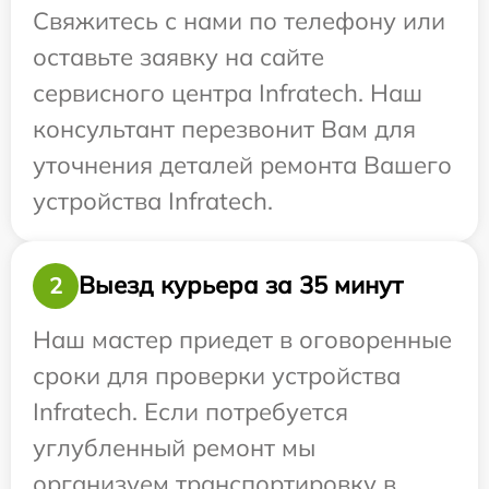
Свяжитесь с нами по телефону или
оставьте заявку на сайте
сервисного центра Infratech. Наш
консультант перезвонит Вам для
уточнения деталей ремонта Вашего
устройства Infratech.
Выезд курьера за 35 минут
2
Наш мастер приедет в оговоренные
сроки для проверки устройства
Infratech. Если потребуется
углубленный ремонт мы
организуем транспортировку в