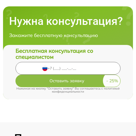
Нужна консультация?
Закажите бесплатную консультацию
Бесплатная консультация со
специалистом
Оставить заявку
Нажимая на кнопку "Оставить заявку" Вы соглашаетесь c
политикой
конфиденциальности