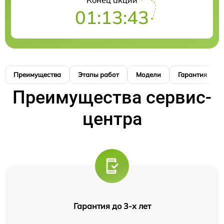
01:13:42
Преимущества
Этапы работ
Модели
Гарантия
Преимущества сервис-
центра
Гарантия до 3-х лет