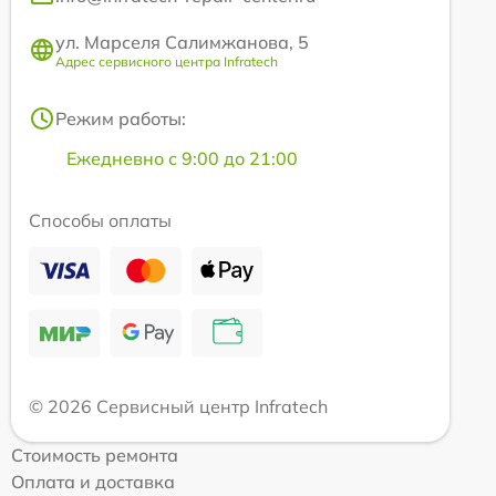
ул. Марселя Салимжанова, 5
Адрес сервисного центра Infratech
Режим работы:
Ежедневно с 9:00 до 21:00
Способы оплаты
© 2026 Сервисный центр Infratech
Стоимость ремонта
Оплата и доставка