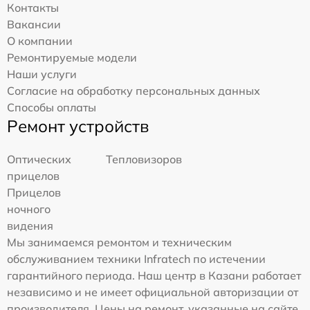
Контакты
Вакансии
О компании
Ремонтируемые модели
Наши услуги
Согласие на обработку персональных данных
Способы оплаты
Ремонт устройств
Оптических
Тепловизоров
прицелов
Прицелов
ночного
видения
Мы занимаемся ремонтом и техническим
обслуживанием техники Infratech по истечении
гарантийного периода. Наш центр в Казани работает
независимо и не имеет официальной авторизации от
производителя. Цены на ремонт, указанные на сайте,