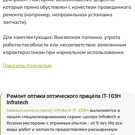
который прямо обусловлен с качеством проведенного
ремонта (например, неправильная установка
запчасти).
Для комплектующих: Внезапная поломка, утрата
работоспособности или несоответствие заявленным
характеристикам при нормальном использовании.
Показать полностью
Ремонт оптики оптического прицела IT-103Н
Infratech
[dataset:services:name] Infratech IT-103Н
выполняется в
нашем специализированном сервис-центре Infratech в
Казани мастерами с огромным опытом - от 5 лет. На все
виды работ и запчасти предоставляем расширенную