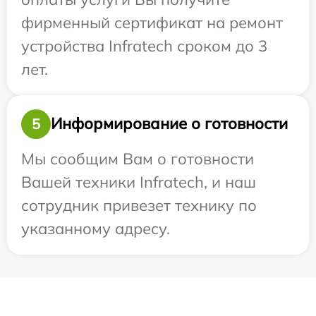
фирменный сертификат на ремонт
устройства Infratech сроком до 3
лет.
Информирование о готовности
5
Мы сообщим Вам о готовности
Вашей техники Infratech, и наш
сотрудник привезет технику по
указанному адресу.