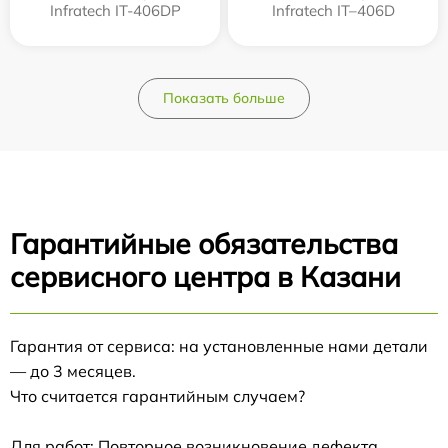
Infratech IT-406DP
Infratech IT–406D
Показать больше
Гарантийные обязательства
сервисного центра в Казани
Гарантия от сервиса: на установленные нами детали
— до 3 месяцев.
Что считается гарантийным случаем?
Для работ: Повторное возникновение дефекта,