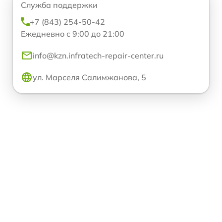
Служба поддержки
+7 (843) 254-50-42
Ежедневно с 9:00 до 21:00
info@kzn.infratech-repair-center.ru
ул. Марселя Салимжанова, 5