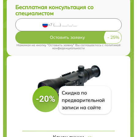
Бесплатная консультация со
специалистом
Оставить заявку
Нажимая на кнопку "Оставить заявку" Вы соглашаетесь c
политикой
конфиденциальности
Скидка по
-20%
предварительной
записи на сайте
Конец акции