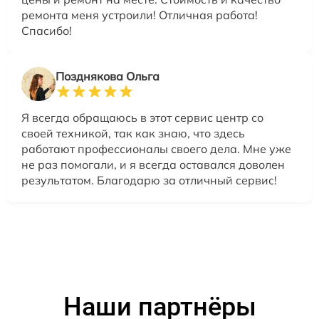
ремонта меня устроили! Отличная работа!
Спасибо!
Позднякова Ольга
Я всегда обращаюсь в этот сервис центр со
своей техникой, так как знаю, что здесь
работают профессионалы своего дела. Мне уже
не раз помогали, и я всегда оставался доволен
результатом. Благодарю за отличный сервис!
Наши партнёры