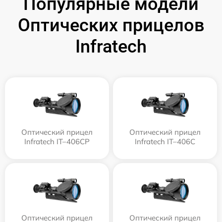
Популярные модели
Оптических прицелов
Infratech
Оптический прицел
Оптический прицел
Infratech IT–406СP
Infratech IT–406С
Оптический прицел
Оптический прицел