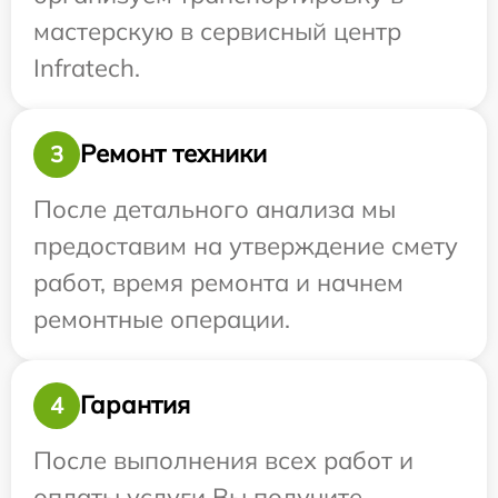
мастерскую в сервисный центр
Infratech.
Ремонт техники
3
После детального анализа мы
предоставим на утверждение смету
работ, время ремонта и начнем
ремонтные операции.
Гарантия
4
После выполнения всех работ и
оплаты услуги Вы получите