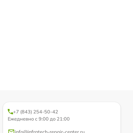
+7 (843) 254-50-42
Ежедневно с 9:00 до 21:00
info@infratech-repair-center.ru